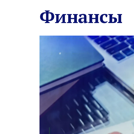
Финансы