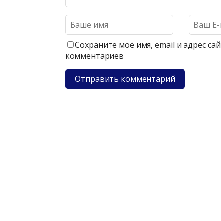
Сохраните моё имя, email и адрес с
комментариев