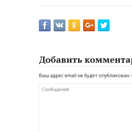
Добавить коммента
Ваш адрес email не будет опубликован.