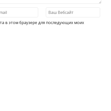
айта в этом браузере для последующих моих