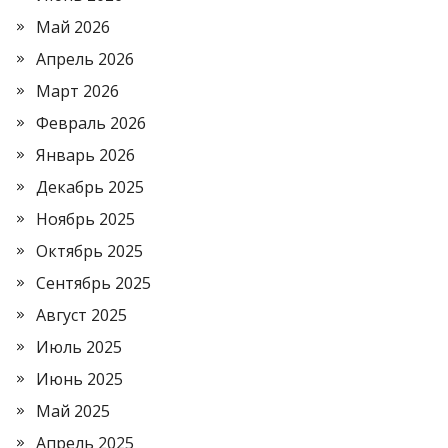
Май 2026
Апрель 2026
Март 2026
Февраль 2026
Январь 2026
Декабрь 2025
Ноябрь 2025
Октябрь 2025
Сентябрь 2025
Август 2025
Июль 2025
Июнь 2025
Май 2025
Апрель 2025