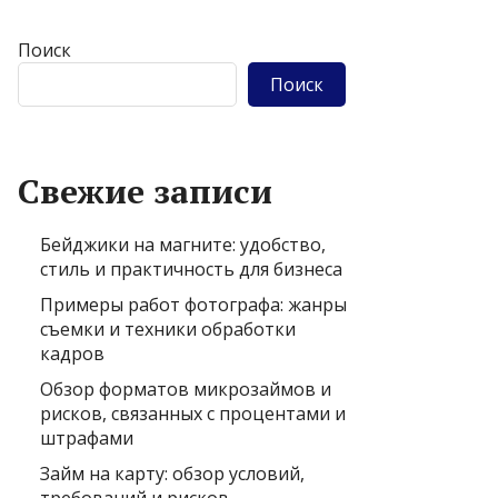
Поиск
Поиск
Свежие записи
Бейджики на магните: удобство,
стиль и практичность для бизнеса
Примеры работ фотографа: жанры
съемки и техники обработки
кадров
Обзор форматов микрозаймов и
рисков, связанных с процентами и
штрафами
Займ на карту: обзор условий,