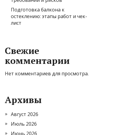
требований и рисков
Подготовка балкона к
остеклению: этапы работ и чек-
лист
Свежие
комментарии
Нет комментариев для просмотра.
Архивы
Август 2026
Июль 2026
Июнь 2026