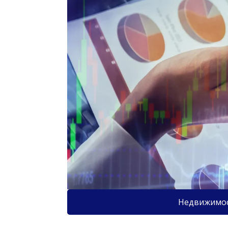
Недвижимо