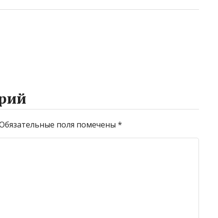
рий
Обязательные поля помечены
*