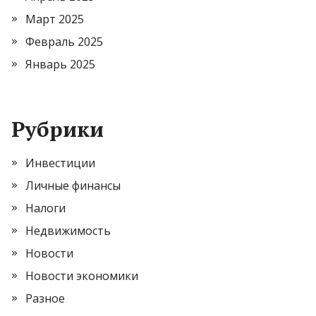
Март 2025
Февраль 2025
Январь 2025
Рубрики
Инвестиции
Личные финансы
Налоги
Недвижимость
Новости
Новости экономики
Разное