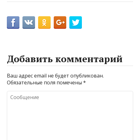
Добавить комментарий
Ваш адрес email не будет опубликован.
Обязательные поля помечены
*