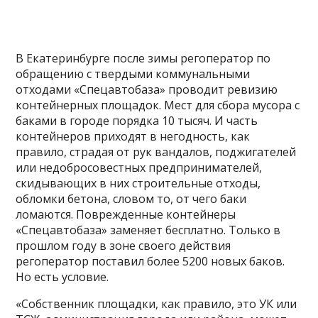
В Екатеринбурге после зимы регоператор по
обращению с твердыми коммунальными
отходами «Спецавтобаза» проводит ревизию
контейнерных площадок. Мест для сбора мусора с
баками в городе порядка 10 тысяч. И часть
контейнеров приходят в негодность, как
правило, страдая от рук вандалов, поджигателей
или недобросовестных предпринимателей,
скидывающих в них строительные отходы,
обломки бетона, словом то, от чего баки
ломаются. Поврежденные контейнеры
«Спецавтобаза» заменяет бесплатно. Только в
прошлом году в зоне своего действия
регоператор поставил более 5200 новых баков.
Но есть условие.
«Собственник площадки, как правило, это УК или