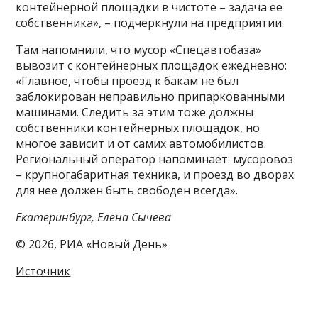
контейнерной площадки в чистоте – задача ее
собственника», – подчеркнули на предприятии.
Там напомнили, что мусор «Спецавтобаза»
вывозит с контейнерных площадок ежедневно:
«Главное, чтобы проезд к бакам не был
заблокирован неправильно припаркованными
машинами. Следить за этим тоже должны
собственники контейнерных площадок, но
многое зависит и от самих автомобилистов.
Региональный оператор напоминает: мусоровоз
– крупногабаритная техника, и проезд во дворах
для нее должен быть свободен всегда».
Екатеринбург, Елена Сычева
© 2026, РИА «Новый День»
Источник