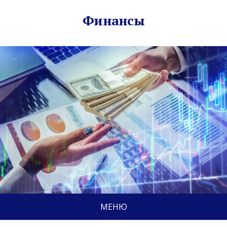
Финансы
МЕНЮ