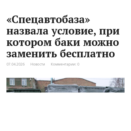
«Спецавтобаза»
назвала условие, при
котором баки можно
заменить бесплатно
07.04.2026
Новости
Комментарии: 0