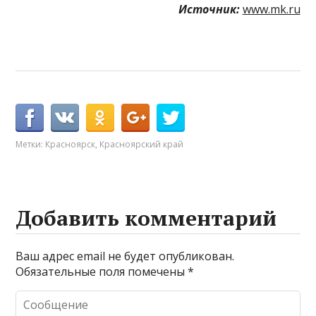
Источник:
www.mk.ru
Метки:
Красноярск
,
Красноярский край
Добавить комментарий
Ваш адрес email не будет опубликован.
Обязательные поля помечены
*