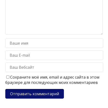
Сохраните моё имя, email и адрес сайта в этом
браузере для последующих моих комментариев