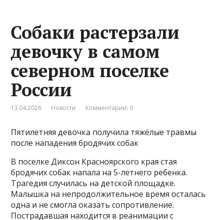
Собаки растерзали
девочку в самом
северном поселке
России
13.04.2026
Новости
Комментарии: 0
Пятилетняя девочка получила тяжёлые травмы
после нападения бродячих собак
В поселке Диксон Красноярского края стая
бродячих собак напала на 5-летнего ребенка.
Трагедия случилась на детской площадке.
Малышка на непродолжительное время осталась
одна и не смогла оказать сопротивление.
Пострадавшая находится в реанимации с