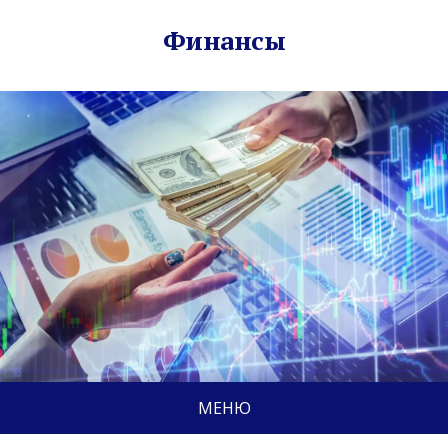
Финансы
МЕНЮ