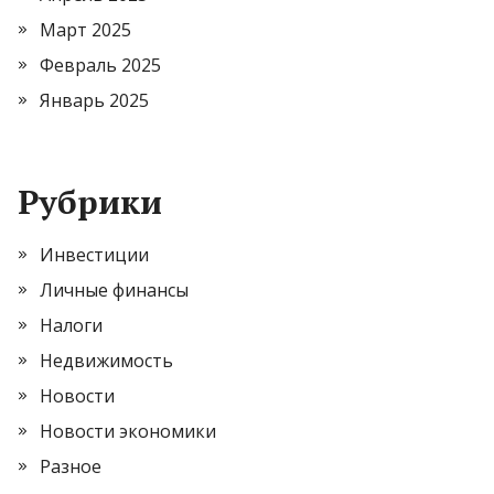
Март 2025
Февраль 2025
Январь 2025
Рубрики
Инвестиции
Личные финансы
Налоги
Недвижимость
Новости
Новости экономики
Разное