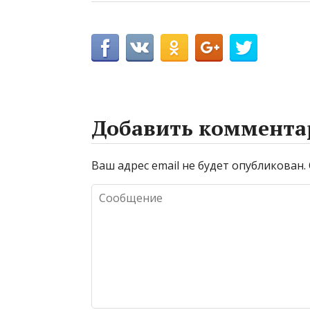
Добавить коммента
Ваш адрес email не будет опубликован.