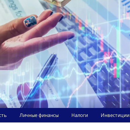
сть
Личные финансы
Налоги
Инвестиции