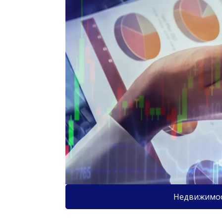
Недвижимо