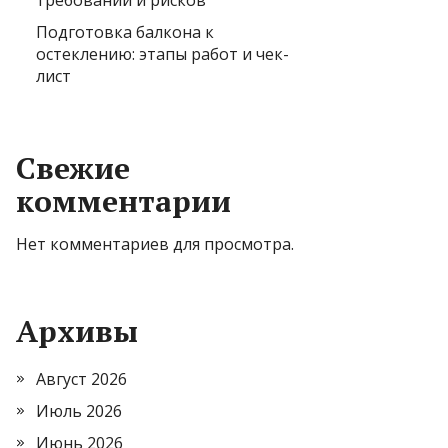
требований и рисков
Подготовка балкона к
остеклению: этапы работ и чек-
лист
Свежие
комментарии
Нет комментариев для просмотра.
Архивы
Август 2026
Июль 2026
Июнь 2026