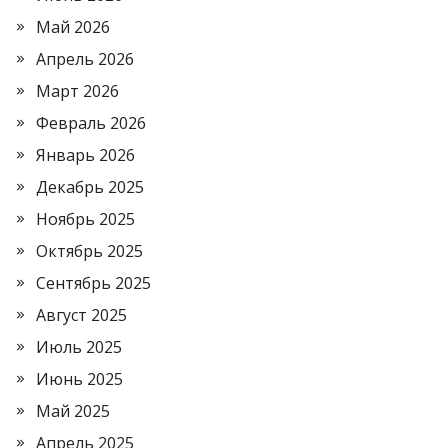
Май 2026
Апрель 2026
Март 2026
Февраль 2026
Январь 2026
Декабрь 2025
Ноябрь 2025
Октябрь 2025
Сентябрь 2025
Август 2025
Июль 2025
Июнь 2025
Май 2025
Апрель 2025