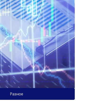
Разное