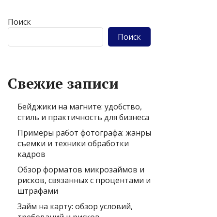
Поиск
Поиск
Свежие записи
Бейджики на магните: удобство,
стиль и практичность для бизнеса
Примеры работ фотографа: жанры
съемки и техники обработки
кадров
Обзор форматов микрозаймов и
рисков, связанных с процентами и
штрафами
Займ на карту: обзор условий,