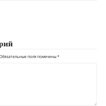
рий
Обязательные поля помечены
*