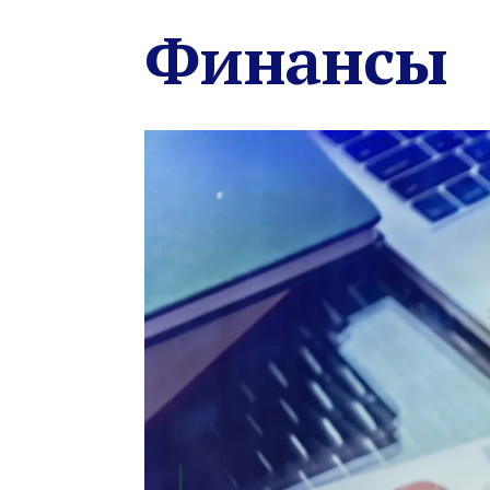
Финансы