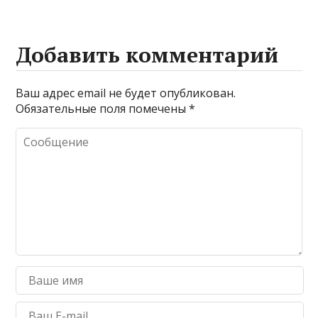
Добавить комментарий
Ваш адрес email не будет опубликован.
Обязательные поля помечены
*