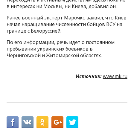
в интересах ни Москвы, ни Киева, добавил он.
Ранее военный эксперт Марочко заявил, что Киев
начал наращивание численности бойцов ВСУ на
границе с Белоруссией.
По его информации, речь идет о постоянном
пребывании украинских боевиков в
Черниговской и Житомирской областях.
Источник:
www.mk.ru