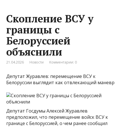
Скопление ВСУ у
границы с
Белоруссией
объяснили
21.04.2026
Новости
Комментарии: 0
Депутат Журавлев: перемещение ВСУ к
Белоруссии выглядит как отвлекающий маневр
Депутат Госдумы Алексей Журавлев
предположил, что перемещение войск ВСУ к
границе с Белоруссией, о чем ранее сообщил