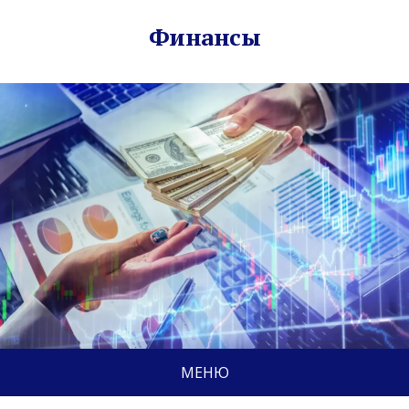
Финансы
МЕНЮ