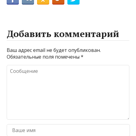
Добавить комментарий
Ваш адрес email не будет опубликован.
Обязательные поля помечены
*