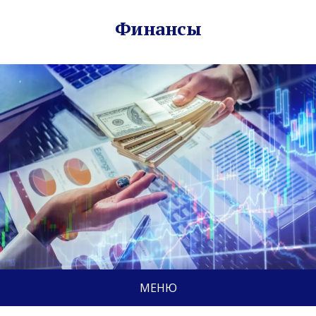
Финансы
МЕНЮ