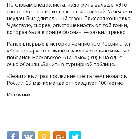
По словам специалиста, надо жить дальше. «Это
спорт. Он состоит из взлетов и падений. Успехов и
неудач. Был длительный сезон. Тяжелая концовка.
Чувствую, скорее, опустошенность от той гонки,
которая была в конце сезона», — заявил тренер.
Ранее впервые в истории чемпионом России стал
«Краснодар». Горожане в заключительном матче
победили московское «Динамо» (3:0) и на одно
очко обошли «Зенит» в турнирной таблице.
«Зенит» выиграл последние шесть чемпионатов
России. 25 мая команда отпразднует 100-летие.
Источник