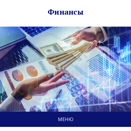
Финансы
МЕНЮ