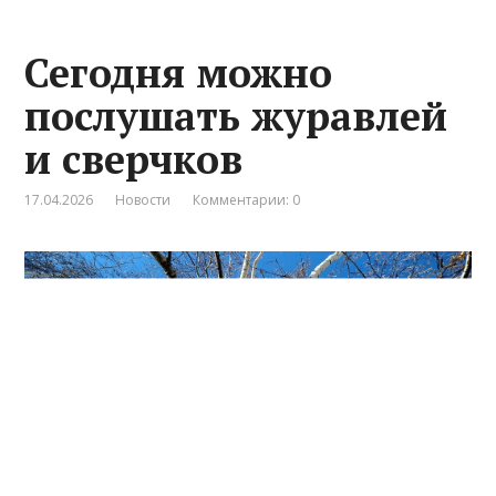
Сегодня можно
послушать журавлей
и сверчков
17.04.2026
Новости
Комментарии: 0