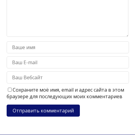
Сохраните моё имя, email и адрес сайта в этом
браузере для последующих моих комментариев