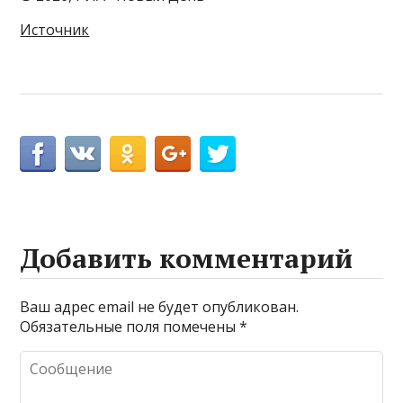
Источник
Добавить комментарий
Ваш адрес email не будет опубликован.
Обязательные поля помечены
*