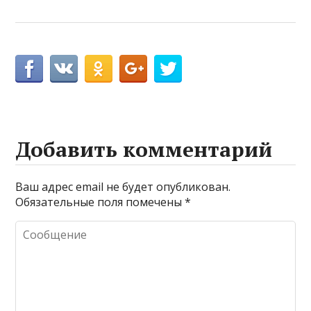
Добавить комментарий
Ваш адрес email не будет опубликован.
Обязательные поля помечены
*