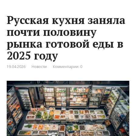
Русская кухня заняла
почти половину
рынка готовой еды в
2025 году
19.04.2026
Новости
Комментарии: 0