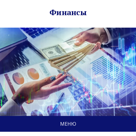
Финансы
МЕНЮ