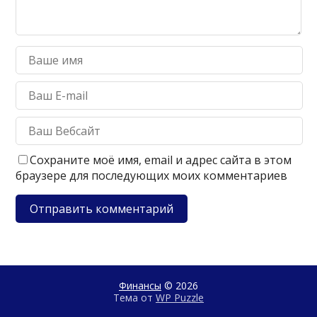
Сохраните моё имя, email и адрес сайта в этом
браузере для последующих моих комментариев
Финансы
© 2026
Тема от
WP Puzzle