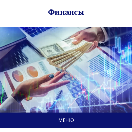
Финансы
МЕНЮ