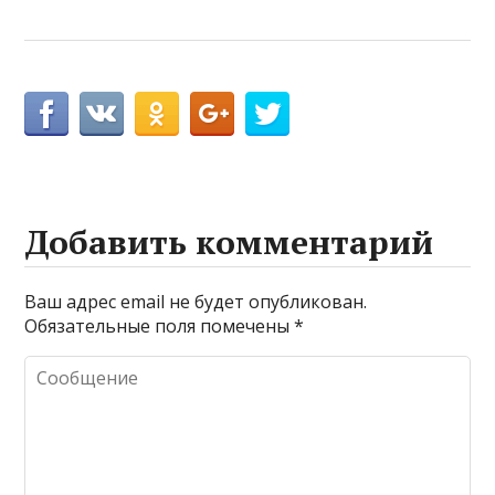
Добавить комментарий
Ваш адрес email не будет опубликован.
Обязательные поля помечены
*