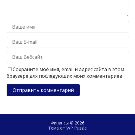
Сохраните моё имя, email и адрес сайта в этом
браузере для последующих моих комментариев
Финансы
© 2026
Тема от
WP Puzzle