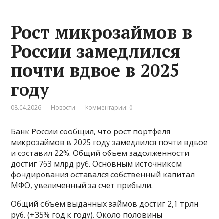
Рост микрозаймов в
России замедлился
почти вдвое в 2025
году
08.04.2026
Новости
Комментарии: 0
Банк России сообщил, что рост портфеля
микрозаймов в 2025 году замедлился почти вдвое
и составил 22%. Общий объем задолженности
достиг 763 млрд руб. Основным источником
фондирования оставался собственный капитал
МФО, увеличенный за счет прибыли.
Общий объем выданных займов достиг 2,1 трлн
руб. (+35% год к году). Около половины