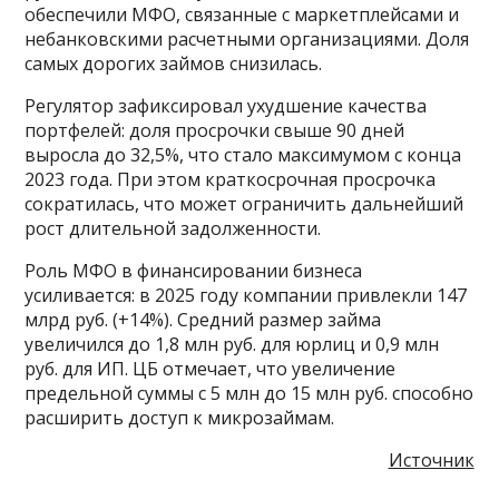
обеспечили МФО, связанные с маркетплейсами и
небанковскими расчетными организациями. Доля
самых дорогих займов снизилась.
Регулятор зафиксировал ухудшение качества
портфелей: доля просрочки свыше 90 дней
выросла до 32,5%, что стало максимумом с конца
2023 года. При этом краткосрочная просрочка
сократилась, что может ограничить дальнейший
рост длительной задолженности.
Роль МФО в финансировании бизнеса
усиливается: в 2025 году компании привлекли 147
млрд руб. (+14%). Средний размер займа
увеличился до 1,8 млн руб. для юрлиц и 0,9 млн
руб. для ИП. ЦБ отмечает, что увеличение
предельной суммы с 5 млн до 15 млн руб. способно
расширить доступ к микрозаймам.
Источник