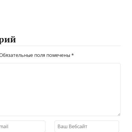
рий
Обязательные поля помечены
*