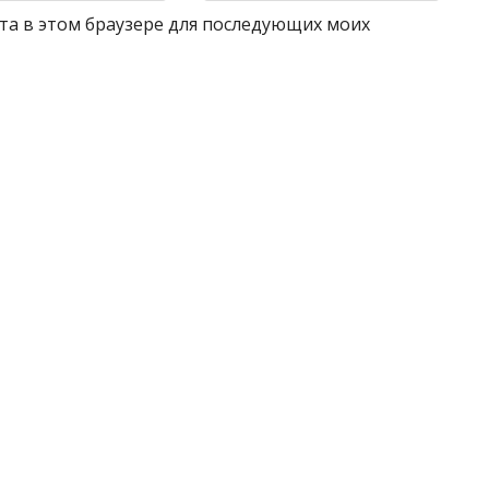
айта в этом браузере для последующих моих