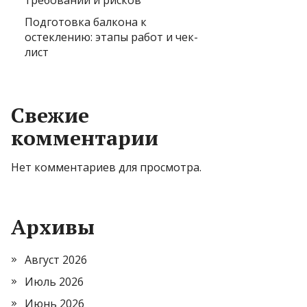
требований и рисков
Подготовка балкона к
остеклению: этапы работ и чек-
лист
Свежие
комментарии
Нет комментариев для просмотра.
Архивы
Август 2026
Июль 2026
Июнь 2026