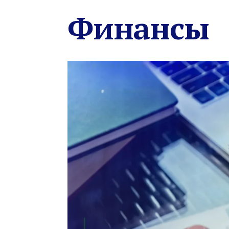
Финансы