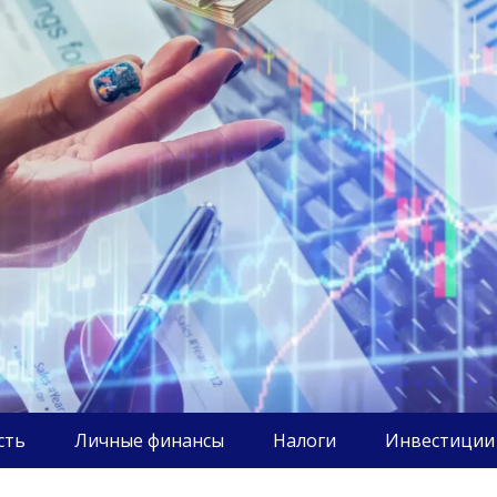
сть
Личные финансы
Налоги
Инвестиции