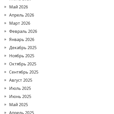
Май 2026
Апрель 2026
Март 2026
Февраль 2026
Январь 2026
Декабрь 2025
Ноябрь 2025
Октябрь 2025
Сентябрь 2025
Август 2025
Июль 2025
Июнь 2025
Май 2025
Апрель 2025