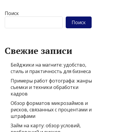
Поиск
Поиск
Свежие записи
Бейджики на магните: удобство,
стиль и практичность для бизнеса
Примеры работ фотографа: жанры
съемки и техники обработки
кадров
Обзор форматов микрозаймов и
рисков, связанных с процентами и
штрафами
Займ на карту: обзор условий,