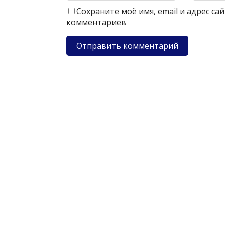
Сохраните моё имя, email и адрес с
комментариев