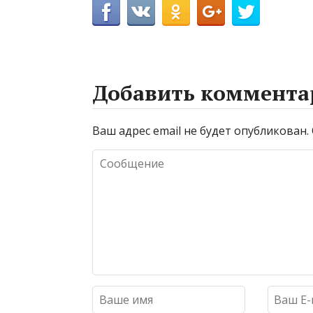
Добавить коммента
Ваш адрес email не будет опубликован.