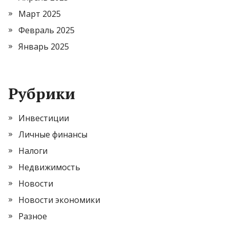
Март 2025
Февраль 2025
Январь 2025
Рубрики
Инвестиции
Личные финансы
Налоги
Недвижимость
Новости
Новости экономики
Разное