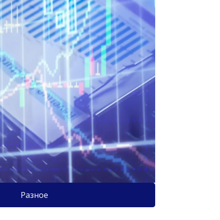
Разное