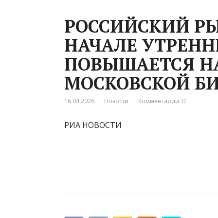
РОССИЙСКИЙ Р
НАЧАЛЕ УТРЕНН
ПОВЫШАЕТСЯ НА
МОСКОВСКОЙ Б
16.04.2026
Новости
Комментарии: 0
РИА НОВОСТИ