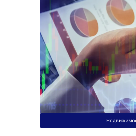
Недвижимо