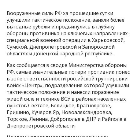
Вооруженные силы РФ ха прошедшие сутки
улучшили тактическое положение, заняли более
выгодные рубежи и продвинулись в глубину
обороны противника на ключевых направлениях
специальной военной операции в Харьковской,
Сумской, Днепропетровской и Запорожской
областях и Донецкой народной республике.
Как сообщается в сводке Министерства обороны
РФ, самые значительные потери противник понес
в зоне ответственности российской группировки
войск «Центр», подразделения которой улучшили
тактическое положение и нанесли поражение
живой силе и технике ВСУ в районах населенных
пунктов Светлое, Белицкое, Красноярское,
Гришино, Кучеров Яр, Новоалександровка,
Торское, Ленина, Доброполье в ДНР и Райполе в
Днепропетровской области.