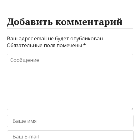
Добавить комментарий
Ваш адрес email не будет опубликован.
Обязательные поля помечены
*