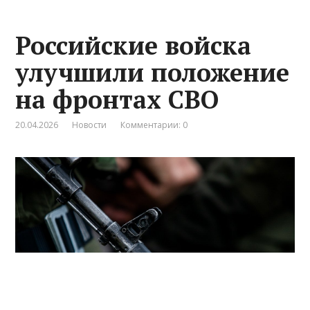
Российские войска
улучшили положение
на фронтах СВО
20.04.2026
Новости
Комментарии: 0