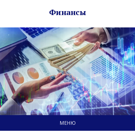
Финансы
МЕНЮ