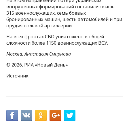
На этом направлении потери украинских
вооруженных формирований составили свыше
315 военнослужащих, семь боевых
бронированных машин, шесть автомобилей и три
орудия полевой артиллерии.
На всех фронтах СВО уничтожено в общей
сложности более 1150 военнослужащих ВСУ.
Москва, Анастасия Смирнова
© 2026, РИА «Новый День»
Источник