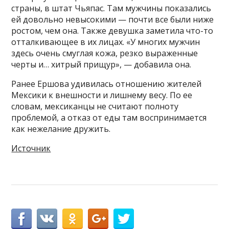
страны, в штат Чьяпас. Там мужчины показались
ей довольно невысокими — почти все были ниже
ростом, чем она. Также девушка заметила что-то
отталкивающее в их лицах. «У многих мужчин
здесь очень смуглая кожа, резко выраженные
черты и… хитрый прищур», — добавила она.
Ранее Ершова удивилась отношению жителей
Мексики к внешности и лишнему весу. По ее
словам, мексиканцы не считают полноту
проблемой, а отказ от еды там воспринимается
как нежелание дружить.
Источник