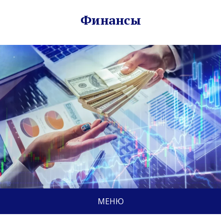
Финансы
МЕНЮ