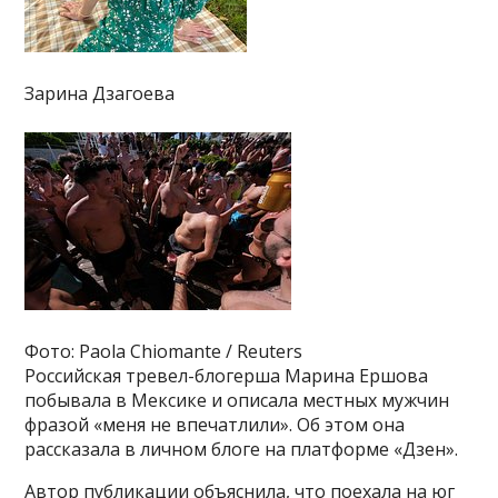
Зарина Дзагоева
Фото: Paola Chiomante / Reuters
Российская тревел-блогерша Марина Ершова
побывала в Мексике и описала местных мужчин
фразой «меня не впечатлили». Об этом она
рассказала в личном блоге на платформе «Дзен».
Автор публикации объяснила, что поехала на юг