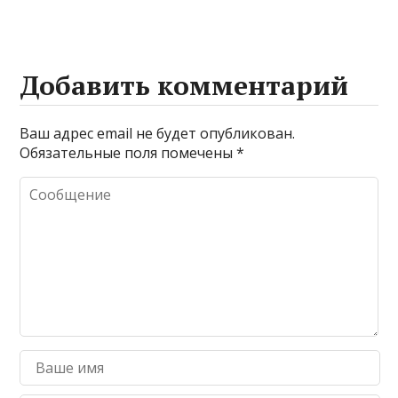
Добавить комментарий
Ваш адрес email не будет опубликован.
Обязательные поля помечены
*