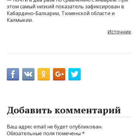
этом самый низкий показатель зафиксирован в
Кабардино-Балкарии, Тюменской области и
Калмыкии.
Источник
Добавить комментарий
Ваш адрес email не будет опубликован.
Обязательные поля помечены
*