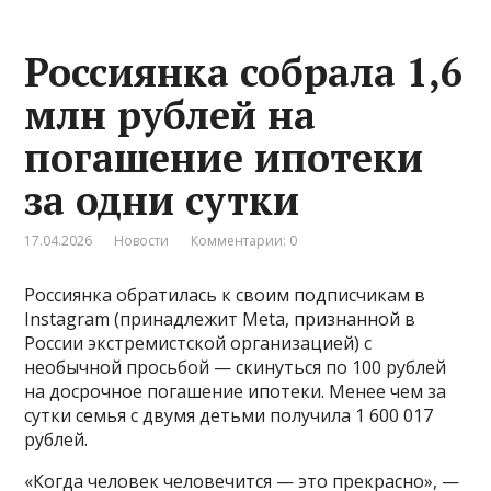
Россиянка собрала 1,6
млн рублей на
погашение ипотеки
за одни сутки
17.04.2026
Новости
Комментарии: 0
Россиянка обратилась к своим подписчикам в
Instagram (принадлежит Meta, признанной в
России экстремистской организацией) с
необычной просьбой — скинуться по 100 рублей
на досрочное погашение ипотеки. Менее чем за
сутки семья с двумя детьми получила 1 600 017
рублей.
«Когда человек человечится — это прекрасно»‍, —