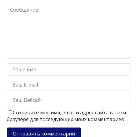
Сохраните моё имя, email и адрес сайта в этом
браузере для последующих моих комментариев