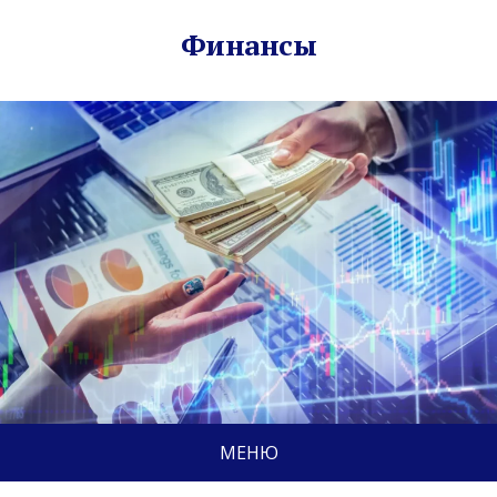
Финансы
МЕНЮ