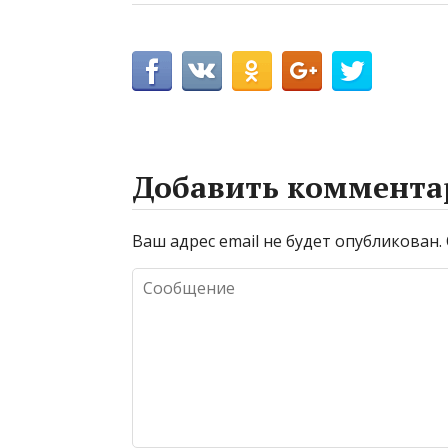
Добавить коммента
Ваш адрес email не будет опубликован.