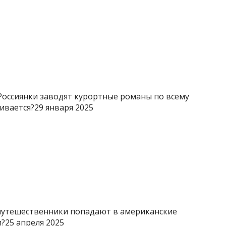
»Россиянки заводят курортные романы по всему
ивается?29 января 2025
 путешественники попадают в американские
?25 апреля 2025