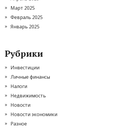
Март 2025
Февраль 2025
Январь 2025
Рубрики
Инвестиции
Личные финансы
Налоги
Недвижимость
Новости
Новости экономики
Разное