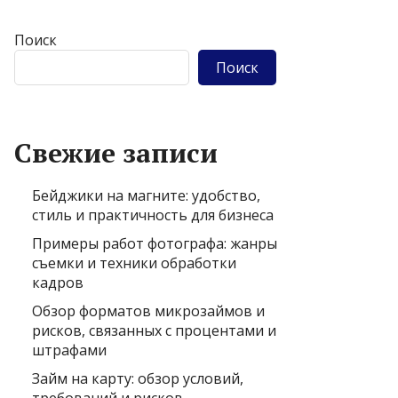
Поиск
Поиск
Свежие записи
Бейджики на магните: удобство,
стиль и практичность для бизнеса
Примеры работ фотографа: жанры
съемки и техники обработки
кадров
Обзор форматов микрозаймов и
рисков, связанных с процентами и
штрафами
Займ на карту: обзор условий,