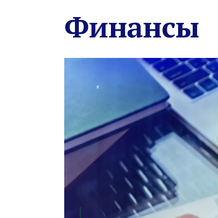
Финансы