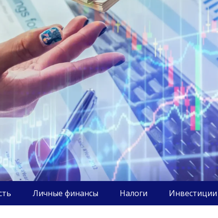
сть
Личные финансы
Налоги
Инвестиции