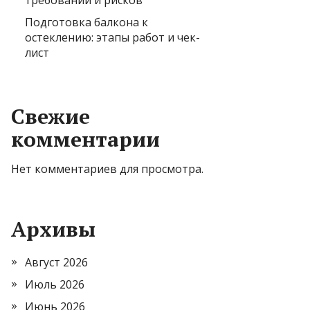
требований и рисков
Подготовка балкона к
остеклению: этапы работ и чек-
лист
Свежие
комментарии
Нет комментариев для просмотра.
Архивы
Август 2026
Июль 2026
Июнь 2026