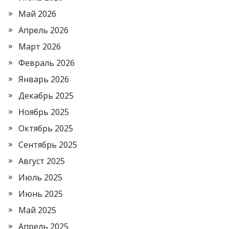
Май 2026
Апрель 2026
Март 2026
Февраль 2026
Январь 2026
Декабрь 2025
Ноябрь 2025
Октябрь 2025
Сентябрь 2025
Август 2025
Июль 2025
Июнь 2025
Май 2025
Апрель 2025