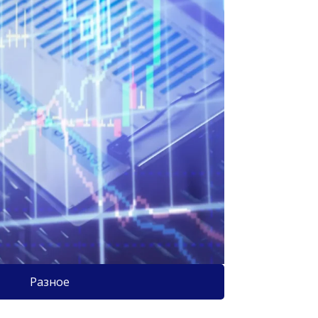
Разное