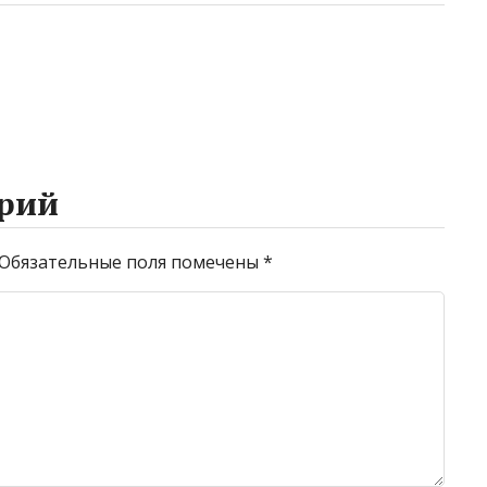
рий
Обязательные поля помечены
*