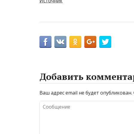
Источник
Добавить коммента
Ваш адрес email не будет опубликован.