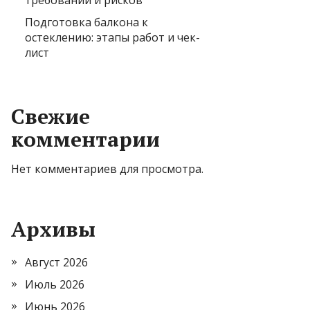
требований и рисков
Подготовка балкона к
остеклению: этапы работ и чек-
лист
Свежие
комментарии
Нет комментариев для просмотра.
Архивы
Август 2026
Июль 2026
Июнь 2026