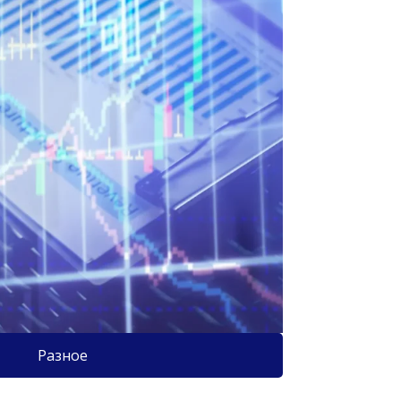
Разное