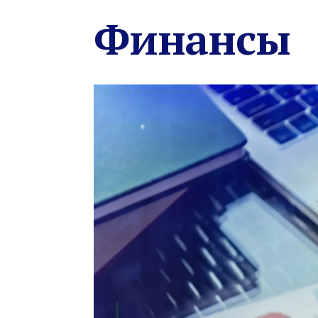
Финансы