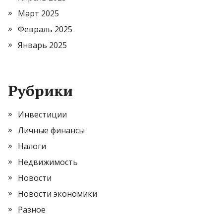
Март 2025
Февраль 2025
Январь 2025
Рубрики
Инвестиции
Личные финансы
Налоги
Недвижимость
Новости
Новости экономики
Разное