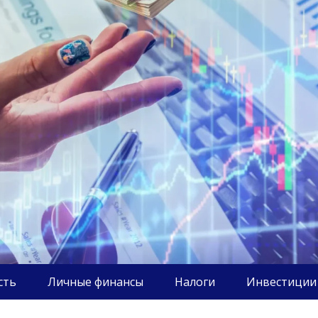
сть
Личные финансы
Налоги
Инвестиции