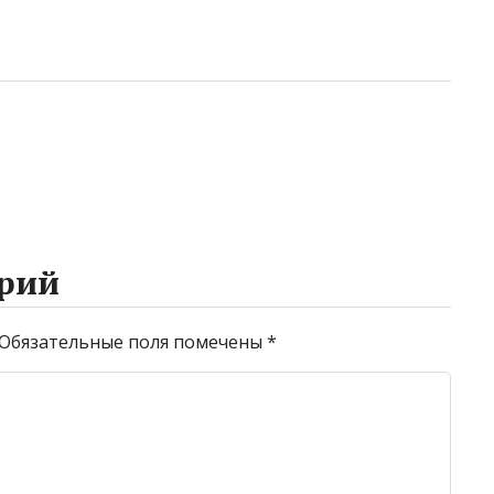
рий
Обязательные поля помечены
*