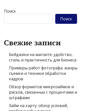
Поиск
Поиск
Свежие записи
Бейджики на магните: удобство,
стиль и практичность для бизнеса
Примеры работ фотографа: жанры
съемки и техники обработки
кадров
Обзор форматов микрозаймов и
рисков, связанных с процентами и
штрафами
Займ на карту: обзор условий,