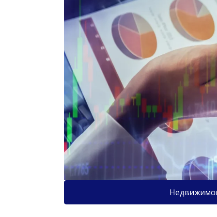
Недвижимо