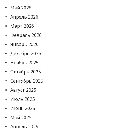
Май 2026
Апрель 2026
Март 2026
Февраль 2026
Январь 2026
Декабрь 2025
Ноябрь 2025
Октябрь 2025
Сентябрь 2025
Август 2025
Июль 2025
Июнь 2025
Май 2025
Апрель 2025