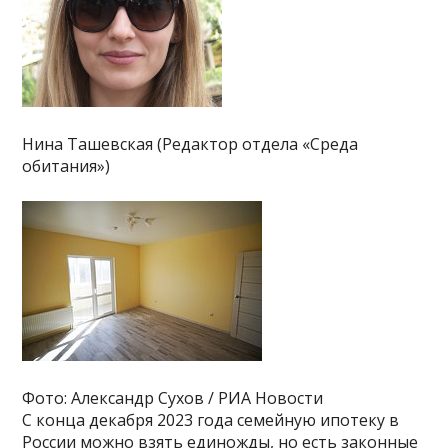
Нина Ташевская (Редактор отдела «Среда
обитания»)
Фото: Александр Сухов / РИА Новости
С конца декабря 2023 года семейную ипотеку в
России можно взять единожды, но есть законные