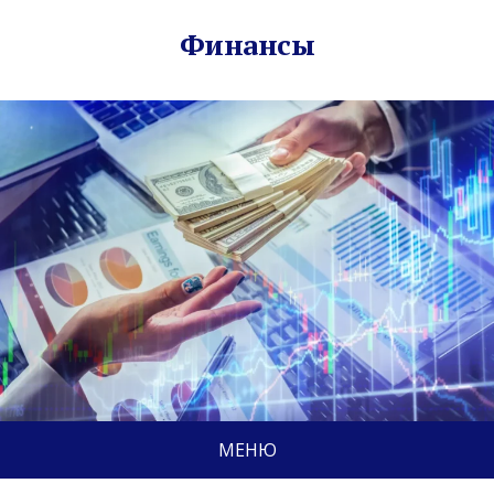
Финансы
МЕНЮ