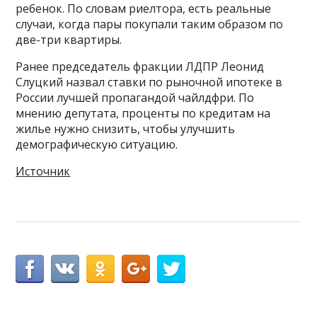
ребенок. По словам риелтора, есть реальные
случаи, когда пары покупали таким образом по
две-три квартиры.
Ранее председатель фракции ЛДПР Леонид
Слуцкий назвал ставки по рыночной ипотеке в
России лучшей пропагандой чайлдфри. По
мнению депутата, проценты по кредитам на
жилье нужно снизить, чтобы улучшить
демографическую ситуацию.
Источник