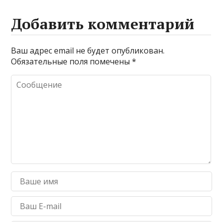
Добавить комментарий
Ваш адрес email не будет опубликован.
Обязательные поля помечены
*