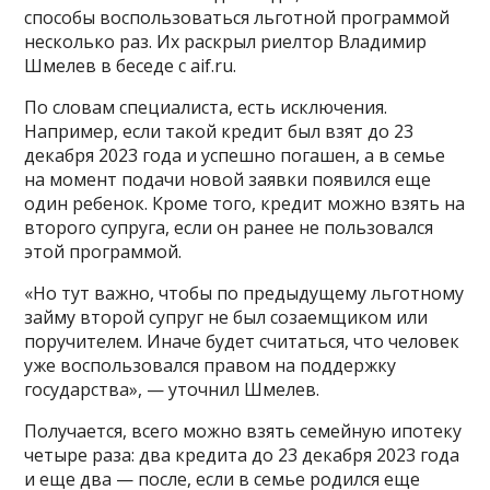
способы воспользоваться льготной программой
несколько раз. Их раскрыл риелтор Владимир
Шмелев в беседе с aif.ru.
По словам специалиста, есть исключения.
Например, если такой кредит был взят до 23
декабря 2023 года и успешно погашен, а в семье
на момент подачи новой заявки появился еще
один ребенок. Кроме того, кредит можно взять на
второго супруга, если он ранее не пользовался
этой программой.
«Но тут важно, чтобы по предыдущему льготному
займу второй супруг не был созаемщиком или
поручителем. Иначе будет считаться, что человек
уже воспользовался правом на поддержку
государства», — уточнил Шмелев.
Получается, всего можно взять семейную ипотеку
четыре раза: два кредита до 23 декабря 2023 года
и еще два — после, если в семье родился еще