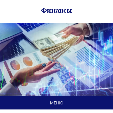
Финансы
МЕНЮ