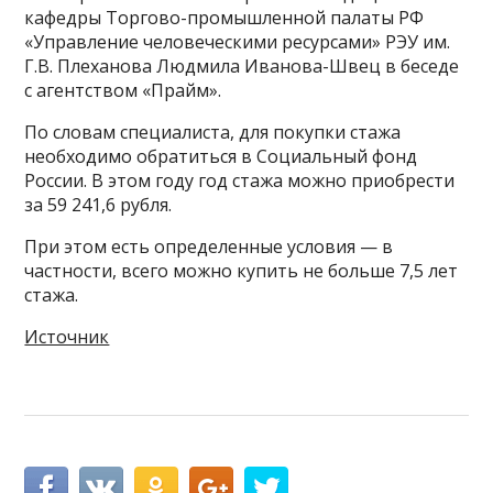
кафедры Торгово-промышленной палаты РФ
«Управление человеческими ресурсами» РЭУ им.
Г.В. Плеханова Людмила Иванова-Швец в беседе
с агентством «Прайм».
По словам специалиста, для покупки стажа
необходимо обратиться в Социальный фонд
России. В этом году год стажа можно приобрести
за 59 241,6 рубля.
При этом есть определенные условия — в
частности, всего можно купить не больше 7,5 лет
стажа.
Источник