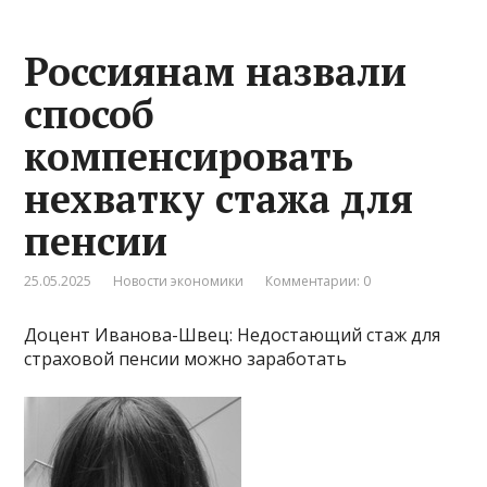
Россиянам назвали
способ
компенсировать
нехватку стажа для
пенсии
25.05.2025
Новости экономики
Комментарии: 0
Доцент Иванова-Швец: Недостающий стаж для
страховой пенсии можно заработать