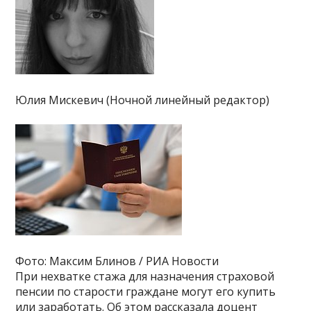
Юлия Мискевич (Ночной линейный редактор)
Фото: Максим Блинов / РИА Новости
При нехватке стажа для назначения страховой
пенсии по старости граждане могут его купить
или заработать. Об этом рассказала доцент