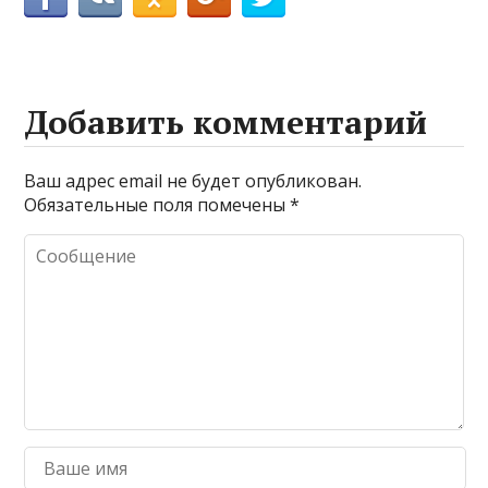
Добавить комментарий
Ваш адрес email не будет опубликован.
Обязательные поля помечены
*