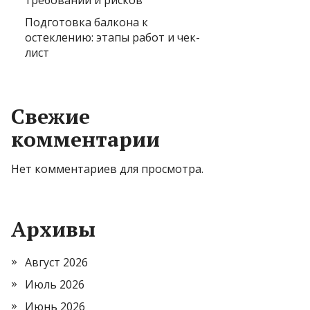
требований и рисков
Подготовка балкона к
остеклению: этапы работ и чек-
лист
Свежие
комментарии
Нет комментариев для просмотра.
Архивы
Август 2026
Июль 2026
Июнь 2026