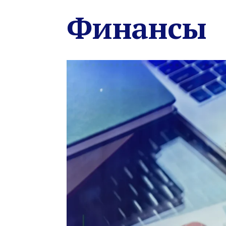
Финансы