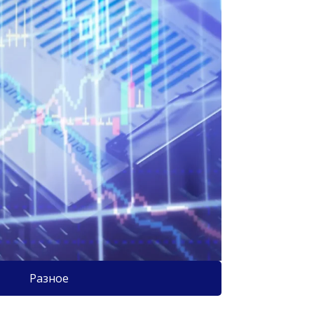
Разное