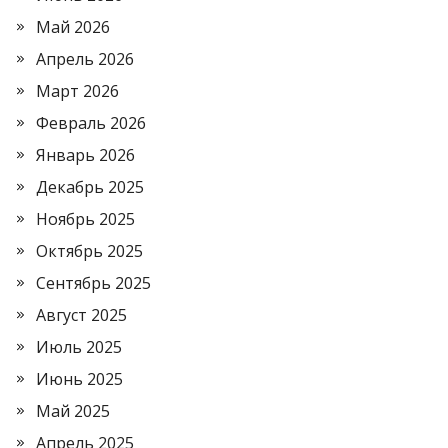
Май 2026
Апрель 2026
Март 2026
Февраль 2026
Январь 2026
Декабрь 2025
Ноябрь 2025
Октябрь 2025
Сентябрь 2025
Август 2025
Июль 2025
Июнь 2025
Май 2025
Апрель 2025