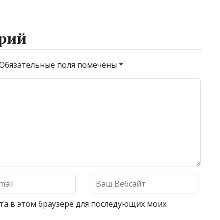
рий
Обязательные поля помечены
*
айта в этом браузере для последующих моих