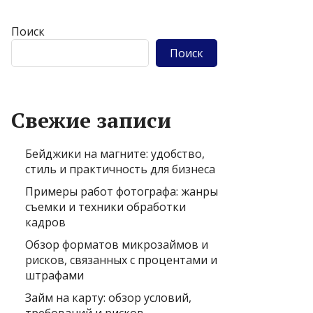
Поиск
Поиск
Свежие записи
Бейджики на магните: удобство,
стиль и практичность для бизнеса
Примеры работ фотографа: жанры
съемки и техники обработки
кадров
Обзор форматов микрозаймов и
рисков, связанных с процентами и
штрафами
Займ на карту: обзор условий,