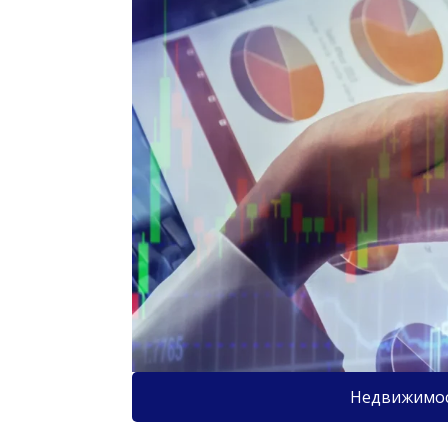
Недвижимо