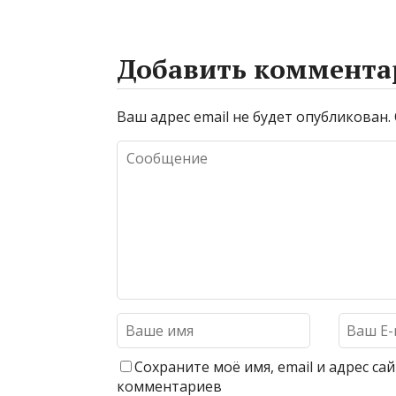
Добавить коммента
Ваш адрес email не будет опубликован.
Сохраните моё имя, email и адрес с
комментариев