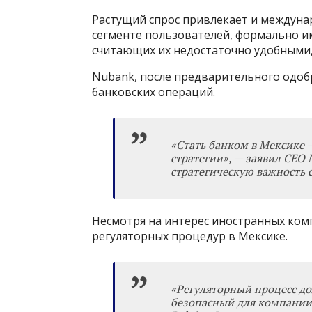
Растущий спрос привлекает и междуна
сегменте пользователей, формально и
считающих их недостаточно удобными,
Nubank, после предварительного одобр
банковских операций.
«
Стать банком в Мексике
стратегии
»
, — заявил CEO
стратегическую важность 
Несмотря на интерес иностранных ком
регуляторных процедур в Мексике.
«
Регуляторный процесс до
безопасный для компании