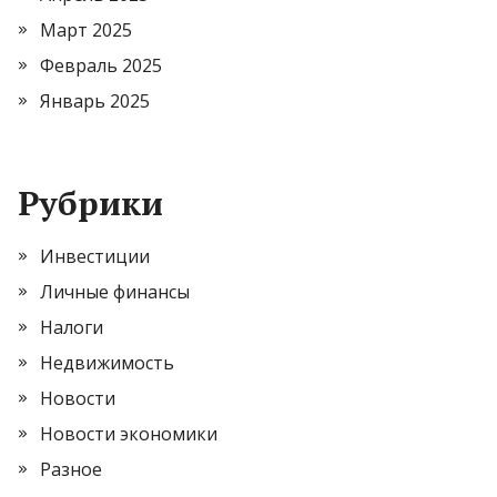
Март 2025
Февраль 2025
Январь 2025
Рубрики
Инвестиции
Личные финансы
Налоги
Недвижимость
Новости
Новости экономики
Разное