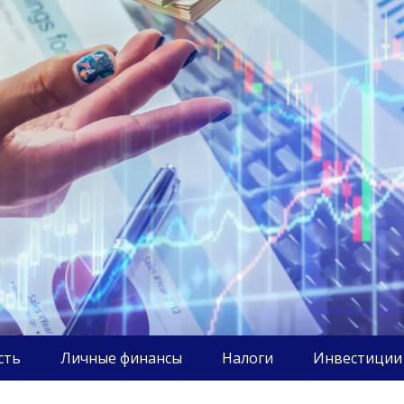
сть
Личные финансы
Налоги
Инвестиции