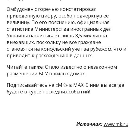
Омбудсмен с горечью констатировал
приведённую цифру, особо подчеркнув её
величину. По его пояснению, официальная
статистика Министерства иностранных дел
Украины насчитывает лишь 8,5 миллиона
выехавших, поскольку не все граждане
становятся на консульский учёт за рубежом, что и
приводит к расхождению в данных.
Читайте также: Стало известно о незаконном
размещении ВСУ в жилых домах
Подписывайтесь на «МК» в MAX. С ним вы всегда
будете в курсе последних событий!
Источник:
www.mk.ru