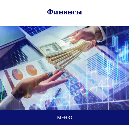
Финансы
МЕНЮ