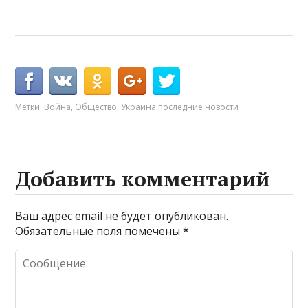
Метки:
Война
,
Общество
,
Украина последние новости
Добавить комментарий
Ваш адрес email не будет опубликован.
Обязательные поля помечены
*