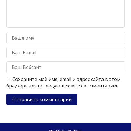
Сохраните моё имя, email и адрес сайта в этом
браузере для последующих моих комментариев