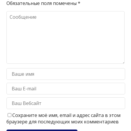
Обязательные поля помечены
*
Сохраните моё имя, email и адрес сайта в этом
браузере для последующих моих комментариев