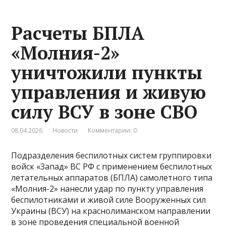
Расчеты БПЛА
«Молния-2»
уничтожили пункты
управления и живую
силу ВСУ в зоне СВО
08.04.2026
Новости
Комментарии: 0
Подразделения беспилотных систем группировки
войск «Запад» ВС РФ с применением беспилотных
летательных аппаратов (БПЛА) самолетного типа
«Молния-2» нанесли удар по пункту управления
беспилотниками и живой силе Вооруженных сил
Украины (ВСУ) на краснолиманском направлении
в зоне проведения специальной военной