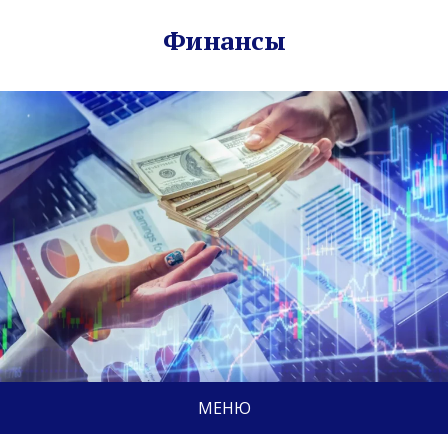
Финансы
МЕНЮ