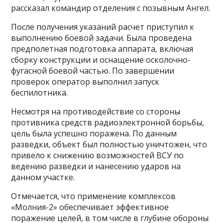
рассказал командир отделения с позывным Ангел.
После получения указаний расчет приступил к
выполнению боевой задачи. Была проведена
предполетная подготовка аппарата, включая
сборку конструкции и оснащение осколочно-
фугасной боевой частью. По завершении
проверок оператор выполнил запуск
беспилотника.
Несмотря на противодействие со стороны
противника средств радиоэлектронной борьбы,
цель была успешно поражена. По данным
разведки, объект был полностью уничтожен, что
привело к снижению возможностей ВСУ по
ведению разведки и нанесению ударов на
данном участке.
Отмечается, что применение комплексов
«Молния-2» обеспечивает эффективное
поражение целей, в том числе в глубине обороны