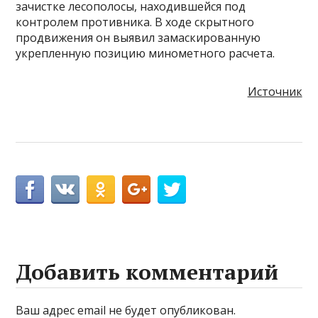
зачистке лесополосы, находившейся под
контролем противника. В ходе скрытного
продвижения он выявил замаскированную
укрепленную позицию минометного расчета.
Источник
Добавить комментарий
Ваш адрес email не будет опубликован.