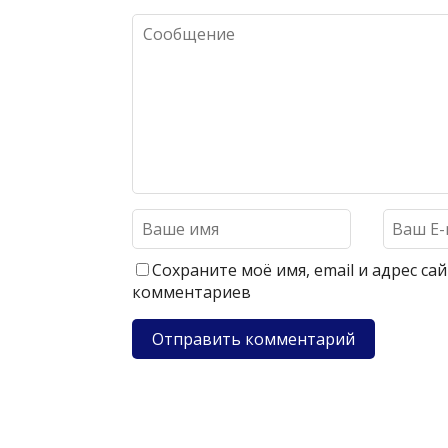
Сохраните моё имя, email и адрес с
комментариев