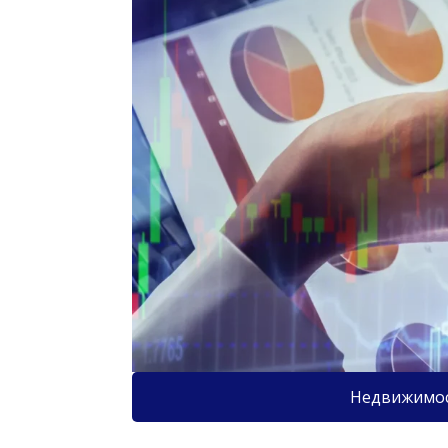
Недвижимо