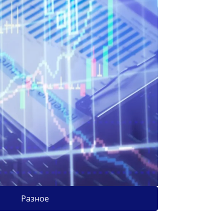
Разное