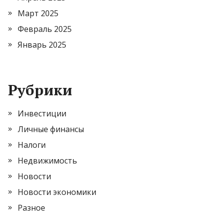
Март 2025
Февраль 2025
Январь 2025
Рубрики
Инвестиции
Личные финансы
Налоги
Недвижимость
Новости
Новости экономики
Разное