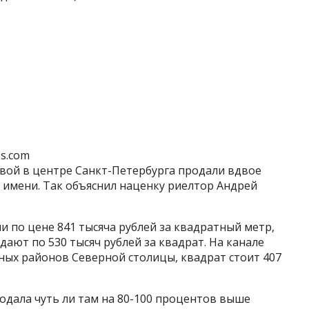
ss.com
вой в центре Санкт-Петербурга продали вдвое
 имени. Так объяснил наценку риелтор Андрей
и по цене 841 тысяча рублей за квадратный метр,
дают по 530 тысяч рублей за квадрат. На канале
ных районов Северной столицы, квадрат стоит 407
родала чуть ли там на 80-100 процентов выше