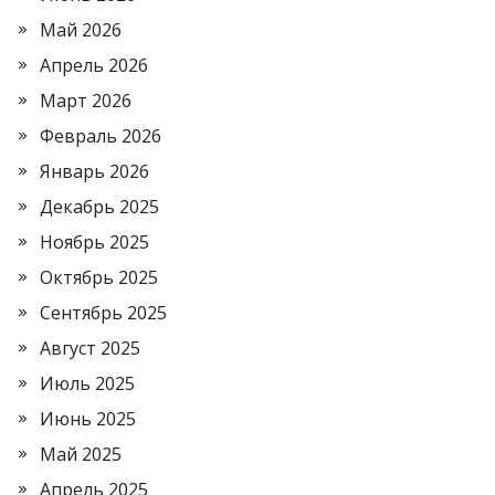
Май 2026
Апрель 2026
Март 2026
Февраль 2026
Январь 2026
Декабрь 2025
Ноябрь 2025
Октябрь 2025
Сентябрь 2025
Август 2025
Июль 2025
Июнь 2025
Май 2025
Апрель 2025