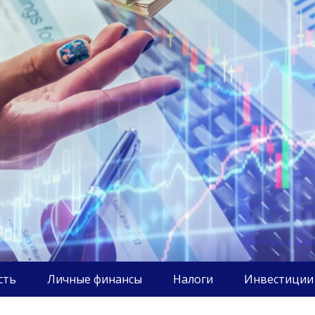
сть
Личные финансы
Налоги
Инвестиции