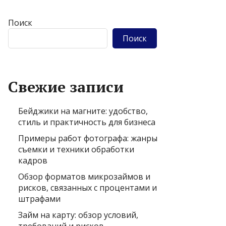
Поиск
Поиск
Свежие записи
Бейджики на магните: удобство,
стиль и практичность для бизнеса
Примеры работ фотографа: жанры
съемки и техники обработки
кадров
Обзор форматов микрозаймов и
рисков, связанных с процентами и
штрафами
Займ на карту: обзор условий,