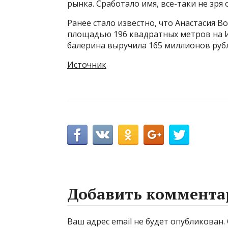
рынка. Сработало имя, все-таки не зря
Ранее стало известно, что Анастасия
площадью 196 квадратных метров на И
балерина выручила 165 миллионов руб
Источник
Добавить коммента
Ваш адрес email не будет опубликован.