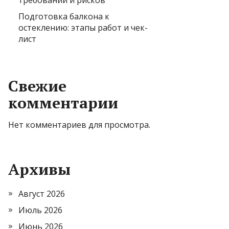
требований и рисков
Подготовка балкона к
остеклению: этапы работ и чек-
лист
Свежие
комментарии
Нет комментариев для просмотра.
Архивы
Август 2026
Июль 2026
Июнь 2026