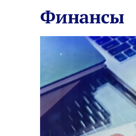
Финансы