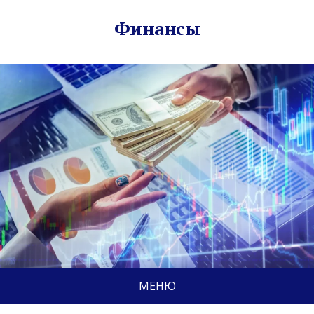
Финансы
МЕНЮ