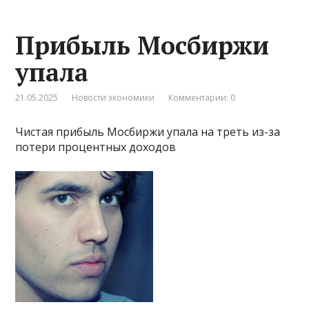
Прибыль Мосбиржи
упала
21.05.2025
Новости экономики
Комментарии: 0
Чистая прибыль Мосбиржи упала на треть из-за
потери процентных доходов