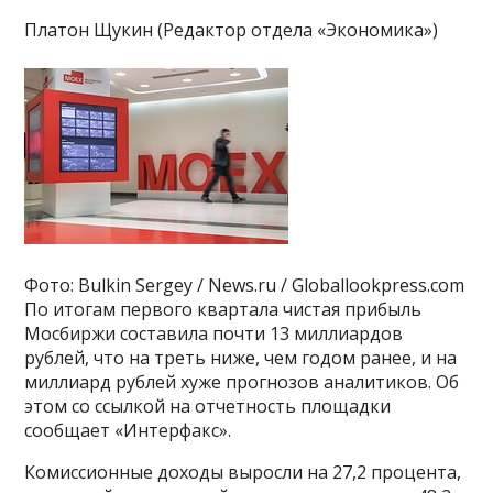
Платон Щукин (Редактор отдела «Экономика»)
Фото: Bulkin Sergey / News.ru / Globallookpress.com
По итогам первого квартала чистая прибыль
Мосбиржи составила почти 13 миллиардов
рублей, что на треть ниже, чем годом ранее, и на
миллиард рублей хуже прогнозов аналитиков. Об
этом со ссылкой на отчетность площадки
сообщает «Интерфакс».
Комиссионные доходы выросли на 27,2 процента,