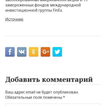
замороженных фондов международной
инвестиционной группы FinEx.
Источник
Добавить комментарий
Ваш адрес email не будет опубликован.
Обязательные поля помечены
*