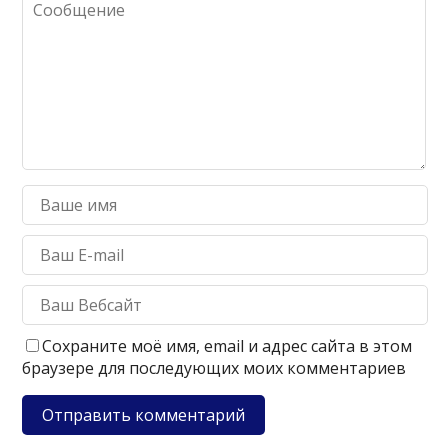
Сохраните моё имя, email и адрес сайта в этом
браузере для последующих моих комментариев