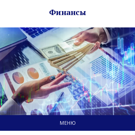
Финансы
МЕНЮ