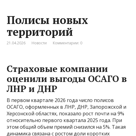
Полисы новых
территорий
21.04.2026
Новости
Комментарии: 0
Страховые компании
оценили выгоды ОСАГО в
ЛНР и ДНР
В первом квартале 2026 года число полисов
ОСАГО, оформленных в ЛНР, ДНР, Запорожской и
Херсонской областях, показало рост почти на 9%
относительно первого квартала 2025 года. При
этом общий объем премий снизился на 5%. Такая
динамика связана с ростом доли коротких