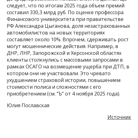
следует, что по итогам 2025 года объем премий
составил 330,3 млрд руб. По оценке профессора
Финансового университета при правительстве
РФ Александра Цыганова, доля незастрахованных
автомобилистов на новых территориях
составляет около 10%. Впрочем, сдерживать рост
могут мошеннические действия. Например, в
ДНР, ЛНР, Запорожской и Херсонской областях
клиенты столкнулись с массовыми запросами в
рамках ОСАГО на возмещение ущерба при ДТП, в
котором они не участвовали. Это чревато
ухудшением страховой истории, повышением
стоимости полиса и сложностями с его
приобретением (см. “Ъ” от 4 ноября 2025 года).
Юлия Пославская
Источник