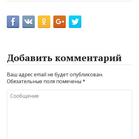
Добавить комментарий
Ваш адрес email не будет опубликован.
Обязательные поля помечены
*