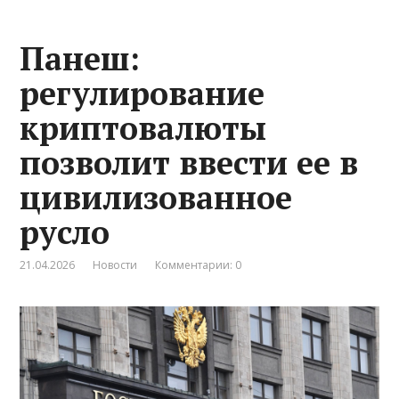
Панеш:
регулирование
криптовалюты
позволит ввести ее в
цивилизованное
русло
21.04.2026
Новости
Комментарии: 0