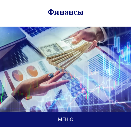
Финансы
МЕНЮ