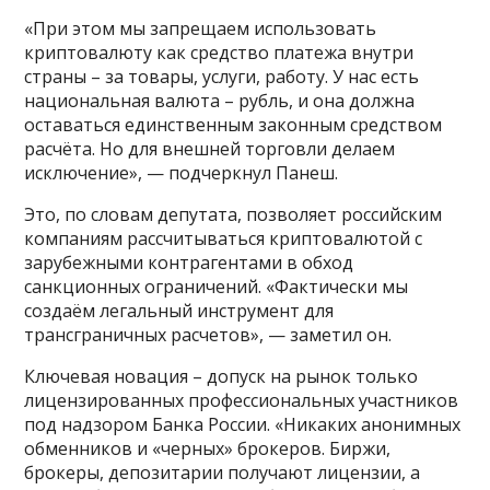
«При этом мы запрещаем использовать
криптовалюту как средство платежа внутри
страны – за товары, услуги, работу. У нас есть
национальная валюта – рубль, и она должна
оставаться единственным законным средством
расчёта. Но для внешней торговли делаем
исключение», — подчеркнул Панеш.
Это, по словам депутата, позволяет российским
компаниям рассчитываться криптовалютой с
зарубежными контрагентами в обход
санкционных ограничений. «Фактически мы
создаём легальный инструмент для
трансграничных расчетов», — заметил он.
Ключевая новация – допуск на рынок только
лицензированных профессиональных участников
под надзором Банка России. «Никаких анонимных
обменников и «черных» брокеров. Биржи,
брокеры, депозитарии получают лицензии, а