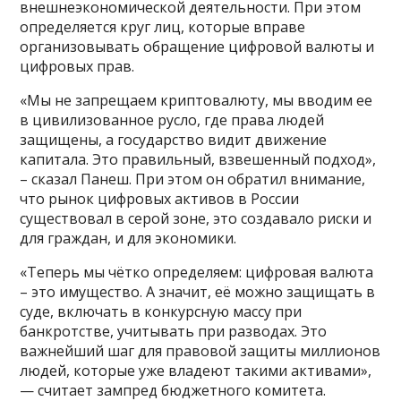
внешнеэкономической деятельности. При этом
определяется круг лиц, которые вправе
организовывать обращение цифровой валюты и
цифровых прав.
«Мы не запрещаем криптовалюту, мы вводим ее
в цивилизованное русло, где права людей
защищены, а государство видит движение
капитала. Это правильный, взвешенный подход»,
– сказал Панеш. При этом он обратил внимание,
что рынок цифровых активов в России
существовал в серой зоне, это создавало риски и
для граждан, и для экономики.
«Теперь мы чётко определяем: цифровая валюта
– это имущество. А значит, её можно защищать в
суде, включать в конкурсную массу при
банкротстве, учитывать при разводах. Это
важнейший шаг для правовой защиты миллионов
людей, которые уже владеют такими активами»,
— считает зампред бюджетного комитета.