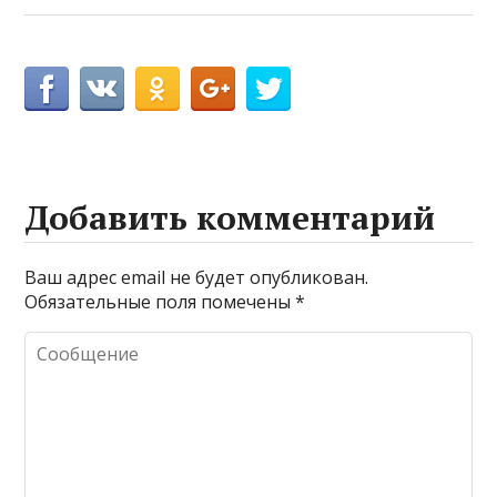
Добавить комментарий
Ваш адрес email не будет опубликован.
Обязательные поля помечены
*