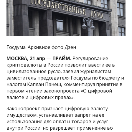
Госдума. Архивное фото Дзен
МОСКВА, 21 апр — ПРАЙМ.
Регулирование
криптовалюты в России позволит ввести ее в
цивилизованное русло, заявил журналистам
заместитель председателя Госдумы по бюджету и
налогам Каплан Панеш, комментируя принятие в
первом чтении законопроекта «О цифровой
валюте и цифровых правах».
Законопроект признает цифровую валюту
имуществом, устанавливает запрет на ее
использование для оплаты товаров и услуг
внутри России, но разрешает применение во