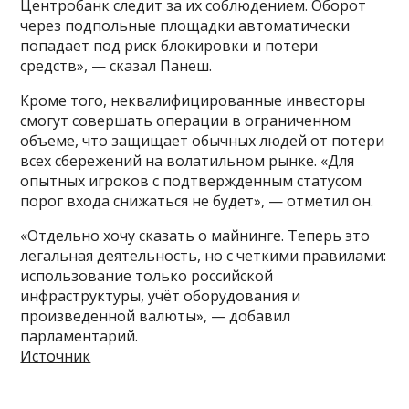
Центробанк следит за их соблюдением. Оборот
через подпольные площадки автоматически
попадает под риск блокировки и потери
средств», — сказал Панеш.
Кроме того, неквалифицированные инвесторы
смогут совершать операции в ограниченном
объеме, что защищает обычных людей от потери
всех сбережений на волатильном рынке. «Для
опытных игроков с подтвержденным статусом
порог входа снижаться не будет», — отметил он.
«Отдельно хочу сказать о майнинге. Теперь это
легальная деятельность, но с четкими правилами:
использование только российской
инфраструктуры, учёт оборудования и
произведенной валюты», — добавил
парламентарий.
Источник