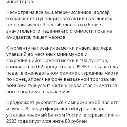
инвесторов.
Несмотря на все вышеперечисленное, доллар
сохраняет статус защитного актива в условиях
геополитической нестабильности и более
значительного падения его стоимости пока не
ожидается, пишет Чернов.
К моменту написания заметки индекс доллара,
упавший до месячных минимумов и
закрепившийся ниже отметки в 100 пунктов,
снижался на 0,62 процента, до 99,357. Показатель
падал в еженедельном режиме с середины марта
по конец апреля на фоне вызванной торговыми
войнами турбулентности и снова стал снижаться
после подъема в начале мая.
Продолжает укрепляться к американской валюте
и рубль. В среду официальный курс доллара,
устанавливаемый Банком России, впервые с июня
2023 года опустился ниже 80 рублей.