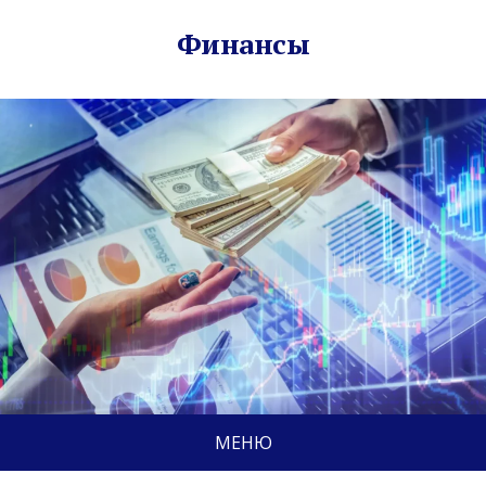
Финансы
МЕНЮ