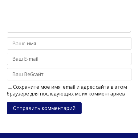
Сохраните моё имя, email и адрес сайта в этом
браузере для последующих моих комментариев