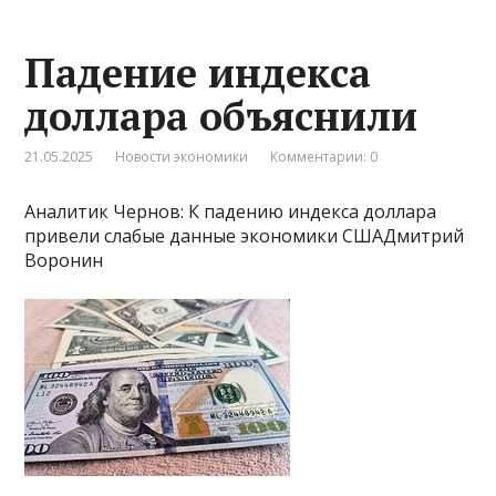
Падение индекса
доллара объяснили
21.05.2025
Новости экономики
Комментарии: 0
Аналитик Чернов: К падению индекса доллара
привели слабые данные экономики СШАДмитрий
Воронин