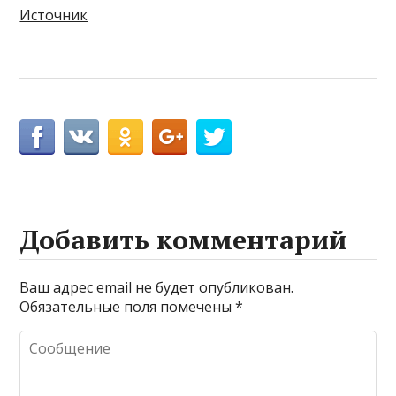
Источник
Добавить комментарий
Ваш адрес email не будет опубликован.
Обязательные поля помечены
*