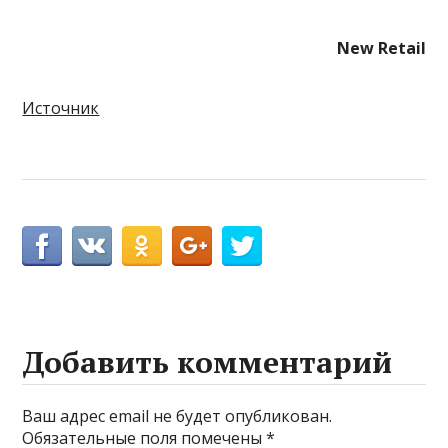
New Retail
Источник
Добавить комментарий
Ваш адрес email не будет опубликован.
Обязательные поля помечены
*