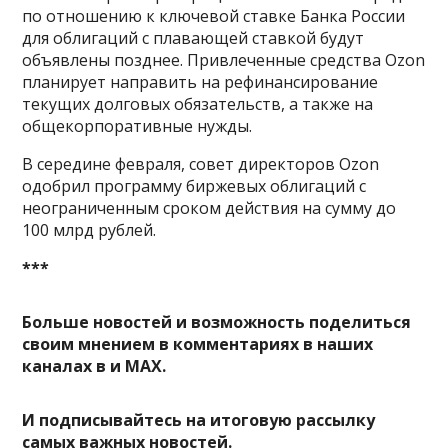
по отношению к ключевой ставке Банка России
для облигаций с плавающей ставкой будут
объявлены позднее. Привлеченные средства Ozon
планирует направить на рефинансирование
текущих долговых обязательств, а также на
общекорпоративные нужды.
В середине февраля, совет директоров Ozon
одобрил программу биржевых облигаций с
неограниченным сроком действия на сумму до
100 млрд рублей.
***
Больше новостей и возможность поделиться
своим мнением в комментариях в наших
каналах в
и
MAX
.
И
подписывайтесь
на итоговую рассылку
самых важных новостей.