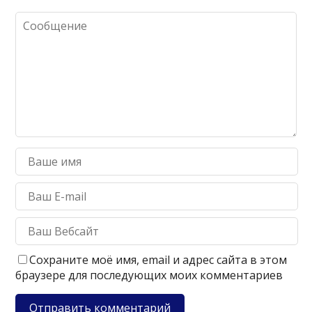
Сохраните моё имя, email и адрес сайта в этом
браузере для последующих моих комментариев