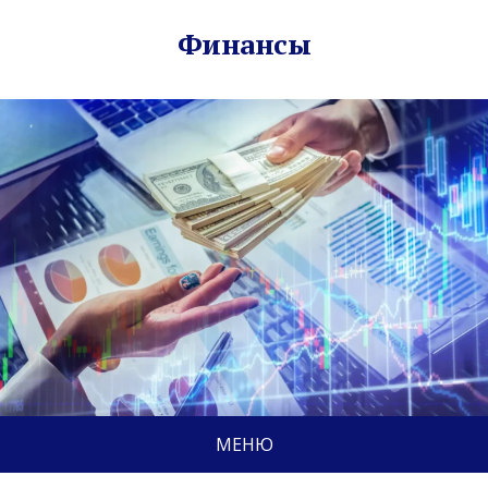
Финансы
МЕНЮ