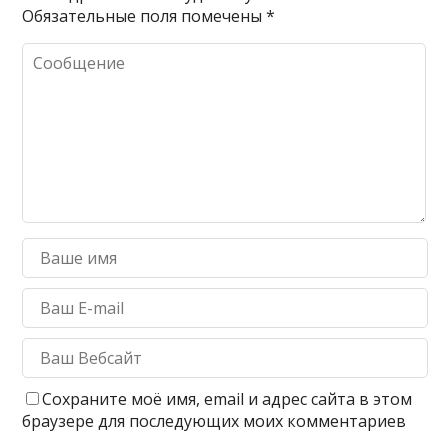
Обязательные поля помечены
*
Сохраните моё имя, email и адрес сайта в этом
браузере для последующих моих комментариев