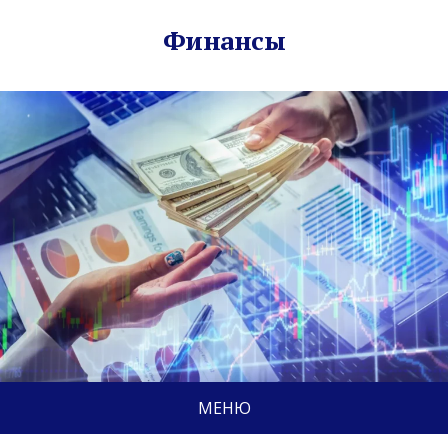
Финансы
МЕНЮ