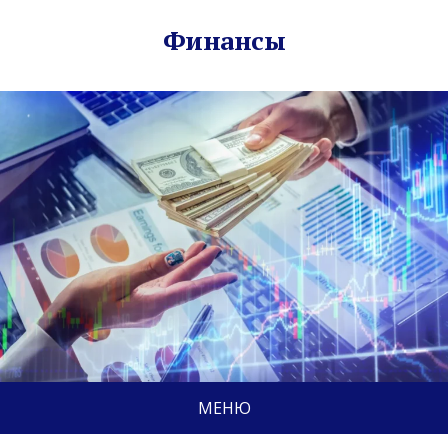
Финансы
МЕНЮ