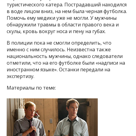
туристического катера. Пострадавший находился
в воде лицом вниз, на нем была черная футболка.
Помочь ему медики уже не могли. У мужчины
обнаружили травмы в области правого века и
скулы, кровь вокруг носа и пену на губах.
В полиции пока не смогли определить, что
именно с ним случилось. Неизвестна также
национальность мужчины, однако следователи
отметили, что на его футболке были «надписи на
иностранном языке». Останки передали на
экспертизу.
Материалы по теме: