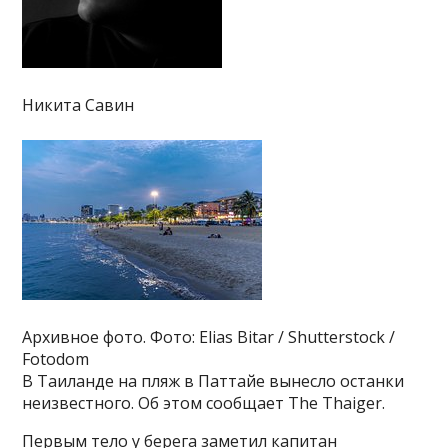
Никита Савин
Архивное фото. Фото: Elias Bitar / Shutterstock /
Fotodom
В Таиланде на пляж в Паттайе вынесло останки
неизвестного. Об этом сообщает The Thaiger.
Первым тело у берега заметил капитан