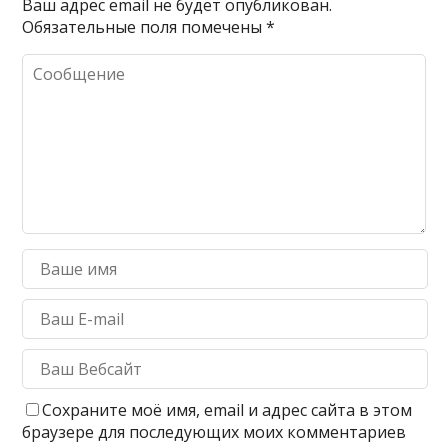
Ваш адрес email не будет опубликован.
Обязательные поля помечены
*
Сохраните моё имя, email и адрес сайта в этом
браузере для последующих моих комментариев