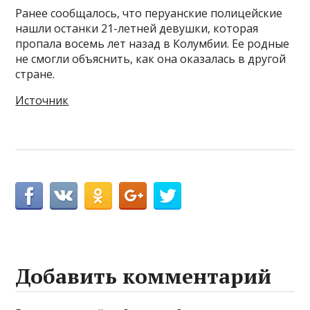
Ранее сообщалось, что перуанские полицейские
нашли останки 21-летней девушки, которая
пропала восемь лет назад в Колумбии. Ее родные
не смогли объяснить, как она оказалась в другой
стране.
Источник
Добавить комментарий