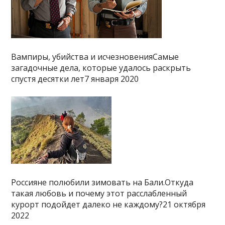
Вампиры, убийства и исчезновенияСамые
загадочные дела, которые удалось раскрыть
спустя десятки лет7 января 2020
Россияне полюбили зимовать на Бали.Откуда
такая любовь и почему этот расслабленный
курорт подойдет далеко не каждому?21 октября
2022