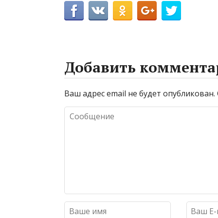
Добавить коммента
Ваш адрес email не будет опубликован.