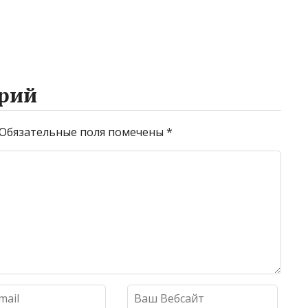
рий
Обязательные поля помечены
*