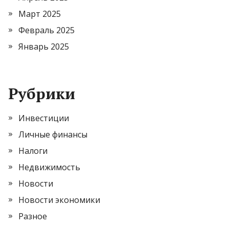
Март 2025
Февраль 2025
Январь 2025
Рубрики
Инвестиции
Личные финансы
Налоги
Недвижимость
Новости
Новости экономики
Разное