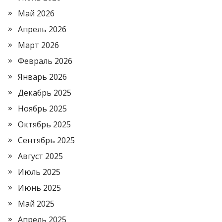
Май 2026
Апрель 2026
Март 2026
Февраль 2026
Январь 2026
Декабрь 2025
Ноябрь 2025
Октябрь 2025
Сентябрь 2025
Август 2025
Июль 2025
Июнь 2025
Май 2025
Апрель 2025