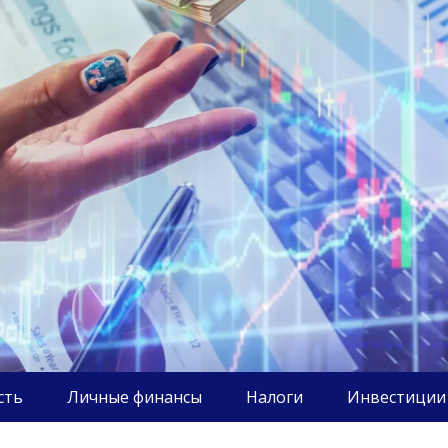
сть
Личные финансы
Налоги
Инвестиции