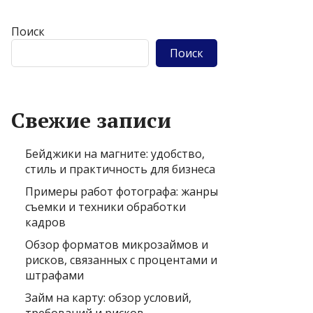
Поиск
Поиск
Свежие записи
Бейджики на магните: удобство,
стиль и практичность для бизнеса
Примеры работ фотографа: жанры
съемки и техники обработки
кадров
Обзор форматов микрозаймов и
рисков, связанных с процентами и
штрафами
Займ на карту: обзор условий,