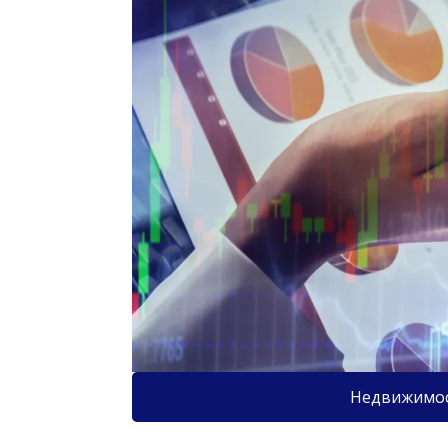
Недвижимо