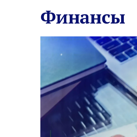
Финансы