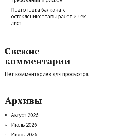
требований и рисков
Подготовка балкона к
остеклению: этапы работ и чек-
лист
Свежие
комментарии
Нет комментариев для просмотра.
Архивы
Август 2026
Июль 2026
Июнь 2026