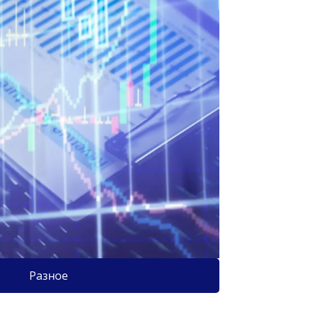
Разное