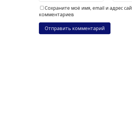
Сохраните моё имя, email и адрес с
комментариев