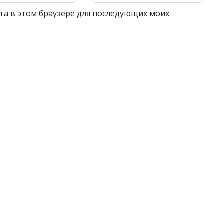
айта в этом браузере для последующих моих