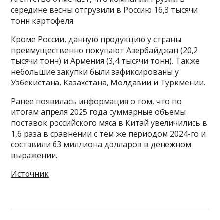
середине весны отгрузили в Россию 16,3 тысячи
тонн картофеля.
Кроме России, данную продукцию у страны
преимущественно покупают Азербайджан (20,2
тысячи тонн) и Армения (3,4 тысячи тонн). Также
небольшие закупки были зафиксированы у
Узбекистана, Казахстана, Молдавии и Туркмении.
Ранее появилась информация о том, что по
итогам апреля 2025 года суммарные объемы
поставок российского мяса в Китай увеличились в
1,6 раза в сравнении с тем же периодом 2024-го и
составили 63 миллиона долларов в денежном
выражении.
Источник