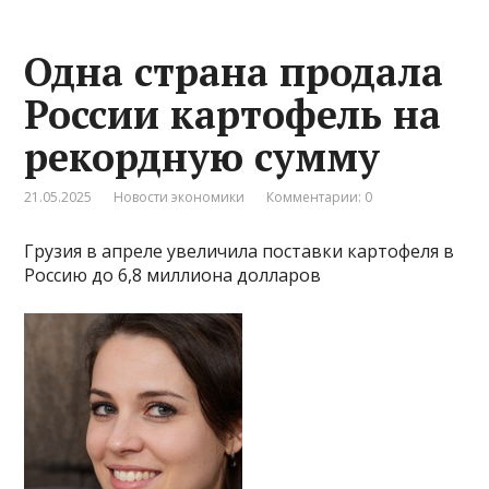
Одна страна продала
России картофель на
рекордную сумму
21.05.2025
Новости экономики
Комментарии: 0
Грузия в апреле увеличила поставки картофеля в
Россию до 6,8 миллиона долларов