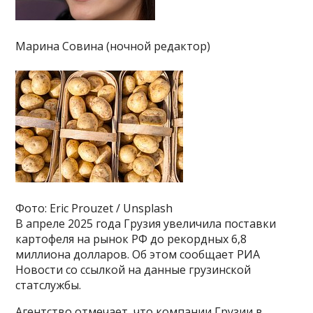
Марина Совина (ночной редактор)
Фото: Eric Prouzet / Unsplash
В апреле 2025 года Грузия увеличила поставки
картофеля на рынок РФ до рекордных 6,8
миллиона долларов. Об этом сообщает РИА
Новости со ссылкой на данные грузинской
статслужбы.
Агентство отмечает, что компании Грузии в