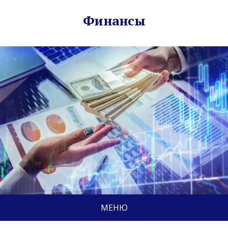
Финансы
МЕНЮ