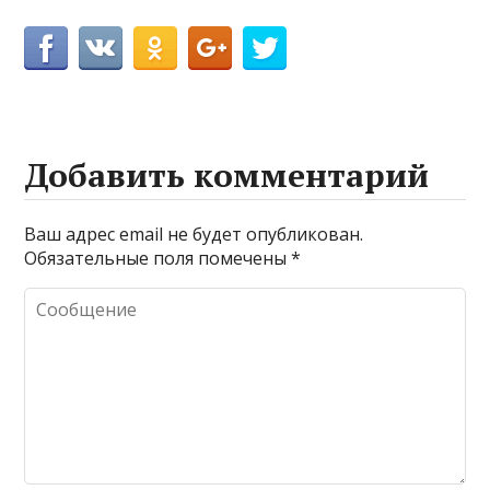
Добавить комментарий
Ваш адрес email не будет опубликован.
Обязательные поля помечены
*