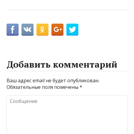
Добавить комментарий
Ваш адрес email не будет опубликован.
Обязательные поля помечены
*