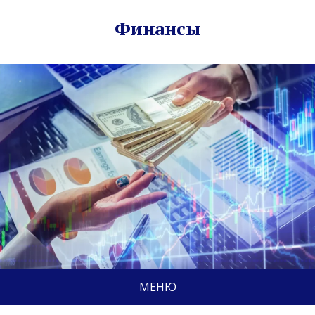
Финансы
МЕНЮ