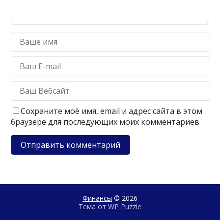
Сохраните моё имя, email и адрес сайта в этом
браузере для последующих моих комментариев
Финансы
© 2026
Тема от
WP Puzzle