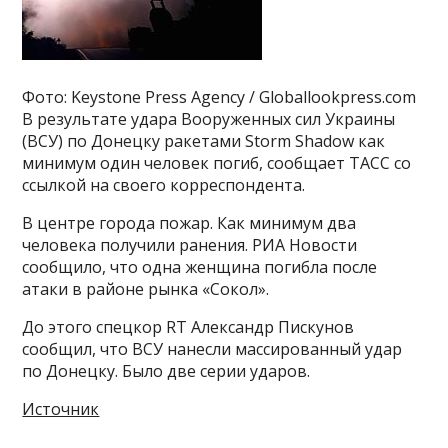
Фото: Keystone Press Agency / Globallookpress.com
В результате удара Вооруженных сил Украины
(ВСУ) по Донецку ракетами Storm Shadow как
минимум один человек погиб, сообщает ТАСС со
ссылкой на своего корреспондента.
В центре города пожар. Как минимум два
человека получили ранения. РИА Новости
сообщило, что одна женщина погибла после
атаки в районе рынка «Сокол».
До этого спецкор RT Александр Пискунов
сообщил, что ВСУ нанесли массированный удар
по Донецку. Было две серии ударов.
Источник