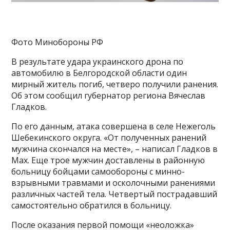
Фото Минобороны РФ
В результате удара украинского дрона по
автомобилю в Белгородской области один
мирный житель погиб, четверо получили ранения.
Об этом сообщил губернатор региона Вячеслав
Гладков.
По его данным, атака совершена в селе Нежеголь
Шебекинского округа. «От полученных ранений
мужчина скончался на месте», – написал Гладков в
Max. Еще трое мужчин доставлены в районную
больницу бойцами самообороны с минно-
взрывными травмами и осколочными ранениями
различных частей тела. Четвертый пострадавший
самостоятельно обратился в больницу.
После оказания первой помощи «неоложка»