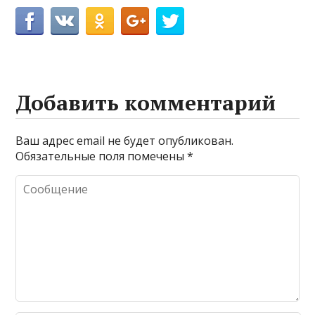
Добавить комментарий
Ваш адрес email не будет опубликован.
Обязательные поля помечены
*