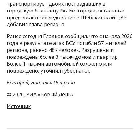
транспортирует двоих пострадавших в
городскую больницу №2 Белгорода, остальные
продолжают обследование в Шебекинской ЦРБ,
добавил глава региона.
Ранее сегодня Гладков сообщил, что с начала 2026
года в результате атак ВСУ погибли 57 жителей
региона, ранено 487 человек. Разрушены и
повреждены более 3 тысяч домов и квартир.
Более 1 тысячи автомобилей сожжено или
повреждено, уточнил губернатор.
Белгород, Наталья Петрова
© 2026, РИА «Новый День»
Источник