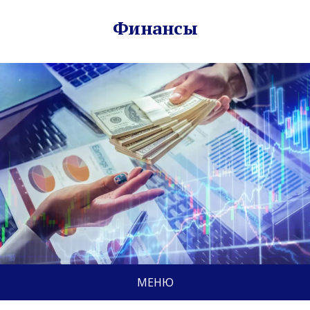
Финансы
МЕНЮ