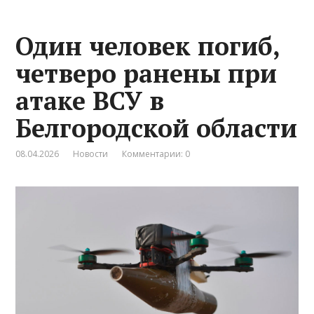
Один человек погиб,
четверо ранены при
атаке ВСУ в
Белгородской области
08.04.2026
Новости
Комментарии: 0