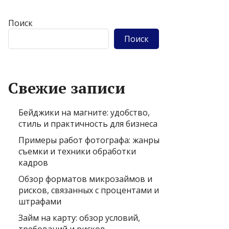
Поиск
Поиск
Свежие записи
Бейджики на магните: удобство,
стиль и практичность для бизнеса
Примеры работ фотографа: жанры
съемки и техники обработки
кадров
Обзор форматов микрозаймов и
рисков, связанных с процентами и
штрафами
Займ на карту: обзор условий,