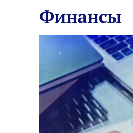
Финансы