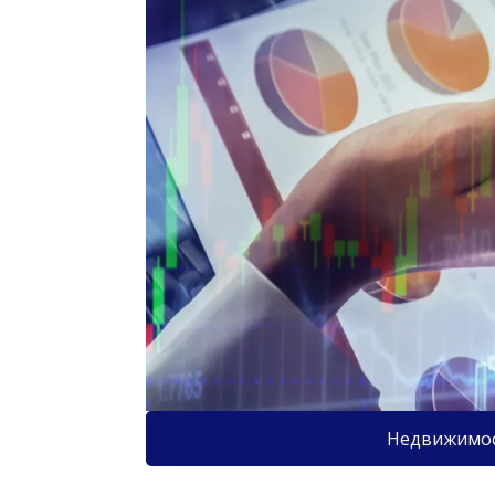
Недвижимо