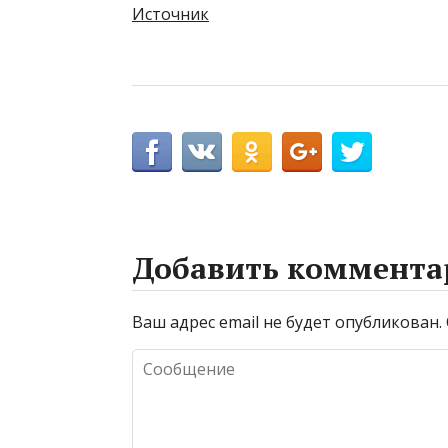
Источник
Добавить коммента
Ваш адрес email не будет опубликован.