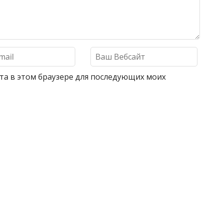
айта в этом браузере для последующих моих