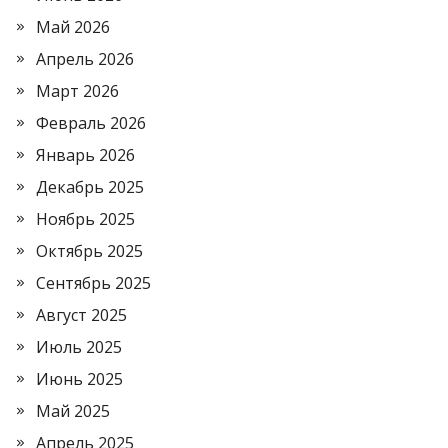
Май 2026
Апрель 2026
Март 2026
Февраль 2026
Январь 2026
Декабрь 2025
Ноябрь 2025
Октябрь 2025
Сентябрь 2025
Август 2025
Июль 2025
Июнь 2025
Май 2025
Апрель 2025