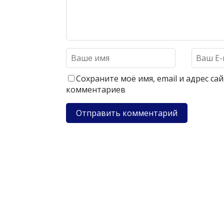
Сохраните моё имя, email и адрес с
комментариев