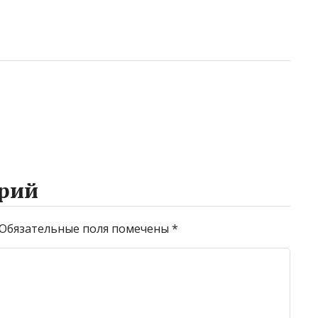
рий
Обязательные поля помечены
*