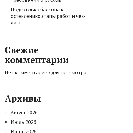
требований и рисков
Подготовка балкона к
остеклению: этапы работ и чек-
лист
Свежие
комментарии
Нет комментариев для просмотра.
Архивы
Август 2026
Июль 2026
Июнь 2026