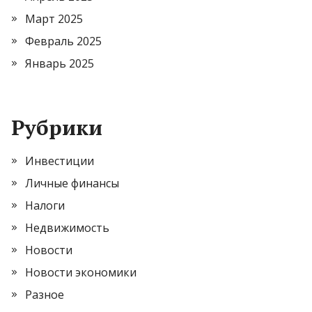
Март 2025
Февраль 2025
Январь 2025
Рубрики
Инвестиции
Личные финансы
Налоги
Недвижимость
Новости
Новости экономики
Разное