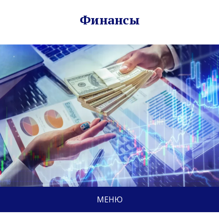
Финансы
МЕНЮ