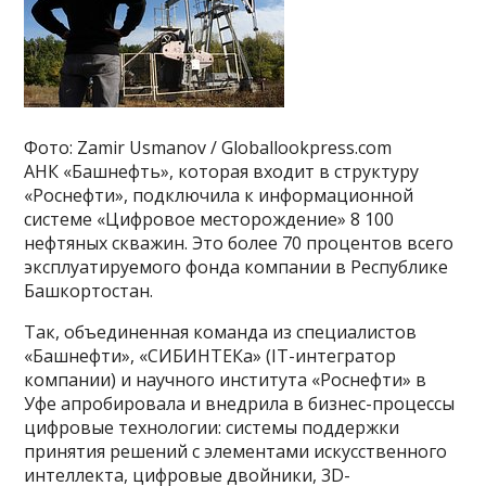
Фото: Zamir Usmanov / Globallookpress.com
АНК «Башнефть», которая входит в структуру
«Роснефти», подключила к информационной
системе «Цифровое месторождение» 8 100
нефтяных скважин. Это более 70 процентов всего
эксплуатируемого фонда компании в Республике
Башкортостан.
Так, объединенная команда из специалистов
«Башнефти», «СИБИНТЕКа» (IТ-интегратор
компании) и научного института «Роснефти» в
Уфе апробировала и внедрила в бизнес-процессы
цифровые технологии: системы поддержки
принятия решений с элементами искусственного
интеллекта, цифровые двойники, 3D-