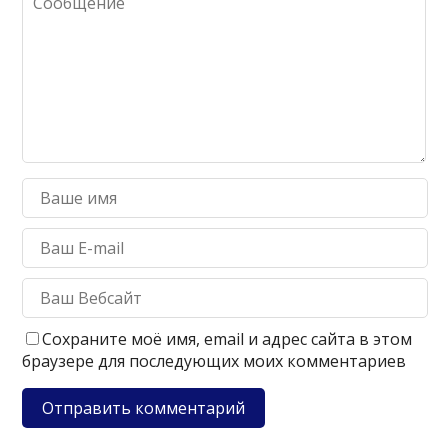
Сохраните моё имя, email и адрес сайта в этом
браузере для последующих моих комментариев