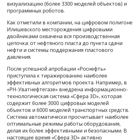
визуализацию (более 3300 моделей объектов) и
программных роботов.
Как отметили в компании, на цифровом полигоне
Илишевского месторождения цифровыми
двойниками охвачена вся производственная
цепочка: от нефтяного пласта до пункта сдачи
нефти и системы поддержания пластового
давления.
После успешной апробации «Роснефть»
приступила к тиражированию наиболее
эффективных алгоритмов проекта. Например, в
«РН-Уватнефтегазе» внедрена информационно-
технологическая система «Сфера 3D», которая
содержит более 3000 цифровых моделей
объектов и 6000 моделей транспортных средств.
Система автоматически просчитывает наиболее
оптимальные режимы работы оборудования,
делая их более эффективными и безопасными. В
настоящее время «Сфера 3D» активно