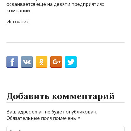
осваивается еще на девяти предприятиях
компании.
Источник
Добавить комментарий
Ваш адрес email не будет опубликован.
Обязательные поля помечены
*