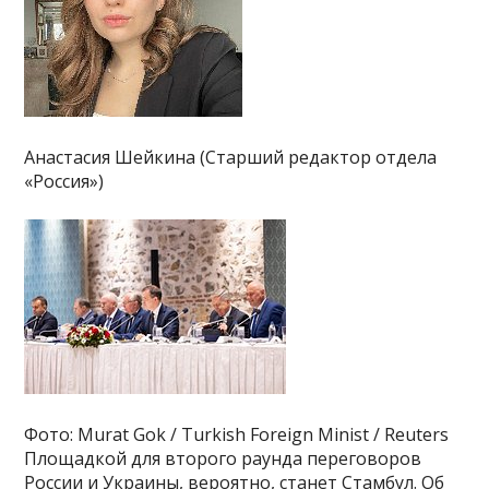
Анастасия Шейкина (Старший редактор отдела
«Россия»)
Фото: Murat Gok / Turkish Foreign Minist / Reuters
Площадкой для второго раунда переговоров
России и Украины, вероятно, станет Стамбул. Об