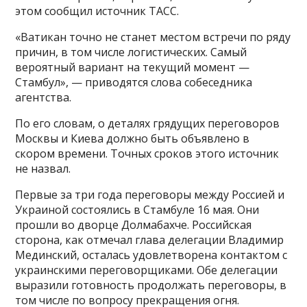
этом сообщил источник ТАСС.
«Ватикан точно не станет местом встречи по ряду
причин, в том числе логистических. Самый
вероятный вариант на текущий момент —
Стамбул», — приводятся слова собеседника
агентства.
По его словам, о деталях грядущих переговоров
Москвы и Киева должно быть объявлено в
скором времени. Точных сроков этого источник
не назвал.
Первые за три года переговоры между Россией и
Украиной состоялись в Стамбуле 16 мая. Они
прошли во дворце Долмабахче. Российская
сторона, как отмечал глава делегации Владимир
Мединский, осталась удовлетворена контактом с
украинскими переговорщиками. Обе делегации
выразили готовность продолжать переговоры, в
том числе по вопросу прекращения огня.