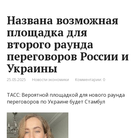
Названа возможная
площадка для
второго раунда
переговоров России и
Украины
25.05.2025
Новости экономики
Комментарии: 0
ТАСС: Вероятной площадкой для нового раунда
переговоров по Украине будет Стамбул