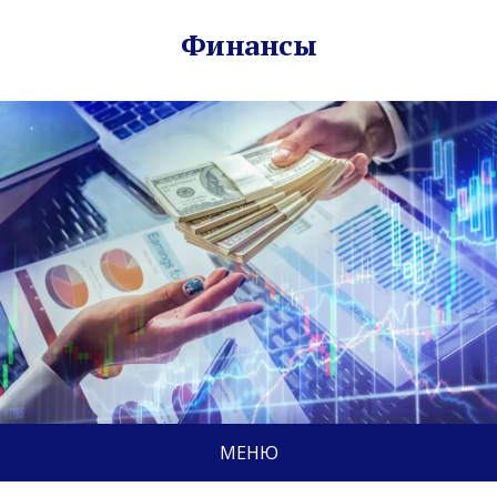
Финансы
МЕНЮ