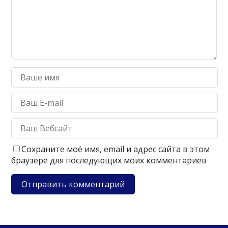
Сохраните моё имя, email и адрес сайта в этом
браузере для последующих моих комментариев