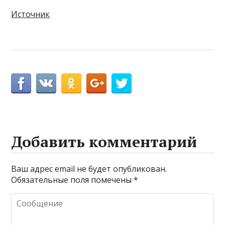
Источник
Добавить комментарий
Ваш адрес email не будет опубликован.
Обязательные поля помечены
*