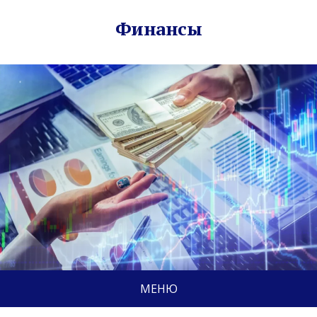
Финансы
МЕНЮ