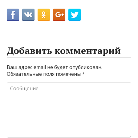
Добавить комментарий
Ваш адрес email не будет опубликован.
Обязательные поля помечены
*