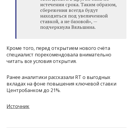
истечении срока. Таким образом,
сбережения всегда будут
находиться под увеличенной
ставкой, а не базовой», —
подчеркнула Вяльшина.
Кроме того, перед открытием нового счёта
специалист порекомендовала внимательно
читать все условия открытия.
Ранее аналитики рассказали RT о выгодных
вкладах на фоне повышения ключевой ставки
Центробанком до 21%.
Источник