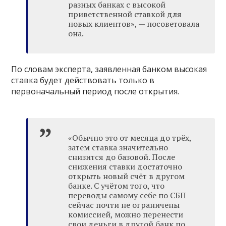
разных банках с высокой
приветственной ставкой для
новых клиентов», — посоветовала
она.
По словам эксперта, заявленная банком высокая
ставка будет действовать только в
первоначальный период после открытия.
«Обычно это от месяца до трёх,
затем ставка значительно
снизится до базовой. После
снижения ставки достаточно
открыть новый счёт в другом
банке. С учётом того, что
переводы самому себе по СБП
сейчас почти не ограничены
комиссией, можно перенести
свои деньги в другой банк по