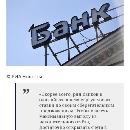
© РИА Новости
«Скорее всего, ряд банков в
ближайшее время ещё увеличат
ставки по своим сберегательным
предложениям. Чтобы извлечь
максимальную выгоду из
накопительного счёта,
достаточно открывать счета в