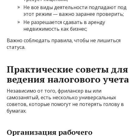
Не все виды деятельности подпадают под
этот режим — важно заранее проверить;
Не разрешается сдавать в аренду
недвижимость как бизнес;
Важно соблюдать правила, чтобы не лишиться
статуса.
Практические советы для
ведения налогового учета
Независимо от того, фрилансер вы или
самозанятый, есть несколько универсальных
советов, которые помогут не потерять голову в
бумагах.
Организация рабочего