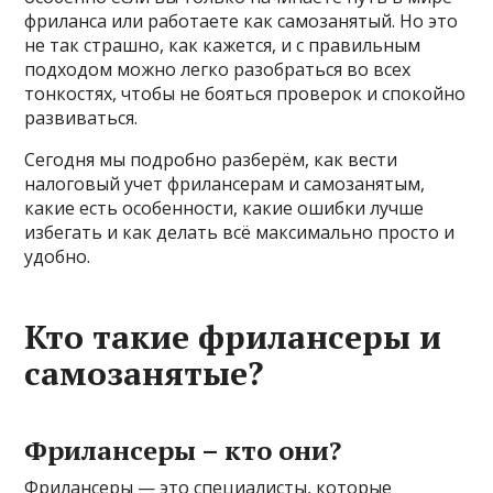
фриланса или работаете как самозанятый. Но это
не так страшно, как кажется, и с правильным
подходом можно легко разобраться во всех
тонкостях, чтобы не бояться проверок и спокойно
развиваться.
Сегодня мы подробно разберём, как вести
налоговый учет фрилансерам и самозанятым,
какие есть особенности, какие ошибки лучше
избегать и как делать всё максимально просто и
удобно.
Кто такие фрилансеры и
самозанятые?
Фрилансеры – кто они?
Фрилансеры — это специалисты, которые