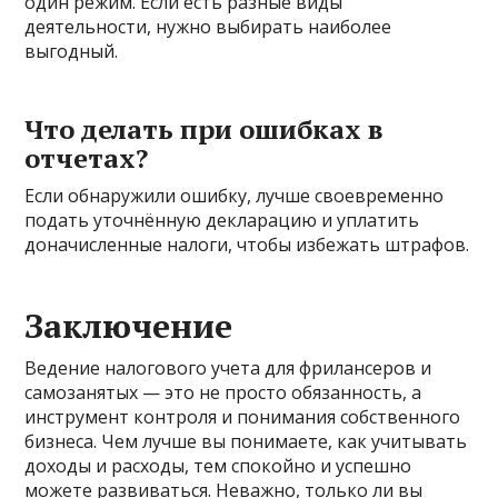
один режим. Если есть разные виды
деятельности, нужно выбирать наиболее
выгодный.
Что делать при ошибках в
отчетах?
Если обнаружили ошибку, лучше своевременно
подать уточнённую декларацию и уплатить
доначисленные налоги, чтобы избежать штрафов.
Заключение
Ведение налогового учета для фрилансеров и
самозанятых — это не просто обязанность, а
инструмент контроля и понимания собственного
бизнеса. Чем лучше вы понимаете, как учитывать
доходы и расходы, тем спокойно и успешно
можете развиваться. Неважно, только ли вы