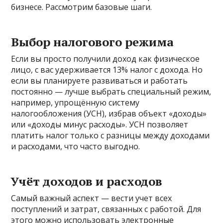
бизнесе. Рассмотрим базовые шаги.
Выбор налогового режима
Если вы просто получили доход как физическое
лицо, с вас удерживается 13% налог с дохода. Но
если вы планируете развиваться и работать
постоянно — лучше выбрать специальный режим,
например, упрощённую систему
налогообложения (УСН), избрав объект «доходы»
или «доходы минус расходы». УСН позволяет
платить налог только с разницы между доходами
и расходами, что часто выгодно.
Учёт доходов и расходов
Самый важный аспект — вести учет всех
поступлений и затрат, связанных с работой. Для
этого можно использовать электронные