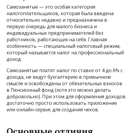
Самозанятые — это особая категория
налогоплательщиков, которая была введена
относительно недавно и предназначена в
первую очередь для малого бизнеса и
индивидуальных предпринимателей без
работников, работающих на себя. Главная
особенность — специальный налоговый режим,
который называется налог на профессиональный
доход.
Самозанятые платят налог по ставке от 4 до 6% с
дохода, не ведут бухгалтерию в привычном
смысле и освобождены от обязательных взносов
в Пенсионный фонд (хотя это можно делать
добровольно). При этом для оформления доходов
достаточно просто использовать приложение
или онлайн-сервис для создания чеков.
Основные отличия