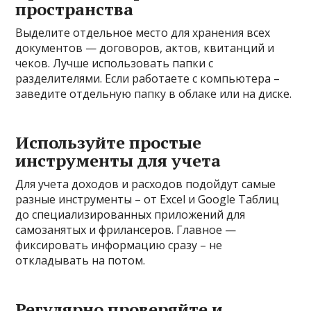
пространства
Выделите отдельное место для хранения всех
документов — договоров, актов, квитанций и
чеков. Лучше использовать папки с
разделителями. Если работаете с компьютера –
заведите отдельную папку в облаке или на диске.
Используйте простые
инструменты для учета
Для учета доходов и расходов подойдут самые
разные инструменты – от Excel и Google Таблиц
до специализированных приложений для
самозанятых и фрилансеров. Главное —
фиксировать информацию сразу – не
откладывать на потом.
Регулярно проверяйте и