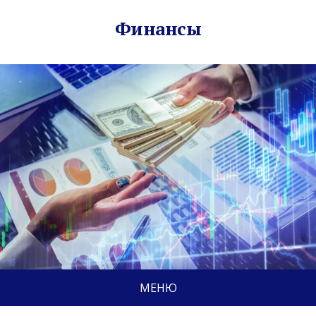
Финансы
МЕНЮ