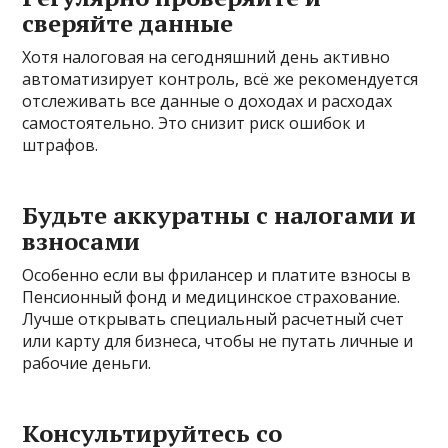
сверяйте данные
Хотя налоговая на сегодняшний день активно
автоматизирует контроль, всё же рекомендуется
отслеживать все данные о доходах и расходах
самостоятельно. Это снизит риск ошибок и
штрафов.
Будьте аккуратны с налогами и
взносами
Особенно если вы фрилансер и платите взносы в
Пенсионный фонд и медицинское страхование.
Лучше открывать специальный расчетный счет
или карту для бизнеса, чтобы не путать личные и
рабочие деньги.
Консультируйтесь со