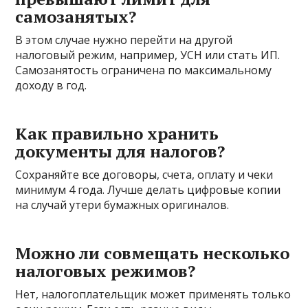
самозанятых?
В этом случае нужно перейти на другой
налоговый режим, например, УСН или стать ИП.
Самозанятость ограничена по максимальному
доходу в год.
Как правильно хранить
документы для налогов?
Сохраняйте все договоры, счета, оплату и чеки
минимум 4 года. Лучше делать цифровые копии
на случай утери бумажных оригиналов.
Можно ли совмещать несколько
налоговых режимов?
Нет, налогоплательщик может применять только