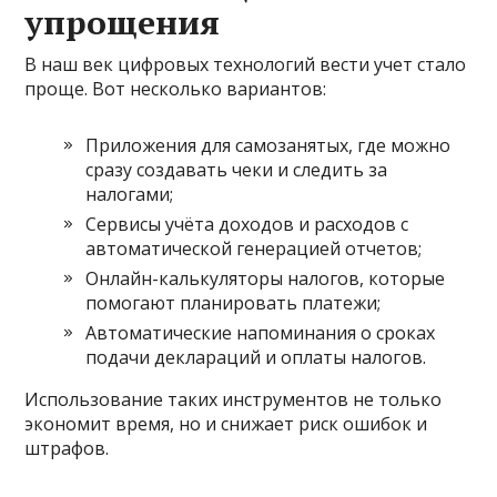
упрощения
В наш век цифровых технологий вести учет стало
проще. Вот несколько вариантов:
Приложения для самозанятых, где можно
сразу создавать чеки и следить за
налогами;
Сервисы учёта доходов и расходов с
автоматической генерацией отчетов;
Онлайн-калькуляторы налогов, которые
помогают планировать платежи;
Автоматические напоминания о сроках
подачи деклараций и оплаты налогов.
Использование таких инструментов не только
экономит время, но и снижает риск ошибок и
штрафов.