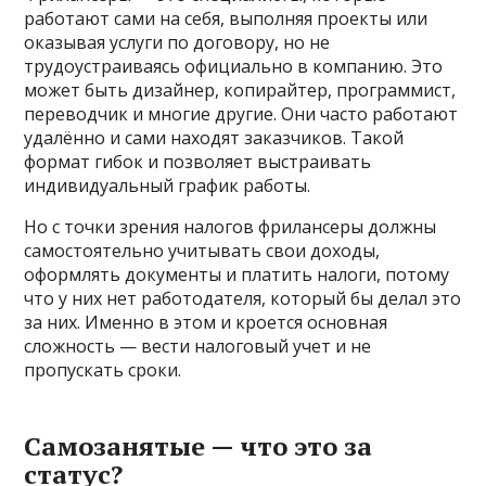
работают сами на себя, выполняя проекты или
оказывая услуги по договору, но не
трудоустраиваясь официально в компанию. Это
может быть дизайнер, копирайтер, программист,
переводчик и многие другие. Они часто работают
удалённо и сами находят заказчиков. Такой
формат гибок и позволяет выстраивать
индивидуальный график работы.
Но с точки зрения налогов фрилансеры должны
самостоятельно учитывать свои доходы,
оформлять документы и платить налоги, потому
что у них нет работодателя, который бы делал это
за них. Именно в этом и кроется основная
сложность — вести налоговый учет и не
пропускать сроки.
Самозанятые — что это за
статус?