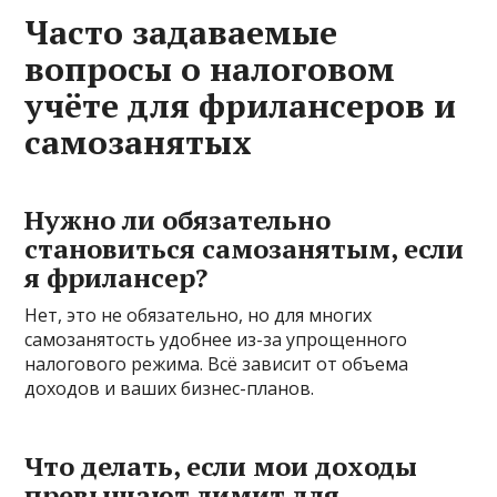
Часто задаваемые
вопросы о налоговом
учёте для фрилансеров и
самозанятых
Нужно ли обязательно
становиться самозанятым, если
я фрилансер?
Нет, это не обязательно, но для многих
самозанятость удобнее из-за упрощенного
налогового режима. Всё зависит от объема
доходов и ваших бизнес-планов.
Что делать, если мои доходы
превышают лимит для