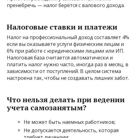
пренебречь — налог берётся с валового дохода.
Налоговые ставки и платежи
Налог на профессиональный доход составляет 4%
если вы оказываете услуги физическим лицам и
6% при работе с юридическими лицами или ИП.
Налоговая база считается автоматически и
платить налог нужно часто, иногда раз в месяц, в
зависимости от поступлений. В целом система
настроена так, чтобы не создавать лишних забот.
Что нельзя делать при ведении
учета самозанятым?
Не может быть наемных работников;
Не допускается деятельность, которая
требует лицензии;