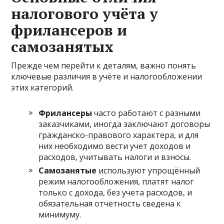
налогового учёта у
фрилансеров и
самозанятых
Прежде чем перейти к деталям, важно понять
ключевые различия в учёте и налогообложении
этих категорий.
Фрилансеры
часто работают с разными
заказчиками, иногда заключают договоры
гражданско-правового характера, и для
них необходимо вести учет доходов и
расходов, учитывать налоги и взносы.
Самозанятые
используют упрощённый
режим налогообложения, платят налог
только с дохода, без учета расходов, и
обязательная отчетность сведена к
минимуму.