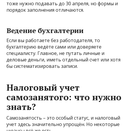
тоже нужно подавать до 30 апреля, но формы и
порядок заполнения отличаются.
Ведение бухгалтерии
Если вы работаете без работодателя, то
бухгалтерию ведёте сами или доверяете
специалисту. Главное, не путать личные и
деловые деньги, иметь отдельный счет или хотя
бы систематизировать записи.
Налоговый учет
самозанятого: что нужно
знать?
Самозанятость – это особый статус, и налоговый
учет здесь значительно упрощён. Но некоторые
нюансы всё же есть.