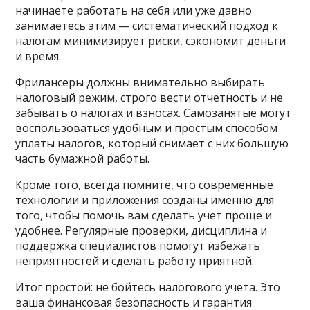
начинаете работать на себя или уже давно
занимаетесь этим — систематический подход к
налогам минимизирует риски, сэкономит деньги
и время.
Фрилансеры должны внимательно выбирать
налоговый режим, строго вести отчетность и не
забывать о налогах и взносах. Самозанятые могут
воспользоваться удобным и простым способом
уплаты налогов, который снимает с них большую
часть бумажной работы.
Кроме того, всегда помните, что современные
технологии и приложения созданы именно для
того, чтобы помочь вам сделать учет проще и
удобнее. Регулярные проверки, дисциплина и
поддержка специалистов помогут избежать
неприятностей и сделать работу приятной.
Итог простой: не бойтесь налогового учета. Это
ваша финансовая безопасность и гарантия