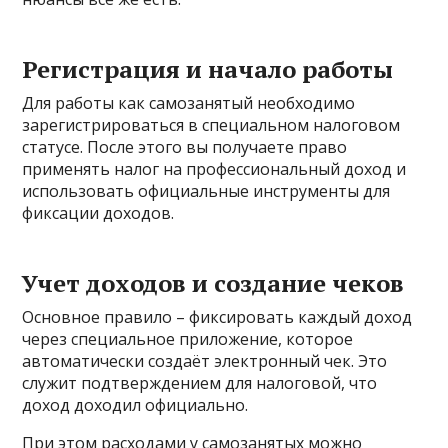
Регистрация и начало работы
Для работы как самозанятый необходимо
зарегистрироваться в специальном налоговом
статусе. После этого вы получаете право
применять налог на профессиональный доход и
использовать официальные инструменты для
фиксации доходов.
Учет доходов и создание чеков
Основное правило – фиксировать каждый доход
через специальное приложение, которое
автоматически создаёт электронный чек. Это
служит подтверждением для налоговой, что
доход доходил официально.
При этом расходами у самозанятых можно