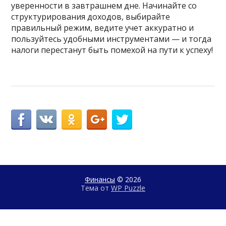
уверенности в завтрашнем дне. Начинайте со
структурирования доходов, выбирайте
правильный режим, ведите учет аккуратно и
пользуйтесь удобными инструментами — и тогда
налоги перестанут быть помехой на пути к успеху!
Финансы
© 2026
Тема от
WP Puzzle