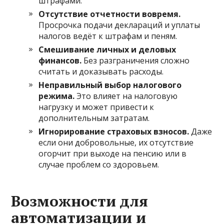
штрафами.
Отсутствие отчетности вовремя.
Просрочка подачи деклараций и уплаты
налогов ведёт к штрафам и пеням.
Смешивание личных и деловых
финансов.
Без разграничения сложно
считать и доказывать расходы.
Неправильный выбор налогового
режима.
Это влияет на налоговую
нагрузку и может привести к
дополнительным затратам.
Игнорирование страховых взносов.
Даже
если они добровольные, их отсутствие
огорчит при выходе на пенсию или в
случае проблем со здоровьем.
Возможности для
автоматизации и