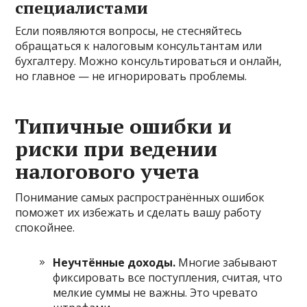
специалистами
Если появляются вопросы, не стесняйтесь
обращаться к налоговым консультантам или
бухгалтеру. Можно консультироваться и онлайн,
но главное — не игнорировать проблемы.
Типичные ошибки и
риски при ведении
налогового учета
Понимание самых распространённых ошибок
поможет их избежать и сделать вашу работу
спокойнее.
Неучтённые доходы.
Многие забывают
фиксировать все поступления, считая, что
мелкие суммы не важны. Это чревато