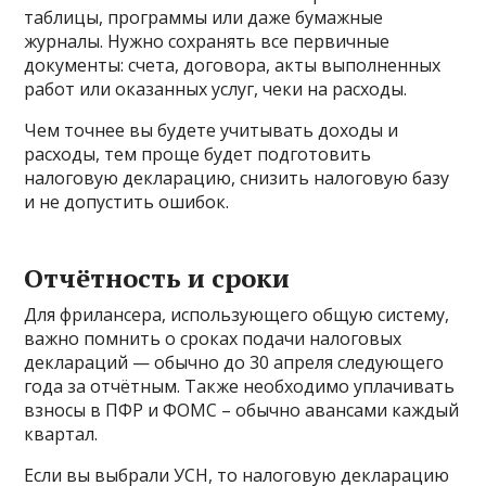
таблицы, программы или даже бумажные
журналы. Нужно сохранять все первичные
документы: счета, договора, акты выполненных
работ или оказанных услуг, чеки на расходы.
Чем точнее вы будете учитывать доходы и
расходы, тем проще будет подготовить
налоговую декларацию, снизить налоговую базу
и не допустить ошибок.
Отчётность и сроки
Для фрилансера, использующего общую систему,
важно помнить о сроках подачи налоговых
деклараций — обычно до 30 апреля следующего
года за отчётным. Также необходимо уплачивать
взносы в ПФР и ФОМС – обычно авансами каждый
квартал.
Если вы выбрали УСН, то налоговую декларацию