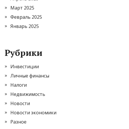
Март 2025
Февраль 2025
Январь 2025
Рубрики
Инвестиции
Личные финансы
Налоги
Недвижимость
Новости
Новости экономики
Разное