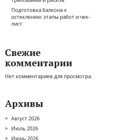
требований и рисков
Подготовка балкона к
остеклению: этапы работ и чек-
лист
Свежие
комментарии
Нет комментариев для просмотра.
Архивы
Август 2026
Июль 2026
Июнь 2026