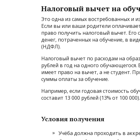
Налоговый вычет на обу
Это одна из самых востребованных и из
Если вы или ваши родители оплачивает
право получить налоговый вычет. Его с
денег, потраченных на обучение, в ви
(НДФЛ).
Налоговый вычет по расходам на образ
рублей в год на одного обучающегося.
имеет право на вычет, а не студент. 
суммы оплаты за обучение.
Например, если годовая стоимость обу
составит 13 000 рублей (13% от 100 000).
Условия получения
Учёба должна проходить в акк