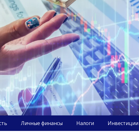
сть
Личные финансы
Налоги
Инвестиции