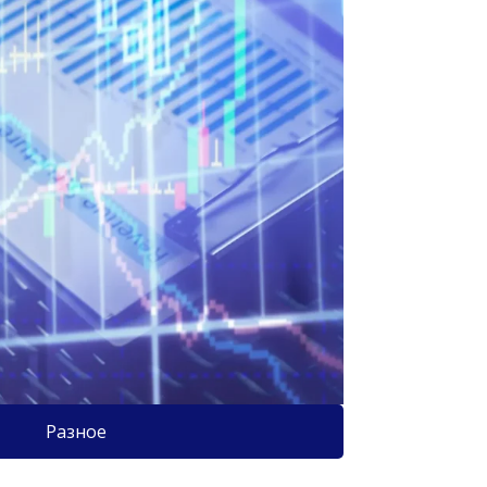
Разное