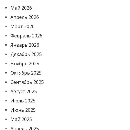
Май 2026
Апрель 2026
Март 2026
Февраль 2026
Январь 2026
Декабрь 2025
Ноябрь 2025
Октябрь 2025
Сентябрь 2025
Август 2025
Июль 2025
Июнь 2025
Май 2025
Апрель 2025