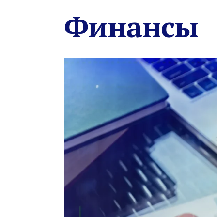
Финансы