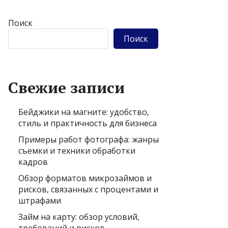
Поиск
Поиск
Свежие записи
Бейджики на магните: удобство,
стиль и практичность для бизнеса
Примеры работ фотографа: жанры
съемки и техники обработки
кадров
Обзор форматов микрозаймов и
рисков, связанных с процентами и
штрафами
Займ на карту: обзор условий,