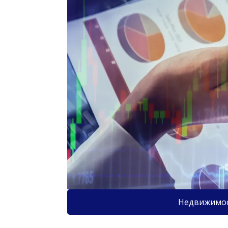
Недвижимо