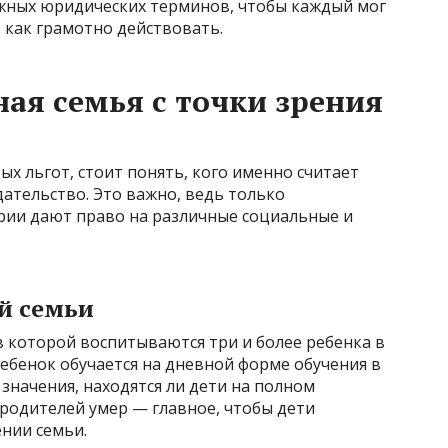
жных юридических терминов, чтобы каждый мог
, как грамотно действовать.
ная семья с точки зрения
ых льгот, стоит понять, кого именно считает
ательство. Это важно, ведь только
ии дают право на различные социальные и
й семьи
в которой воспитываются три и более ребенка в
 ребенок обучается на дневной форме обучения в
значения, находятся ли дети на полном
родителей умер — главное, чтобы дети
нии семьи.