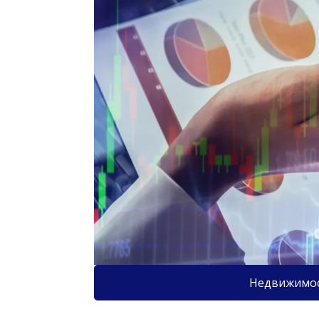
Недвижимо