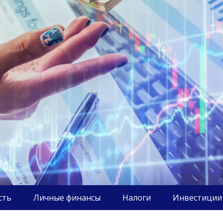
сть
Личные финансы
Налоги
Инвестиции