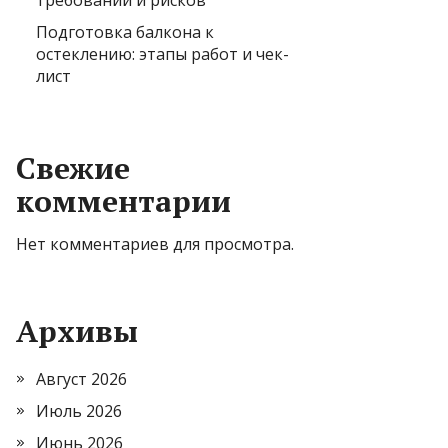
требований и рисков
Подготовка балкона к
остеклению: этапы работ и чек-
лист
Свежие
комментарии
Нет комментариев для просмотра.
Архивы
Август 2026
Июль 2026
Июнь 2026