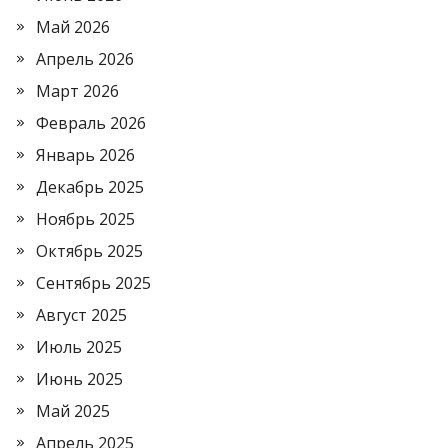
Май 2026
Апрель 2026
Март 2026
Февраль 2026
Январь 2026
Декабрь 2025
Ноябрь 2025
Октябрь 2025
Сентябрь 2025
Август 2025
Июль 2025
Июнь 2025
Май 2025
Апрель 2025