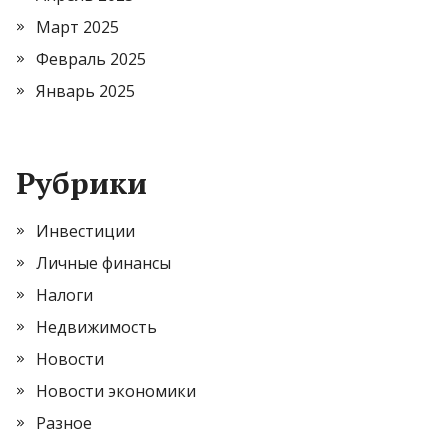
Март 2025
Февраль 2025
Январь 2025
Рубрики
Инвестиции
Личные финансы
Налоги
Недвижимость
Новости
Новости экономики
Разное