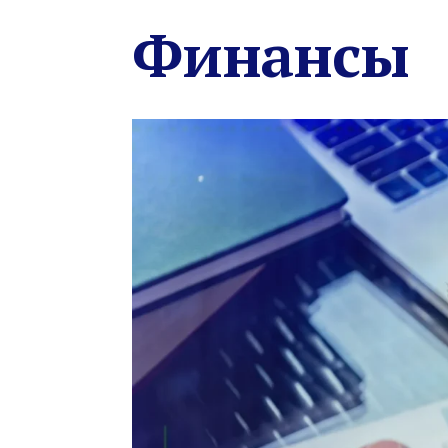
Финансы