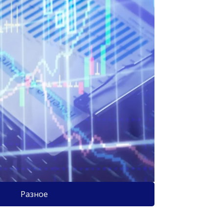
Разное