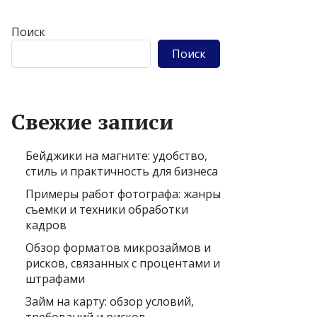
Поиск
Поиск
Свежие записи
Бейджики на магните: удобство,
стиль и практичность для бизнеса
Примеры работ фотографа: жанры
съемки и техники обработки
кадров
Обзор форматов микрозаймов и
рисков, связанных с процентами и
штрафами
Займ на карту: обзор условий,