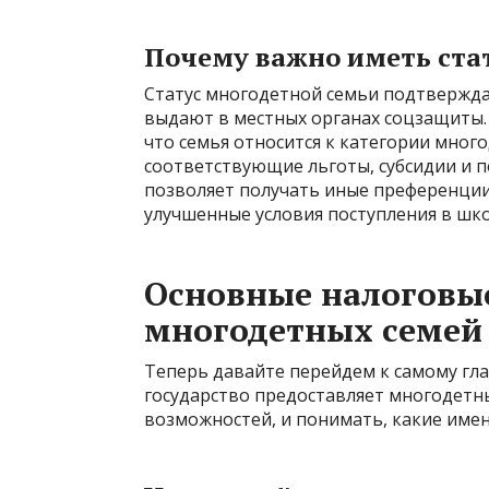
Почему важно иметь ста
Статус многодетной семьи подтвержда
выдают в местных органах соцзащиты.
что семья относится к категории много
соответствующие льготы, субсидии и п
позволяет получать иные преференции
улучшенные условия поступления в шко
Основные налоговые
многодетных семей
Теперь давайте перейдем к самому гл
государство предоставляет многодетн
возможностей, и понимать, какие име