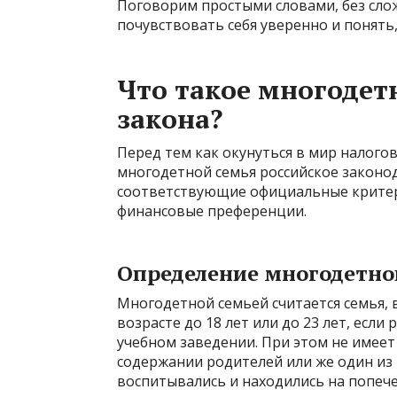
Поговорим простыми словами, без сло
почувствовать себя уверенно и понять
Что такое многодет
закона?
Перед тем как окунуться в мир налогов
многодетной семья российское законод
соответствующие официальные критер
финансовые преференции.
Определение многодетно
Многодетной семьей считается семья, 
возрасте до 18 лет или до 23 лет, если
учебном заведении. При этом не имеет 
содержании родителей или же один из 
воспитывались и находились на попече