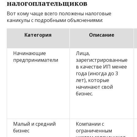
налогоплательщиков
Вот кому чаще всего положены налоговые
каникулы с подробными объяснениями:
Категория
Описание
Начинающие
Лица,
предприниматели
зарегистрированные
в качестве ИП менее
года (иногда до 3
лет), которые
начинают свой
бизнес.
Малый и средний
Компании с
бизнес
ограниченным