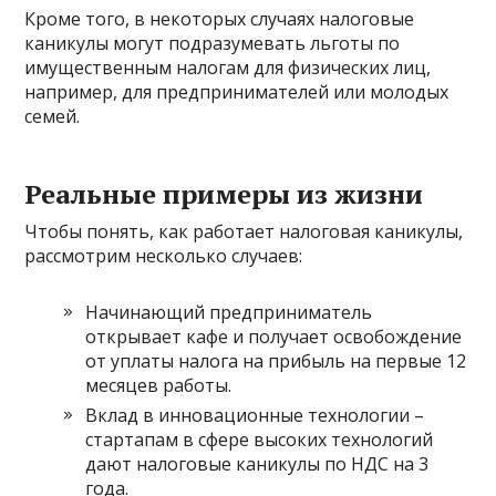
Кроме того, в некоторых случаях налоговые
каникулы могут подразумевать льготы по
имущественным налогам для физических лиц,
например, для предпринимателей или молодых
семей.
Реальные примеры из жизни
Чтобы понять, как работает налоговая каникулы,
рассмотрим несколько случаев:
Начинающий предприниматель
открывает кафе и получает освобождение
от уплаты налога на прибыль на первые 12
месяцев работы.
Вклад в инновационные технологии –
стартапам в сфере высоких технологий
дают налоговые каникулы по НДС на 3
года.