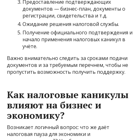
Предоставление подтверждающих
документов — бизнес-план, документы о
регистрации, свидетельства и т.д.
Ожидание решения налоговой службы.
Получение официального подтверждения и
начало применения налоговых каникул в
учёте.
Важно внимательно следить за сроками подачи
документов и за требуемым перечнем, чтобы не
пропустить возможность получить поддержку.
Как налоговые каникулы
влияют на бизнес и
экономику?
Возникает логичный вопрос: что же даёт
налоговая пауза для экономики и