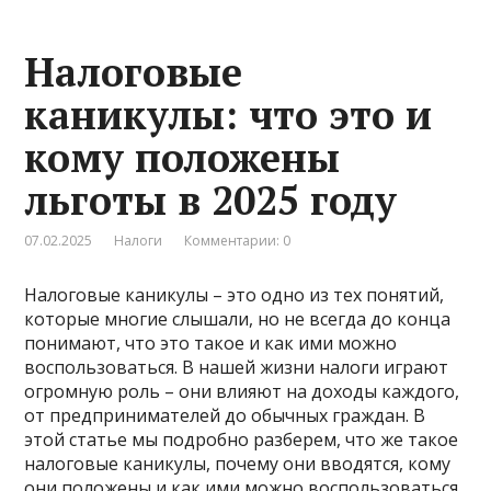
Налоговые
каникулы: что это и
кому положены
льготы в 2025 году
07.02.2025
Налоги
Комментарии: 0
Налоговые каникулы – это одно из тех понятий,
которые многие слышали, но не всегда до конца
понимают, что это такое и как ими можно
воспользоваться. В нашей жизни налоги играют
огромную роль – они влияют на доходы каждого,
от предпринимателей до обычных граждан. В
этой статье мы подробно разберем, что же такое
налоговые каникулы, почему они вводятся, кому
они положены и как ими можно воспользоваться.