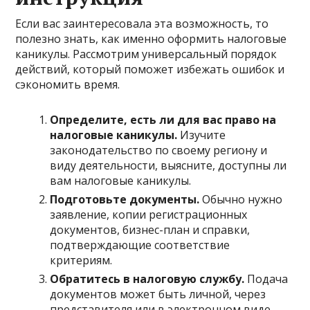
Если вас заинтересовала эта возможность, то
полезно знать, как именно оформить налоговые
каникулы. Рассмотрим универсальный порядок
действий, который поможет избежать ошибок и
сэкономить время.
Определите, есть ли для вас право на
налоговые каникулы.
Изучите
законодательство по своему региону и
виду деятельности, выясните, доступны ли
вам налоговые каникулы.
Подготовьте документы.
Обычно нужно
заявление, копии регистрационных
документов, бизнес-план и справки,
подтверждающие соответствие
критериям.
Обратитесь в налоговую службу.
Подача
документов может быть личной, через
представителя или в электронном виде.