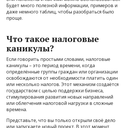
Будет много полезной информации, примеров и
даже немного таблиц, чтобы разобраться было
проще.
Что такое налоговые
каникулы?
Если говорить простыми словами, налоговые
каникулы – это период времени, когда
определённые группы граждан или организации
освобождаются от необходимости платить один
или несколько налогов. Этот механизм создаётся
государством с целью поддержки бизнеса,
стимулирования развития новых направлений
или облегчения налоговой нагрузки в сложные
времена.
Представьте, что вы только открыли своё дело
или запускаете новый проект. В этот момент