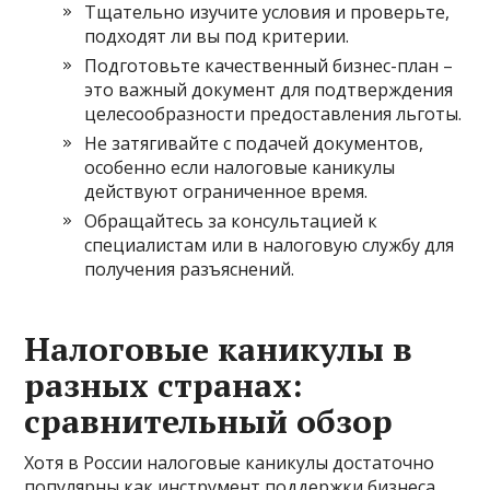
Тщательно изучите условия и проверьте,
подходят ли вы под критерии.
Подготовьте качественный бизнес-план –
это важный документ для подтверждения
целесообразности предоставления льготы.
Не затягивайте с подачей документов,
особенно если налоговые каникулы
действуют ограниченное время.
Обращайтесь за консультацией к
специалистам или в налоговую службу для
получения разъяснений.
Налоговые каникулы в
разных странах:
сравнительный обзор
Хотя в России налоговые каникулы достаточно
популярны как инструмент поддержки бизнеса,