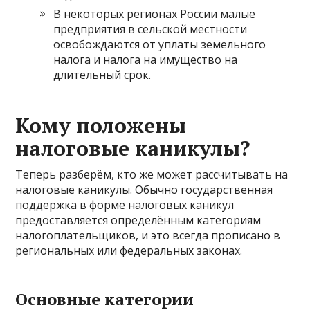
В некоторых регионах России малые
предприятия в сельской местности
освобождаются от уплаты земельного
налога и налога на имущество на
длительный срок.
Кому положены
налоговые каникулы?
Теперь разберём, кто же может рассчитывать на
налоговые каникулы. Обычно государственная
поддержка в форме налоговых каникул
предоставляется определённым категориям
налогоплательщиков, и это всегда прописано в
региональных или федеральных законах.
Основные категории