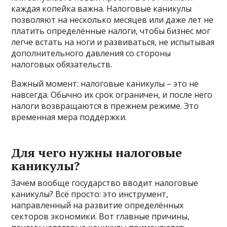
каждая копейка важна. Налоговые каникулы
позволяют на несколько месяцев или даже лет не
платить определённые налоги, чтобы бизнес мог
легче встать на ноги и развиваться, не испытывая
дополнительного давления со стороны
налоговых обязательств.
Важный момент: налоговые каникулы – это не
навсегда. Обычно их срок ограничен, и после него
налоги возвращаются в прежнем режиме. Это
временная мера поддержки.
Для чего нужны налоговые
каникулы?
Зачем вообще государство вводит налоговые
каникулы? Всё просто: это инструмент,
направленный на развитие определённых
секторов экономики. Вот главные причины,