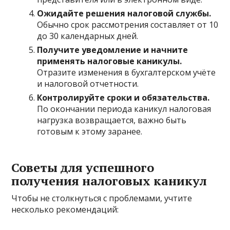
Ожидайте решения налоговой службы.
Обычно срок рассмотрения составляет от 10
до 30 календарных дней.
Получите уведомление и начните
применять налоговые каникулы.
Отразите изменения в бухгалтерском учёте
и налоговой отчетности.
Контролируйте сроки и обязательства.
По окончании периода каникул налоговая
нагрузка возвращается, важно быть
готовым к этому заранее.
Советы для успешного
получения налоговых каникул
Чтобы не столкнуться с проблемами, учтите
несколько рекомендаций: