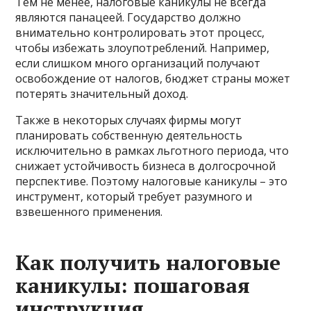
Тем не менее, налоговые каникулы не всегда
являются панацеей. Государство должно
внимательно контролировать этот процесс,
чтобы избежать злоупотреблений. Например,
если слишком много организаций получают
освобождение от налогов, бюджет страны может
потерять значительный доход.
Также в некоторых случаях фирмы могут
планировать собственную деятельность
исключительно в рамках льготного периода, что
снижает устойчивость бизнеса в долгосрочной
перспективе. Поэтому налоговые каникулы – это
инструмент, который требует разумного и
взвешенного применения.
Как получить налоговые
каникулы: пошаговая
инструкция