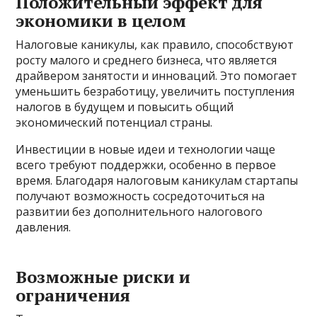
Положительный эффект для
экономики в целом
Налоговые каникулы, как правило, способствуют
росту малого и среднего бизнеса, что является
драйвером занятости и инноваций. Это помогает
уменьшить безработицу, увеличить поступления
налогов в будущем и повысить общий
экономический потенциал страны.
Инвестиции в новые идеи и технологии чаще
всего требуют поддержки, особенно в первое
время. Благодаря налоговым каникулам стартапы
получают возможность сосредоточиться на
развитии без дополнительного налогового
давления.
Возможные риски и
ограничения