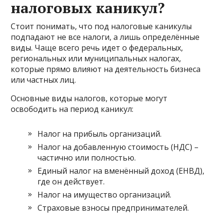
налоговых каникул?
Стоит понимать, что под налоговые каникулы
подпадают не все налоги, а лишь определённые
виды. Чаще всего речь идет о федеральных,
региональных или муниципальных налогах,
которые прямо влияют на деятельность бизнеса
или частных лиц.
Основные виды налогов, которые могут
освободить на период каникул:
Налог на прибыль организаций.
Налог на добавленную стоимость (НДС) –
частично или полностью.
Единый налог на вменённый доход (ЕНВД),
где он действует.
Налог на имущество организаций.
Страховые взносы предпринимателей.