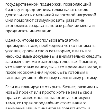
государственной поддержки, позволяющий
бизнесу и предпринимателям начать свою
деятельность с меньшей налоговой нагрузкой.
Они помогают стимулировать развитие
экономики, создавать новые рабочие места и
продвигать инновации.
Однако, чтобы воспользоваться этим
преимуществом, необходимо чётко понимать
условия, сроки и свою категорию, иметь все
необходимые документы и внимательно следить
за изменениями в законодательстве. Помните,
что налоговые каникулы – это временная мера, и
после их окончания нужно быть готовым к
возвращению к обычному налоговому режиму.
Если вы планируете открыть бизнес, развивать
новый проект или просто хотите знать свои
права и возможности, налоговые каникулы –
тема, которая определённо стоит вашего
внимания. Ваша финансовая грамотность и