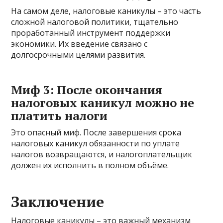
На самом деле, налоговые каникулы – это часть
сложной налоговой политики, тщательно
проработанный инструмент поддержки
экономики. Их введение связано с
долгосрочными целями развития.
Миф 3: После окончания
налоговых каникул можно не
платить налоги
Это опасный миф. После завершения срока
налоговых каникул обязанности по уплате
налогов возвращаются, и налогоплательщик
должен их исполнить в полном объёме.
Заключение
Налоговые каникулы – это важный механизм