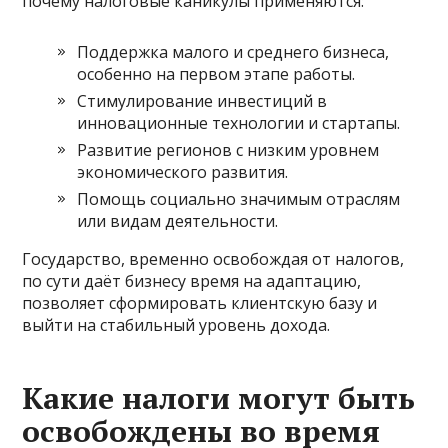
почему налоговые каникулы применяются:
Поддержка малого и среднего бизнеса,
особенно на первом этапе работы.
Стимулирование инвестиций в
инновационные технологии и стартапы.
Развитие регионов с низким уровнем
экономического развития.
Помощь социально значимым отраслям
или видам деятельности.
Государство, временно освобождая от налогов,
по сути даёт бизнесу время на адаптацию,
позволяет сформировать клиентскую базу и
выйти на стабильный уровень дохода.
Какие налоги могут быть
освобождены во время