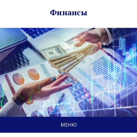
Финансы
МЕНЮ