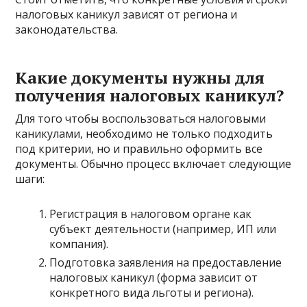
налоговых каникул зависят от региона и
законодательства.
Какие документы нужны для
получения налоговых каникул?
Для того чтобы воспользоваться налоговыми
каникулами, необходимо не только подходить
под критерии, но и правильно оформить все
документы. Обычно процесс включает следующие
шаги:
Регистрация в налоговом органе как
субъект деятельности (например, ИП или
компания).
Подготовка заявления на предоставление
налоговых каникул (форма зависит от
конкретного вида льготы и региона).