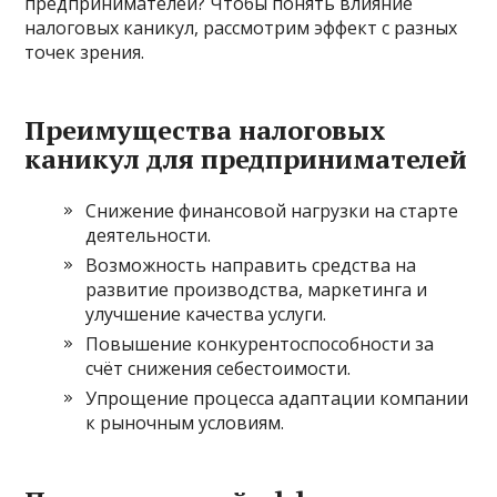
предпринимателей? Чтобы понять влияние
налоговых каникул, рассмотрим эффект с разных
точек зрения.
Преимущества налоговых
каникул для предпринимателей
Снижение финансовой нагрузки на старте
деятельности.
Возможность направить средства на
развитие производства, маркетинга и
улучшение качества услуги.
Повышение конкурентоспособности за
счёт снижения себестоимости.
Упрощение процесса адаптации компании
к рыночным условиям.