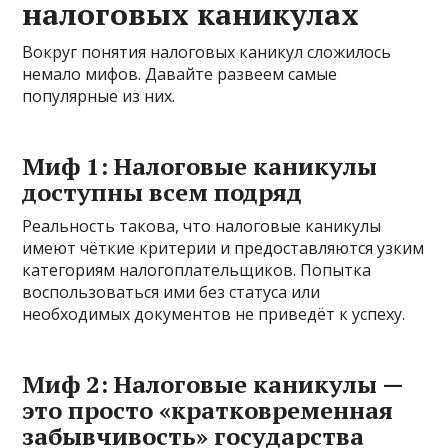
налоговых каникулах
Вокруг понятия налоговых каникул сложилось
немало мифов. Давайте развеем самые
популярные из них.
Миф 1: Налоговые каникулы
доступны всем подряд
Реальность такова, что налоговые каникулы
имеют чёткие критерии и предоставляются узким
категориям налогоплательщиков. Попытка
воспользоваться ими без статуса или
необходимых документов не приведёт к успеху.
Миф 2: Налоговые каникулы —
это просто «кратковременная
забывчивость» государства