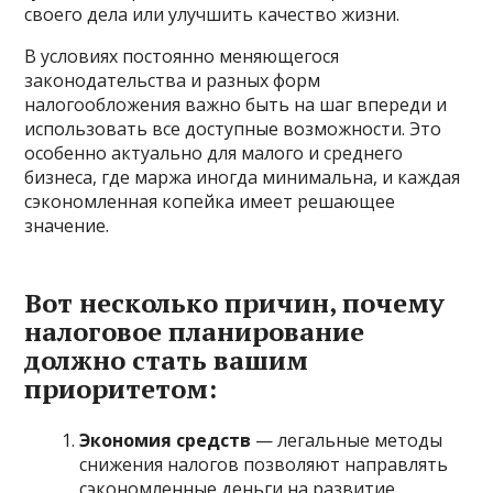
своего дела или улучшить качество жизни.
В условиях постоянно меняющегося
законодательства и разных форм
налогообложения важно быть на шаг впереди и
использовать все доступные возможности. Это
особенно актуально для малого и среднего
бизнеса, где маржа иногда минимальна, и каждая
сэкономленная копейка имеет решающее
значение.
Вот несколько причин, почему
налоговое планирование
должно стать вашим
приоритетом:
Экономия средств
— легальные методы
снижения налогов позволяют направлять
сэкономленные деньги на развитие,