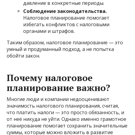
давление в конкретные периоды.
Соблюдение законодательства.
Налоговое планирование помогает
избегать конфликтов с налоговыми
органами и штрафов.
Таким образом, налоговое планирование — это
умный и продуманный подход, а не попытка
обойти закон.
Почему налоговое
планирование важно?
Многие люди и компании недооценивают
значимость налогового планирования, считая,
что платить налоги — это просто обязанность, и
от неё никуда не уйти. Однако именно грамотное
планирование помогает сохранить значительные
суммы, которые можно вложить в развитие