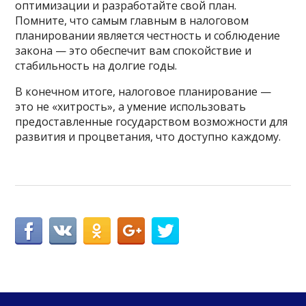
оптимизации и разработайте свой план.
Помните, что самым главным в налоговом
планировании является честность и соблюдение
закона — это обеспечит вам спокойствие и
стабильность на долгие годы.
В конечном итоге, налоговое планирование —
это не «хитрость», а умение использовать
предоставленные государством возможности для
развития и процветания, что доступно каждому.