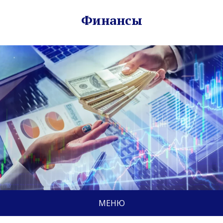
Финансы
МЕНЮ