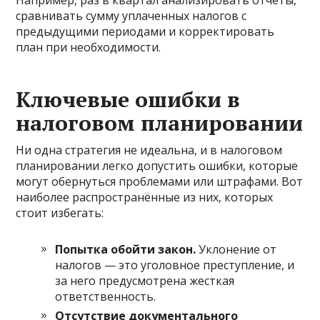
Например, раз в квартал анализировать отчёты,
сравнивать сумму уплаченных налогов с
предыдущими периодами и корректировать
план при необходимости.
Ключевые ошибки в
налоговом планировании
Ни одна стратегия не идеальна, и в налоговом
планировании легко допустить ошибки, которые
могут обернуться проблемами или штрафами. Вот
наиболее распространённые из них, которых
стоит избегать:
Попытка обойти закон.
Уклонение от
налогов — это уголовное преступление, и
за него предусмотрена жесткая
ответственность.
Отсутствие документального