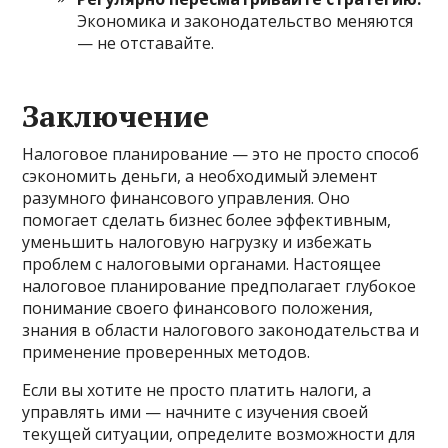
Экономика и законодательство меняются
— не отставайте.
Заключение
Налоговое планирование — это не просто способ
сэкономить деньги, а необходимый элемент
разумного финансового управления. Оно
помогает сделать бизнес более эффективным,
уменьшить налоговую нагрузку и избежать
проблем с налоговыми органами. Настоящее
налоговое планирование предполагает глубокое
понимание своего финансового положения,
знания в области налогового законодательства и
применение проверенных методов.
Если вы хотите не просто платить налоги, а
управлять ими — начните с изучения своей
текущей ситуации, определите возможности для