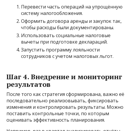
Перевести часть операций на упрощённую
систему налогообложения.
Оформить договора аренды и закупок так,
чтобы расходы были документированы.
Использовать социальные налоговые
вычеты при подготовке деклараций.
Запустить программу лояльности
сотрудников с учетом налоговых льгот.
Шаг 4. Внедрение и мониторинг
результатов
После того как стратегия сформирована, важно её
последовательно реализовывать, фиксировать
изменения и контролировать результаты. Можно
поставить контрольные точки, по которым
оценивать эффективность планирования.