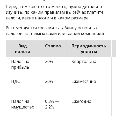
Перед тем как что-то менять, нужно детально
изучить, по каким правилам вы сейчас платите
налоги, какие налоги и в каком размере.
Рекомендуется составить таблицу основных
налогов, платимых вами или вашей компанией:
Вид
Ставка
Периодичность
налога
уплаты
Налог на
20%
Квартально
прибыль
НДС
20%
Ежемесячно
Налог на
0,3% —
Ежегодно
имущество
2,2%