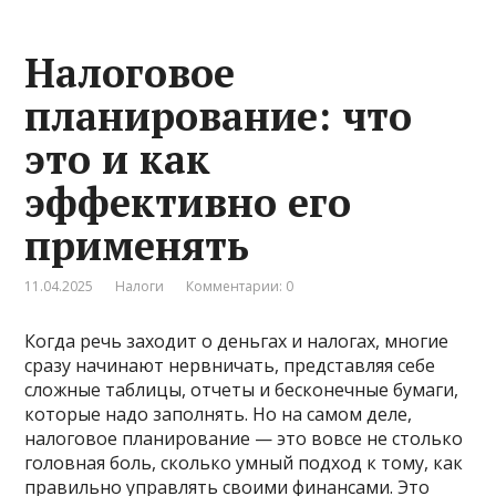
Налоговое
планирование: что
это и как
эффективно его
применять
11.04.2025
Налоги
Комментарии: 0
Когда речь заходит о деньгах и налогах, многие
сразу начинают нервничать, представляя себе
сложные таблицы, отчеты и бесконечные бумаги,
которые надо заполнять. Но на самом деле,
налоговое планирование — это вовсе не столько
головная боль, сколько умный подход к тому, как
правильно управлять своими финансами. Это