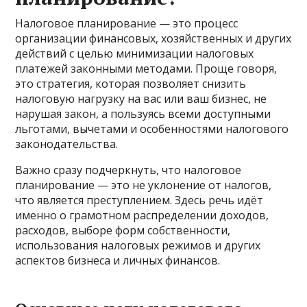
Налоговое планирование — это процесс
организации финансовых, хозяйственных и других
действий с целью минимизации налоговых
платежей законными методами. Проще говоря,
это стратегия, которая позволяет снизить
налоговую нагрузку на вас или ваш бизнес, не
нарушая закон, а пользуясь всеми доступными
льготами, вычетами и особенностями налогового
законодательства.
Важно сразу подчеркнуть, что налоговое
планирование — это не уклонение от налогов,
что является преступлением. Здесь речь идёт
именно о грамотном распределении доходов,
расходов, выборе форм собственности,
использования налоговых режимов и других
аспектов бизнеса и личных финансов.