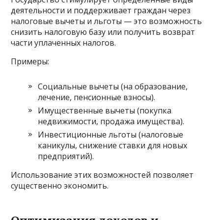
деятельности и поддерживает граждан через
налоговые вычеты и льготы — это возможность
снизить налоговую базу или получить возврат
части уплаченных налогов.
Примеры:
Социальные вычеты (на образование,
лечение, пенсионные взносы).
Имущественные вычеты (покупка
недвижимости, продажа имущества).
Инвестиционные льготы (налоговые
каникулы, снижение ставки для новых
предприятий).
Использование этих возможностей позволяет
существенно экономить.