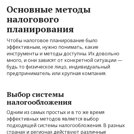
Основные методы
налогового
планирования
Чтобы налоговое планирование было
эффективным, нужно понимать, какие
инструменты и методы доступны. Их довольно
много, и они зависят от конкретной ситуации —
будь то физическое лицо, индивидуальный
предприниматель или крупная компания.
Выбор системы
налогообложения
Одним из самых простых и в то же время
эффективных методов является выбор
подходящей системы налогообложения. В разных
странах и регионах действуют различные