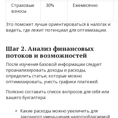
Страховые
30%
Ежемесячно
взносы
Это поможет лучше ориентироваться в налогах и
видеть, где лежит потенциал для оптимизации.
Шаг 2. Анализ финансовых
потоков и возможностей
После изучения базовой информации следует
проанализировать доходы и расходы,
определить статьи, которые можно
оптимизировать, учесть графики платежей.
Полезно составить список вопросов для себя или
вашего бухгалтера:
Какие расходы можно увеличить для
законного уменьшения налогооблагаемой