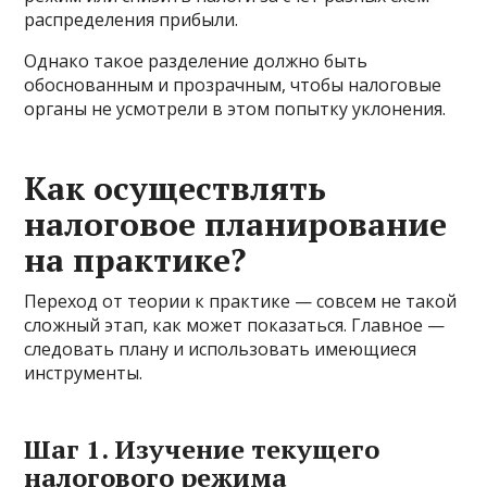
распределения прибыли.
Однако такое разделение должно быть
обоснованным и прозрачным, чтобы налоговые
органы не усмотрели в этом попытку уклонения.
Как осуществлять
налоговое планирование
на практике?
Переход от теории к практике — совсем не такой
сложный этап, как может показаться. Главное —
следовать плану и использовать имеющиеся
инструменты.
Шаг 1. Изучение текущего
налогового режима