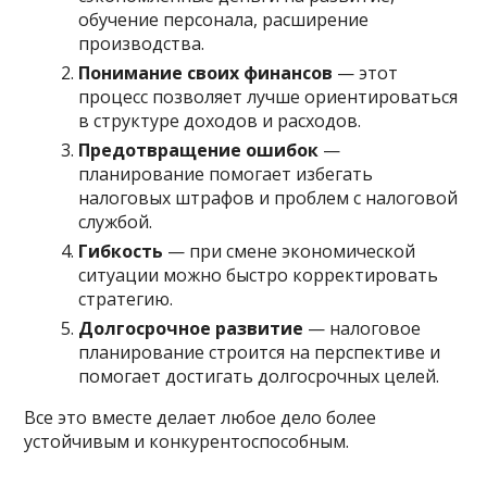
обучение персонала, расширение
производства.
Понимание своих финансов
— этот
процесс позволяет лучше ориентироваться
в структуре доходов и расходов.
Предотвращение ошибок
—
планирование помогает избегать
налоговых штрафов и проблем с налоговой
службой.
Гибкость
— при смене экономической
ситуации можно быстро корректировать
стратегию.
Долгосрочное развитие
— налоговое
планирование строится на перспективе и
помогает достигать долгосрочных целей.
Все это вместе делает любое дело более
устойчивым и конкурентоспособным.