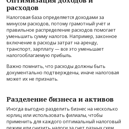
Оптимизация доходов и
расходов
Налоговая база определяется доходами за
минусом расходов, потому грамотный учёт и
правильное распределение расходов помогает
уменьшить сумму налогов. Например, законное
включение в расходы затрат на аренду,
транспорт, зарплату — все это уменьшает
налогооблагаемую прибыль.
Важно помнить, что расходы должны быть
документально подтверждены, иначе налоговая
может их не признать.
Разделение бизнеса и активов
Иногда выгодно разделить бизнес на несколько
юрлиц или использовать филиалы, чтобы
применить для каждого оптимальный налоговый
режим или снизить налоги за счет разных схем