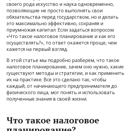
своего рода искусство и наука одновременно,
позволяющие не просто выполнять свои
обязательства перед государством, но и делать
это максимально эффективно, сохраняя и
приумножая капитал. Если задаться вопросом
«Что такое налоговое планирование и как его
осуществлять?», то ответ окажется проще, чем
кажется на первый взгляд.
В этой статье мы подробно разберём, что такое
налоговое планирование, зачем оно нужно, какие
существуют методы и стратегии, и как применить
их на практике. Всё это сделано так, чтобы
каждый, от начинающего предпринимателя до
физического лица, мог понять и использовать
полученные знания в своей жизни.
Что такое налоговое
планирование?