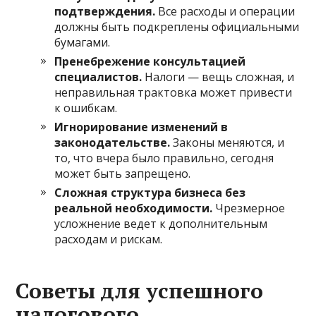
подтверждения.
Все расходы и операции
должны быть подкреплены официальными
бумагами.
Пренебрежение консультацией
специалистов.
Налоги — вещь сложная, и
неправильная трактовка может привести
к ошибкам.
Игнорирование изменений в
законодательстве.
Законы меняются, и
то, что вчера было правильно, сегодня
может быть запрещено.
Сложная структура бизнеса без
реальной необходимости.
Чрезмерное
усложнение ведет к дополнительным
расходам и рискам.
Советы для успешного
налогового