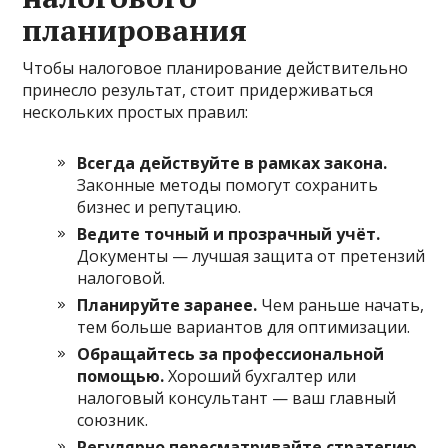
планирования
Чтобы налоговое планирование действительно
принесло результат, стоит придерживаться
нескольких простых правил:
Всегда действуйте в рамках закона.
Законные методы помогут сохранить
бизнес и репутацию.
Ведите точный и прозрачный учёт.
Документы — лучшая защита от претензий
налоговой.
Планируйте заранее.
Чем раньше начать,
тем больше вариантов для оптимизации.
Обращайтесь за профессиональной
помощью.
Хороший бухгалтер или
налоговый консультант — ваш главный
союзник.
Регулярно пересматривайте стратегию.