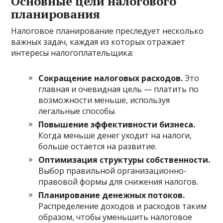
Основные цели налогового
планирования
Налоговое планирование преследует несколько
важных задач, каждая из которых отражает
интересы налогоплательщика:
Сокращение налоговых расходов.
Это
главная и очевидная цель — платить по
возможности меньше, используя
легальные способы.
Повышение эффективности бизнеса.
Когда меньше денег уходит на налоги,
больше остается на развитие.
Оптимизация структуры собственности.
Выбор правильной организационно-
правовой формы для снижения налогов.
Планирование денежных потоков.
Распределение доходов и расходов таким
образом, чтобы уменьшить налоговое