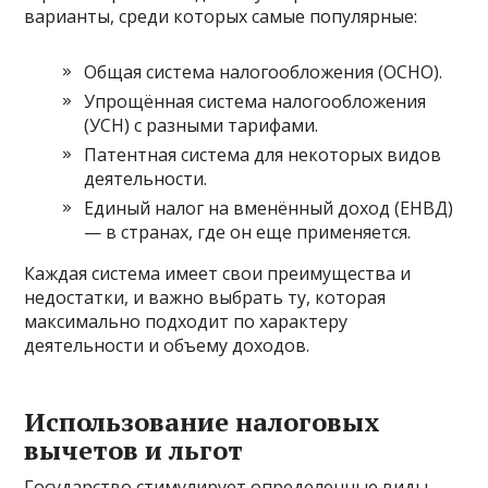
варианты, среди которых самые популярные:
Общая система налогообложения (ОСНО).
Упрощённая система налогообложения
(УСН) с разными тарифами.
Патентная система для некоторых видов
деятельности.
Единый налог на вменённый доход (ЕНВД)
— в странах, где он еще применяется.
Каждая система имеет свои преимущества и
недостатки, и важно выбрать ту, которая
максимально подходит по характеру
деятельности и объему доходов.
Использование налоговых
вычетов и льгот
Государство стимулирует определенные виды