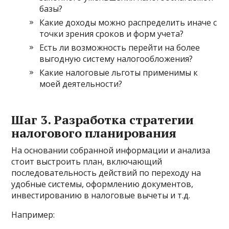
базы?
Какие доходы можно распределить иначе с
точки зрения сроков и форм учета?
Есть ли возможность перейти на более
выгодную систему налогообложения?
Какие налоговые льготы применимы к
моей деятельности?
Шаг 3. Разработка стратегии
налогового планирования
На основании собранной информации и анализа
стоит выстроить план, включающий
последовательность действий по переходу на
удобные системы, оформлению документов,
инвестированию в налоговые вычеты и т.д.
Например: