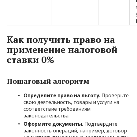
Как получить право на
применение налоговой
ставки 0%
Пошаговый алгоритм
Определите право на льготу.
Проверьте
свою деятельность, товары и услуги на
соответствие требованиям
законодательства.
Оформите документы.
Подтвердите
законность операций, например, договор