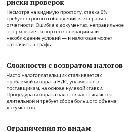
риски проверок
Несмотря на видимую простоту, ставка 0%
требует строгого соблюдения всех правил
отчетности. Ошибка в документах, неправильное
оформление экспортных операций или
несоблюдение условий — и налоговая может
назначить штрафы.
Сложности с возвратом налогов
Часто налогоплательщик сталкивается с
проблемой возврата НДС, уплаченного
поставщикам, на основе нулевой ставки.
Процедура возврата налогов часто является
длительной и требует сбора большого объема
документов.
Ограничения по видам