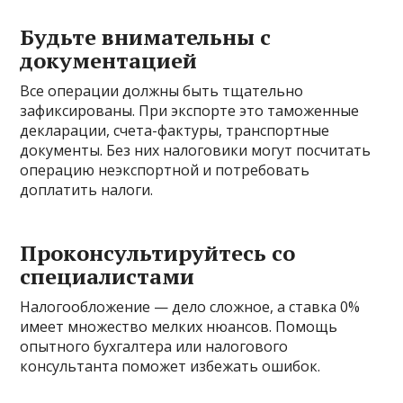
Будьте внимательны с
документацией
Все операции должны быть тщательно
зафиксированы. При экспорте это таможенные
декларации, счета-фактуры, транспортные
документы. Без них налоговики могут посчитать
операцию неэкспортной и потребовать
доплатить налоги.
Проконсультируйтесь со
специалистами
Налогообложение — дело сложное, а ставка 0%
имеет множество мелких нюансов. Помощь
опытного бухгалтера или налогового
консультанта поможет избежать ошибок.