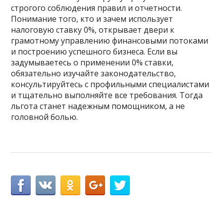
строгого соблюдения правил и отчетности.
Понимание того, кто и зачем использует
налоговую ставку 0%, открывает двери к
грамотному управлению финансовыми потоками
и построению успешного бизнеса. Если вы
задумываетесь о применении 0% ставки,
обязательно изучайте законодательство,
консультируйтесь с профильными специалистами
и тщательно выполняйте все требования. Тогда
льгота станет надежным помощником, а не
головной болью.