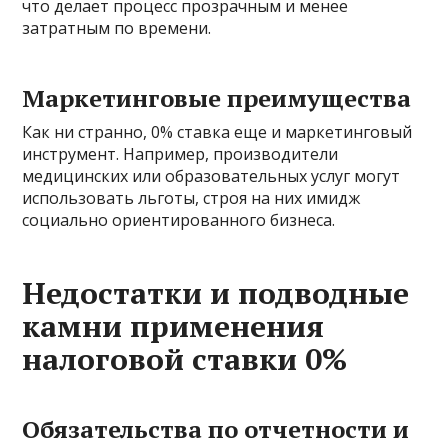
что делает процесс прозрачным и менее
затратным по времени.
Маркетинговые преимущества
Как ни странно, 0% ставка еще и маркетинговый
инструмент. Например, производители
медицинских или образовательных услуг могут
использовать льготы, строя на них имидж
социально ориентированного бизнеса.
Недостатки и подводные
камни применения
налоговой ставки 0%
Обязательства по отчетности и