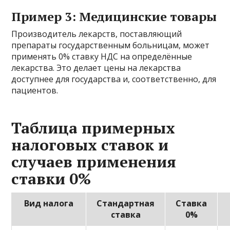
Пример 3: Медицинские товары
Производитель лекарств, поставляющий
препараты государственным больницам, может
применять 0% ставку НДС на определённые
лекарства. Это делает цены на лекарства
доступнее для государства и, соответственно, для
пациентов.
Таблица примерных
налоговых ставок и
случаев применения
ставки 0%
Вид налога
Стандартная
Ставка
ставка
0%