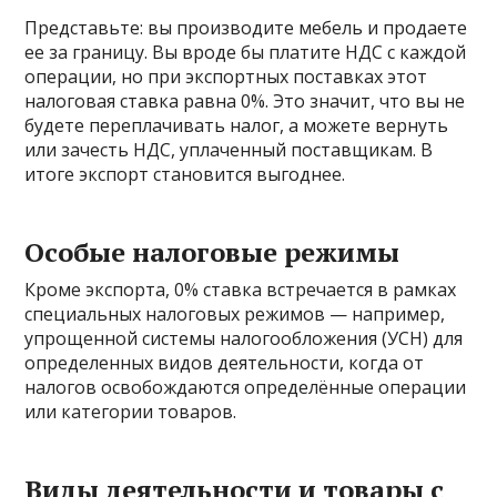
Представьте: вы производите мебель и продаете
ее за границу. Вы вроде бы платите НДС с каждой
операции, но при экспортных поставках этот
налоговая ставка равна 0%. Это значит, что вы не
будете переплачивать налог, а можете вернуть
или зачесть НДС, уплаченный поставщикам. В
итоге экспорт становится выгоднее.
Особые налоговые режимы
Кроме экспорта, 0% ставка встречается в рамках
специальных налоговых режимов — например,
упрощенной системы налогообложения (УСН) для
определенных видов деятельности, когда от
налогов освобождаются определённые операции
или категории товаров.
Виды деятельности и товары с