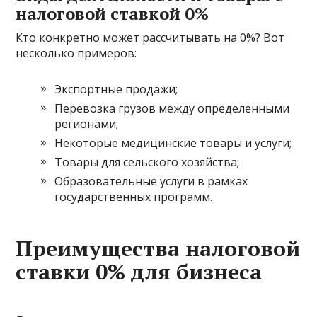
налоговой ставкой 0%
Кто конкретно может рассчитывать на 0%? Вот
несколько примеров:
Экспортные продажи;
Перевозка грузов между определенными
регионами;
Некоторые медицинские товары и услуги;
Товары для сельского хозяйства;
Образовательные услуги в рамках
государственных программ.
Преимущества налоговой
ставки 0% для бизнеса