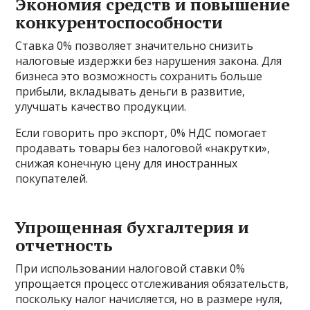
Экономия средств и повышение
конкурентоспособности
Ставка 0% позволяет значительно снизить
налоговые издержки без нарушения закона. Для
бизнеса это возможность сохранить больше
прибыли, вкладывать деньги в развитие,
улучшать качество продукции.
Если говорить про экспорт, 0% НДС помогает
продавать товары без налоговой «накрутки»,
снижая конечную цену для иностранных
покупателей.
Упрощенная бухгалтерия и
отчетность
При использовании налоговой ставки 0%
упрощается процесс отслеживания обязательств,
поскольку налог начисляется, но в размере нуля,