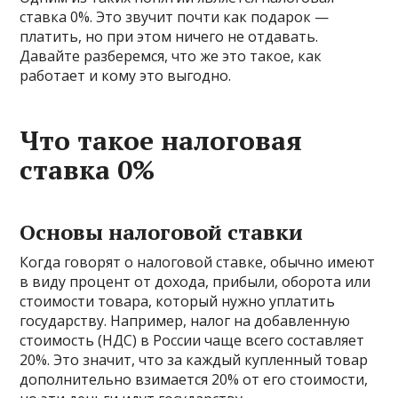
ставка 0%. Это звучит почти как подарок —
платить, но при этом ничего не отдавать.
Давайте разберемся, что же это такое, как
работает и кому это выгодно.
Что такое налоговая
ставка 0%
Основы налоговой ставки
Когда говорят о налоговой ставке, обычно имеют
в виду процент от дохода, прибыли, оборота или
стоимости товара, который нужно уплатить
государству. Например, налог на добавленную
стоимость (НДС) в России чаще всего составляет
20%. Это значит, что за каждый купленный товар
дополнительно взимается 20% от его стоимости,