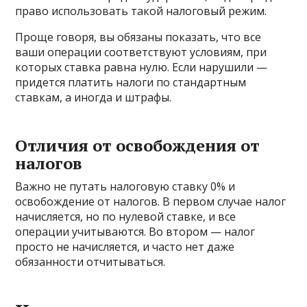
право использовать такой налоговый режим.
Проще говоря, вы обязаны показать, что все
ваши операции соответствуют условиям, при
которых ставка равна нулю. Если нарушили —
придется платить налоги по стандартным
ставкам, а иногда и штрафы.
Отличия от освобождения от
налогов
Важно не путать налоговую ставку 0% и
освобождение от налогов. В первом случае налог
начисляется, но по нулевой ставке, и все
операции учитываются. Во втором — налог
просто не начисляется, и часто нет даже
обязанности отчитываться.