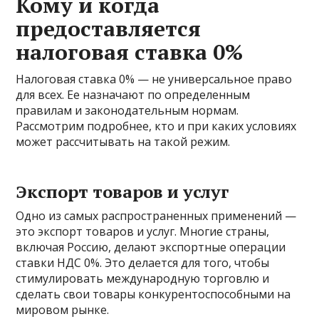
Кому и когда
предоставляется
налоговая ставка 0%
Налоговая ставка 0% — не универсальное право
для всех. Ее назначают по определенным
правилам и законодательным нормам.
Рассмотрим подробнее, кто и при каких условиях
может рассчитывать на такой режим.
Экспорт товаров и услуг
Одно из самых распространенных применений —
это экспорт товаров и услуг. Многие страны,
включая Россию, делают экспортные операции
ставки НДС 0%. Это делается для того, чтобы
стимулировать международную торговлю и
сделать свои товары конкурентоспособными на
мировом рынке.