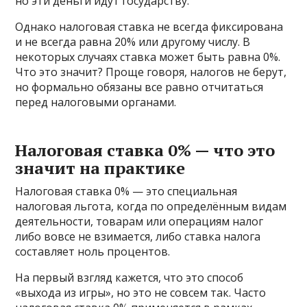
но эти деньги идут государству.
Однако налоговая ставка не всегда фиксирована
и не всегда равна 20% или другому числу. В
некоторых случаях ставка может быть равна 0%.
Что это значит? Проще говоря, налогов не берут,
но формально обязаны все равно отчитаться
перед налоговыми органами.
Налоговая ставка 0% — что это
значит на практике
Налоговая ставка 0% — это специальная
налоговая льгота, когда по определённым видам
деятельности, товарам или операциям налог
либо вовсе не взимается, либо ставка налога
составляет ноль процентов.
На первый взгляд кажется, что это способ
«выхода из игры», но это не совсем так. Часто