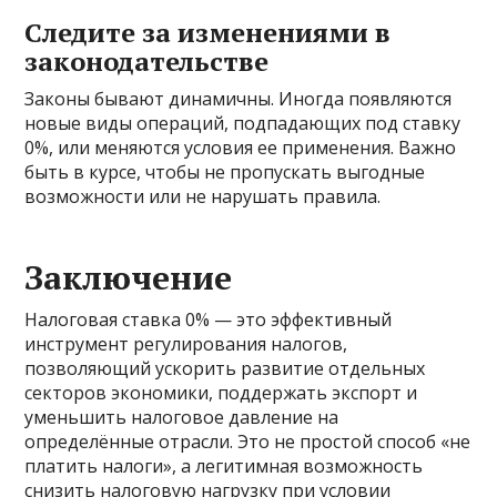
Следите за изменениями в
законодательстве
Законы бывают динамичны. Иногда появляются
новые виды операций, подпадающих под ставку
0%, или меняются условия ее применения. Важно
быть в курсе, чтобы не пропускать выгодные
возможности или не нарушать правила.
Заключение
Налоговая ставка 0% — это эффективный
инструмент регулирования налогов,
позволяющий ускорить развитие отдельных
секторов экономики, поддержать экспорт и
уменьшить налоговое давление на
определённые отрасли. Это не простой способ «не
платить налоги», а легитимная возможность
снизить налоговую нагрузку при условии