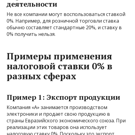
деятельности
Не все компании могут воспользоваться ставкой
0%. Например, для розничной торговли ставка
обычно составляет стандартные 20%, и ставку в
0% получить нельзя.
Примеры применения
налоговой ставки 0% в
разных сферах
Пример 1: Экспорт продукции
Компания «А» занимается производством
электроники и продает свою продукцию в
страны Евразийского экономического союза. При
реализации этих товаров она использует
налоговую ставку 0%. Поскольку это экспорт,