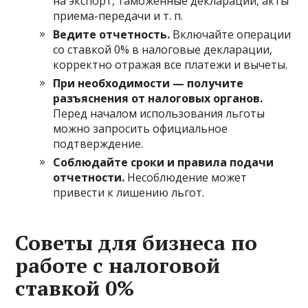
на экспорт, таможенные декларации, акты
приема-передачи и т. п.
Ведите отчетность.
Включайте операции
со ставкой 0% в налоговые декларации,
корректно отражая все платежи и вычеты.
При необходимости — получите
разъяснения от налоговых органов.
Перед началом использования льготы
можно запросить официальное
подтверждение.
Соблюдайте сроки и правила подачи
отчетности.
Несоблюдение может
привести к лишению льгот.
Советы для бизнеса по
работе с налоговой
ставкой 0%