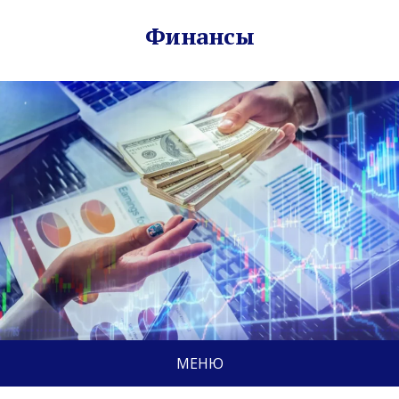
Финансы
МЕНЮ