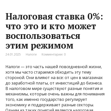
Налоговая ставка 0%:
что это и кто может
воспользоваться
этим режимом
24.01.2025
Налоги
Комментарии: 0
Налоги — это часть нашей повседневной жизни,
хотя мы часто стараемся обходить эту тему
стороной. Они влияют на все: от цен в магазинах
до заработной платы, от инвестиций до бизнеса.
В налоговом мире существуют разные понятия и
механизмы, которые очень важны для понимания
того, как именно государство регулирует
экономику и поддерживает разные секторы.
Одним из таких понятий является налоговая