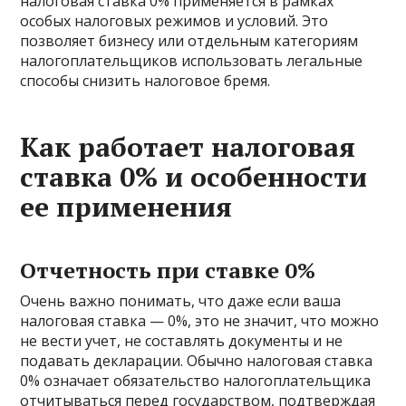
налоговая ставка 0% применяется в рамках
особых налоговых режимов и условий. Это
позволяет бизнесу или отдельным категориям
налогоплательщиков использовать легальные
способы снизить налоговое бремя.
Как работает налоговая
ставка 0% и особенности
ее применения
Отчетность при ставке 0%
Очень важно понимать, что даже если ваша
налоговая ставка — 0%, это не значит, что можно
не вести учет, не составлять документы и не
подавать декларации. Обычно налоговая ставка
0% означает обязательство налогоплательщика
отчитываться перед государством, подтверждая