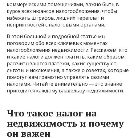
коммерческими помещениями, важно быть в
курсе всех нюансов налогообложения, чтобы
избежать штрафов, лишних переплат и
неприятностей с налоговыми органами.
В этой большой и подробной статье мы
поговорим обо всех ключевых моментах
налогообложения недвижимости. Расскажем, кто
и какие налоги должен платить, каким образом
рассчитываются платежи, какие существуют
льготы и исключения, а также о советах, которые
помогут вам грамотно управлять своими
налогами. Читайте внимательно — это знание
пригодится каждому владельцу недвижимости.
Что такое налог на
недвижимость и почему
он важен