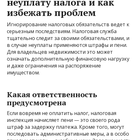
неуплату налога и как
избежать проблем
Игнорирование налоговых обязательств ведет к
серьезным последствиям. Налоговая служба
тщательно следит за своими обязательствами, и
в случае неуплаты применяются штрафы и пени.
Для владельцев недвижимости это может
означать дополнительную финансовую нагрузку
и даже ограничения на распоряжение
имуществом.
Какая ответственность
предусмотрена
Если вовремя не оплатить налог, налоговая
инспекция начисляет пени — это своего рода
штраф за задержку платежа. Кроме того, могут
последовать административные меры, а в особо