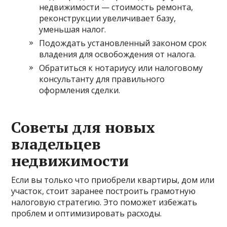
недвижимости — стоимость ремонта,
реконструкции увеличивает базу,
уменьшая налог.
Подождать установленный законом срок
владения для освобождения от налога.
Обратиться к нотариусу или налоговому
консультанту для правильного
оформления сделки.
Советы для новых
владельцев
недвижимости
Если вы только что приобрели квартиры, дом или
участок, стоит заранее построить грамотную
налоговую стратегию. Это поможет избежать
проблем и оптимизировать расходы.