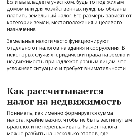
Если вы владеете участком, будь то под жилым
домом или для хозяйственных нужд, вы обязаны
платить земельный налог. Его размеры зависят от
категории земли, местоположения и целевого
назначения.
Земельные налоги часто функционируют
отдельно от налогов на здания и сооружения. В
некоторых случаях юридически права на землю и
недвижимость принадлежат разным лицам, что
усложняет ситуацию и требует внимательности.
Как рассчитывается
налог на недвижимость
Понимать, как именно формируется сумма
налога, крайне важно, чтобы не быть застигнутым
врасплох и не переплачивать. Расчет налога
можно разбить на несколько этапов, где