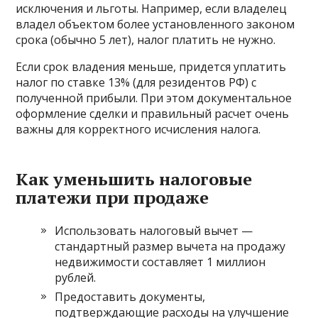
исключения и льготы. Например, если владелец
владел объектом более установленного законом
срока (обычно 5 лет), налог платить не нужно.
Если срок владения меньше, придется уплатить
налог по ставке 13% (для резидентов РФ) с
полученной прибыли. При этом документальное
оформление сделки и правильный расчет очень
важны для корректного исчисления налога.
Как уменьшить налоговые
платежи при продаже
Использовать налоговый вычет —
стандартный размер вычета на продажу
недвижимости составляет 1 миллион
рублей.
Предоставить документы,
подтверждающие расходы на улучшение