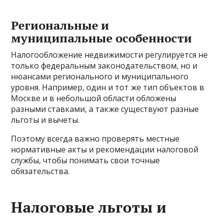
Региональные и
муниципальные особенности
Налогообложение недвижимости регулируется не
только федеральным законодательством, но и
нюансами регионального и муниципального
уровня. Например, один и тот же тип объектов в
Москве и в небольшой области обложены
разными ставками, а также существуют разные
льготы и вычеты.
Поэтому всегда важно проверять местные
нормативные акты и рекомендации налоговой
службы, чтобы понимать свои точные
обязательства.
Налоговые льготы и