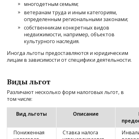
многодетным семьям;
ветеранам труда и иным категориям,
определенным региональными законами;
собственникам конкретных видов
недвижимости, например, объектов
культурного наследия.
Иногда льготы предоставляются и юридическим
лицам в зависимости от специфики деятельности.
Виды льгот
Различают несколько форм налоговых льгот, в
том числе:
Вид льготы
Описание
предо
Пониженная
Ставка налога
Инвал