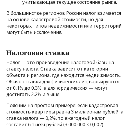
учитывающая текущее состояние рынка.
В большинстве регионов России налог взимается
на основе кадастровой стоимости, но для
некоторых типов недвижимости или территорий
могут быть исключения.
Налоговая ставка
Налог — это произведение налоговой базы на
ставку налога. Ставка зависит от категории
объекта и региона, где находится недвижимость.
Обычно ставки для физических лиц варьируются
от 0,1% до 0,3%, а для юридических — могут
достигать 2,2% и выше.
Поясним на простом примере: если кадастровая
стоимость квартиры равна 3 миллионам рублей, а
ставка налога — 0,2%, то ежегодный налог
составит 6 тысяч рублей (3 000 000 × 0,002).