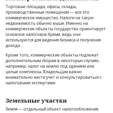
Торговые площади, офисы, склады,
производственные помещения — все это
коммерческое имущество. Налоги на такую
недвижимость обычно выше. Именно на
коммерческие объекты государство ориентирует
основное налоговое бремя, ведь они
используются для ведения бизнеса и получения
дохода.
Кроме того, коммерческие объекты подлежат
дополнительным сборам в некоторых случаях,
например, налог на землю под зданием или
целые комплексы. Владельцам важно
внимательно вести учет и консультироваться с
налоговыми экспертами.
Земельные участки
Земля — отдельный объект налогообложения.