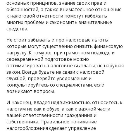
основных принципов, знание своих прав и
обязанностей, а также внимательное отношение
к налоговой отчетности помогут избежать
многих проблем и сэкономить значительные
средства.
Не стоит забывать и про налоговые льготы,
которые могут существенно снизить финансовую
нагрузку. К тому же, при грамотном подходе и
своевременной подготовке можно
оптимизировать налоговые выплаты, не нарушая
закон. Всегда будьте на связи с налоговой
службой, проверяйте уведомления и
консультируйтесь со специалистами, если
возникают вопросы.
И наконец, владея недвижимостью, относитесь к
налогам не как к обузе, а как к важной части
вашей ответственности гражданина и
собственника. Правильное понимание
налогообложения сделает управление