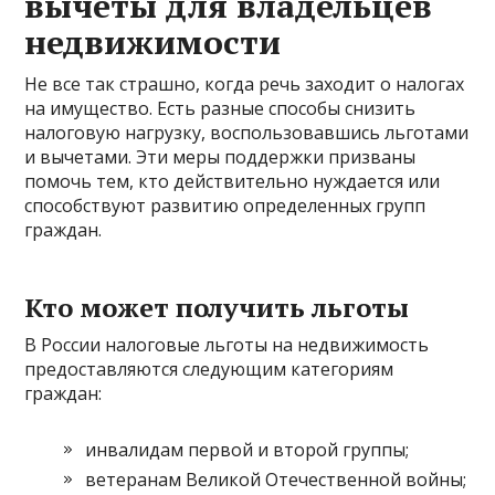
вычеты для владельцев
недвижимости
Не все так страшно, когда речь заходит о налогах
на имущество. Есть разные способы снизить
налоговую нагрузку, воспользовавшись льготами
и вычетами. Эти меры поддержки призваны
помочь тем, кто действительно нуждается или
способствуют развитию определенных групп
граждан.
Кто может получить льготы
В России налоговые льготы на недвижимость
предоставляются следующим категориям
граждан:
инвалидам первой и второй группы;
ветеранам Великой Отечественной войны;