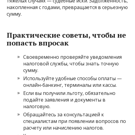
тяжелых случаях — судебные иски. Задолженность,
накопленная с годами, превращается в серьезную
сумму.
Практические советы, чтобы не
попасть впросак
Своевременно проверяйте уведомления
налоговой службы, чтобы знать точную
сумму.
Используйте удобные способы оплаты —
онлайн-банкинг, терминалы или кассы.
Если вы получили льготу, обязательно
подайте заявления и документы в
налоговую.
Обращайтесь за консультацией к
специалистам при появлении вопросов по
расчету или начислению налогов.