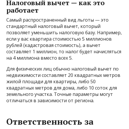
Налоговый вычет — как это
работает
Самый распространенный вид льготы — это
стандартный налоговый вычет, который
позволяет уменьшить налоговую базу. Например,
если у вас квартира стоимостью 5 миллионов
рублей (кадастровая стоимость), а вычет
составляет 1 миллион, то налог будет начисляться
на 4 миллиона вместо всех 5.
Для физических лиц обычно налоговый вычет по
недвижимости составляет 20 квадратных метров
жилой площади для квартиры, либо 50
квадратных метров для дома, либо 10 соток для
земельного участка. Точные параметры могут
отличаться в зависимости от региона.
Ответственность за