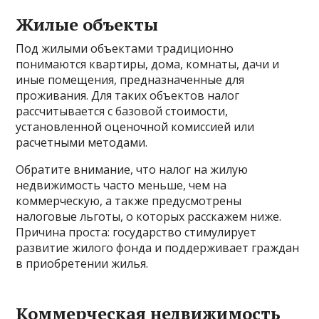
Жилые объекты
Под жилыми объектами традиционно
понимаются квартиры, дома, комнаты, дачи и
иные помещения, предназначенные для
проживания. Для таких объектов налог
рассчитывается с базовой стоимости,
установленной оценочной комиссией или
расчетными методами.
Обратите внимание, что налог на жилую
недвижимость часто меньше, чем на
коммерческую, а также предусмотрены
налоговые льготы, о которых расскажем ниже.
Причина проста: государство стимулирует
развитие жилого фонда и поддерживает граждан
в приобретении жилья.
Коммерческая недвижимость