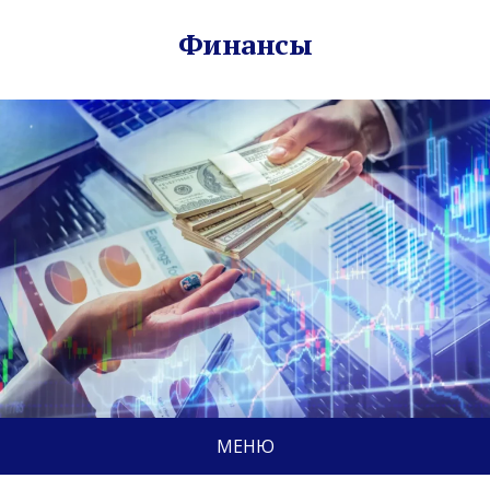
Финансы
МЕНЮ