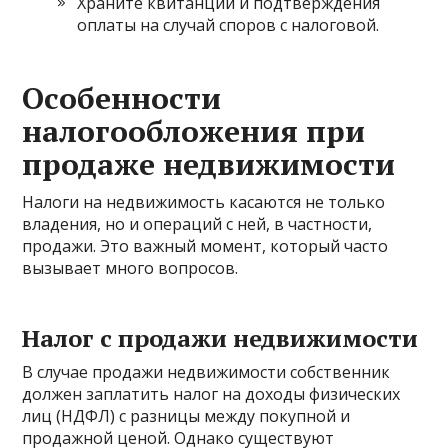
Храните квитанции и подтверждения
оплаты на случай споров с налоговой.
Особенности
налогообложения при
продаже недвижимости
Налоги на недвижимость касаются не только
владения, но и операций с ней, в частности,
продажи. Это важный момент, который часто
вызывает много вопросов.
Налог с продажи недвижимости
В случае продажи недвижимости собственник
должен заплатить налог на доходы физических
лиц (НДФЛ) с разницы между покупной и
продажной ценой. Однако существуют