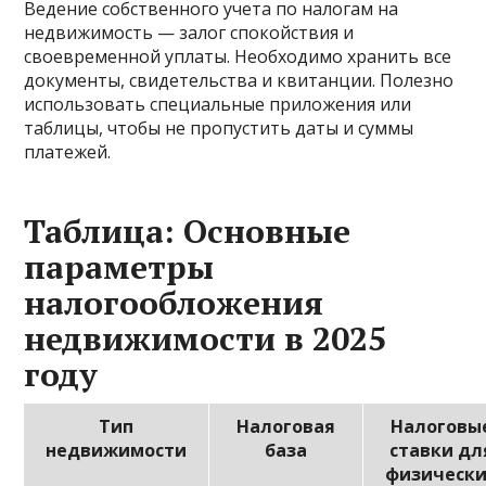
Ведение собственного учета по налогам на
недвижимость — залог спокойствия и
своевременной уплаты. Необходимо хранить все
документы, свидетельства и квитанции. Полезно
использовать специальные приложения или
таблицы, чтобы не пропустить даты и суммы
платежей.
Таблица: Основные
параметры
налогообложения
недвижимости в 2025
году
Тип
Налоговая
Налоговы
недвижимости
база
ставки дл
физическ