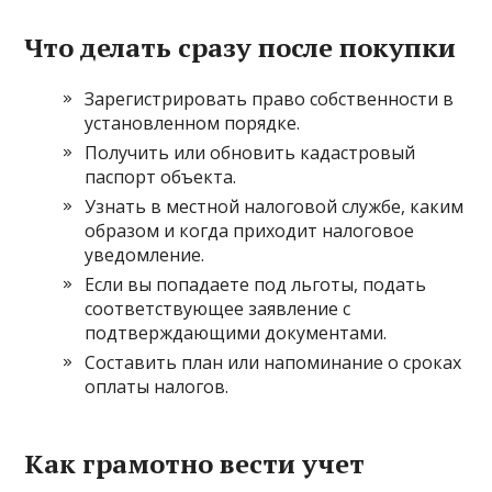
Что делать сразу после покупки
Зарегистрировать право собственности в
установленном порядке.
Получить или обновить кадастровый
паспорт объекта.
Узнать в местной налоговой службе, каким
образом и когда приходит налоговое
уведомление.
Если вы попадаете под льготы, подать
соответствующее заявление с
подтверждающими документами.
Составить план или напоминание о сроках
оплаты налогов.
Как грамотно вести учет