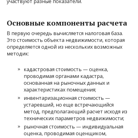
участвуют разные показатели.
Основные компоненты расчета
В первую очередь вычисляется налоговая база.
Это стоимость объекта недвижимости, которая
определяется одной из нескольких возможных
методик:
кадастровая стоимость — оценка,
проводимая органами кадастра,
основанная на рыночных данных и
характеристиках помещения;
инвентаризационная стоимость —
устаревший, но еще встречающийся
метод, предполагающий расчет исходя из
технических параметров недвижимости;
рыночная стоимость — индивидуальная
оценка, проводимая оценщиком,