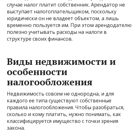
случае налог платит собственник. Арендатор не
выступает налогоплательщиком, поскольку
юридически он не владеет объектом, а лишь
временно пользуется им. При этом арендодателю
полезно учитывать расходы на налоги в
структуре своих финансов.
Виды недвижимости и
особенности
налогообложения
Недвижимость совсем не однородна, и для
каждого ее типа существуют собственные
правила налогообложения. Чтобы разобраться,
сколько и кому платить, нужно понимать, как
классифицируется имущество с точки зрения
закона.