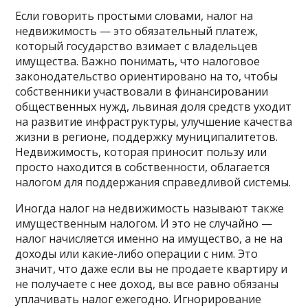
Если говорить простыми словами, налог на
недвижимость — это обязательный платеж,
который государство взимает с владельцев
имущества. Важно понимать, что налоговое
законодательство ориентировано на то, чтобы
собственники участвовали в финансировании
общественных нужд, львиная доля средств уходит
на развитие инфраструктуры, улучшение качества
жизни в регионе, поддержку муниципалитетов.
Недвижимость, которая приносит пользу или
просто находится в собственности, облагается
налогом для поддержания справедливой системы.
Иногда налог на недвижимость называют также
имущественным налогом. И это не случайно —
налог начисляется именно на имущество, а не на
доходы или какие-либо операции с ним. Это
значит, что даже если вы не продаете квартиру и
не получаете с нее доход, вы все равно обязаны
уплачивать налог ежегодно. Игнорирование