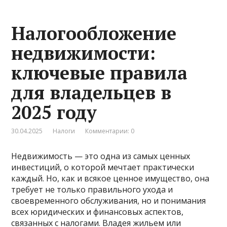
Налогообложение
недвижимости:
ключевые правила
для владельцев в
2025 году
30.04.2025
Налоги
Комментарии: 0
Недвижимость — это одна из самых ценных
инвестиций, о которой мечтает практически
каждый. Но, как и всякое ценное имущество, она
требует не только правильного ухода и
своевременного обслуживания, но и понимания
всех юридических и финансовых аспектов,
связанных с налогами. Владея жильем или