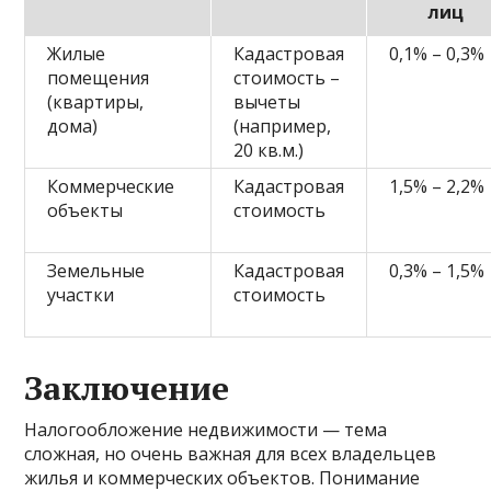
лиц
Жилые
Кадастровая
0,1% – 0,3%
помещения
стоимость –
(квартиры,
вычеты
дома)
(например,
20 кв.м.)
Коммерческие
Кадастровая
1,5% – 2,2%
объекты
стоимость
Земельные
Кадастровая
0,3% – 1,5%
участки
стоимость
Заключение
Налогообложение недвижимости — тема
сложная, но очень важная для всех владельцев
жилья и коммерческих объектов. Понимание