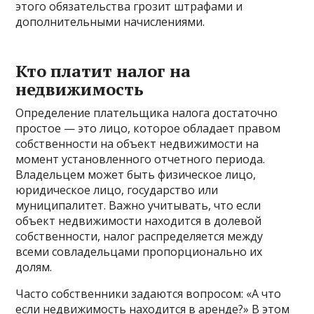
этого обязательства грозит штрафами и
дополнительными начислениями.
Кто платит налог на
недвижимость
Определение плательщика налога достаточно
простое — это лицо, которое обладает правом
собственности на объект недвижимости на
момент установленного отчетного периода.
Владельцем может быть физическое лицо,
юридическое лицо, государство или
муниципалитет. Важно учитывать, что если
объект недвижимости находится в долевой
собственности, налог распределяется между
всеми совладельцами пропорционально их
долям.
Часто собственники задаются вопросом: «А что
если недвижимость находится в аренде?» В этом