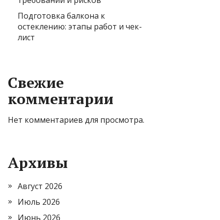
требований и рисков
Подготовка балкона к
остеклению: этапы работ и чек-
лист
Свежие
комментарии
Нет комментариев для просмотра.
Архивы
Август 2026
Июль 2026
Июнь 2026