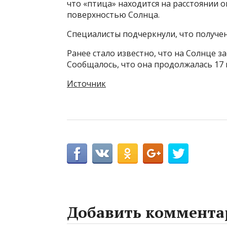
что «птица» находится на расстоянии 
поверхностью Солнца.
Специалисты подчеркнули, что получе
Ранее стало известно, что на Солнце 
Сообщалось, что она продолжалась 17 
Источник
Добавить коммента