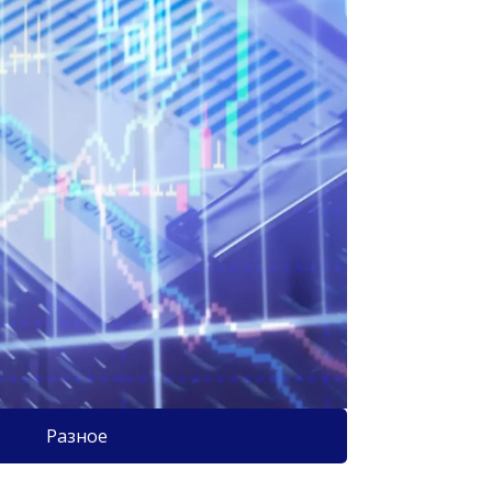
Разное