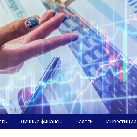
сть
Личные финансы
Налоги
Инвестиции