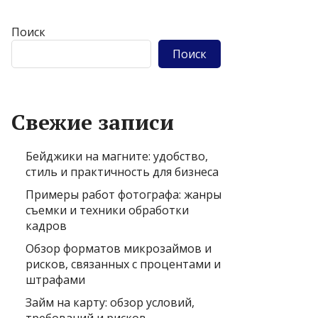
Поиск
Поиск
Свежие записи
Бейджики на магните: удобство,
стиль и практичность для бизнеса
Примеры работ фотографа: жанры
съемки и техники обработки
кадров
Обзор форматов микрозаймов и
рисков, связанных с процентами и
штрафами
Займ на карту: обзор условий,