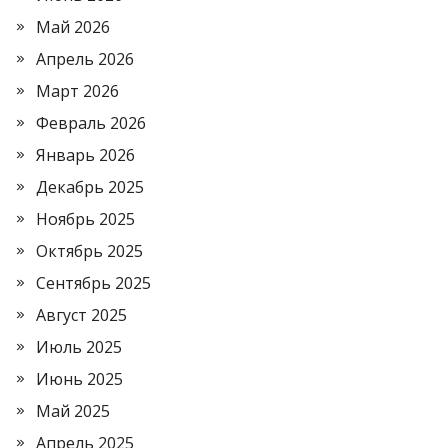
Май 2026
Апрель 2026
Март 2026
Февраль 2026
Январь 2026
Декабрь 2025
Ноябрь 2025
Октябрь 2025
Сентябрь 2025
Август 2025
Июль 2025
Июнь 2025
Май 2025
Апрель 2025