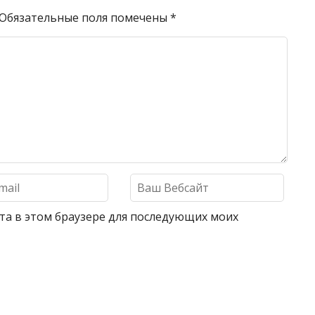
Обязательные поля помечены
*
айта в этом браузере для последующих моих