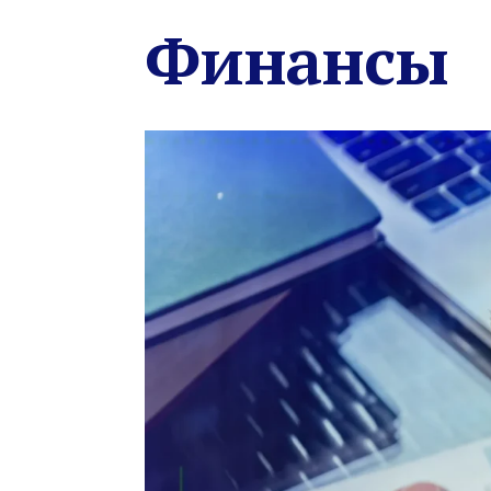
Финансы