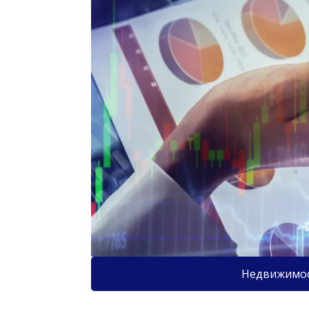
Недвижимо