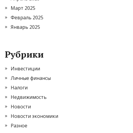
Март 2025
Февраль 2025
Январь 2025
Рубрики
Инвестиции
Личные финансы
Налоги
Недвижимость
Новости
Новости экономики
Разное