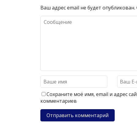
Ваш адрес email не будет опубликован.
Сохраните моё имя, email и адрес с
комментариев