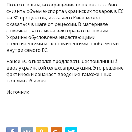
По его словам, возвращение пошлин способно
снизить объем экспорта украинских товаров в ЕС
на 30 процентов, из-за чего Киев может
оказаться в шаге от рецессии. В материале
отмечено, что смена вектора в отношении
Украины обусловлена нарастающими
политическими и экономическими проблемами
внутри самого ЕС.
Ранее ЕС отказался продлевать беспошлинный
ввоз украинской сельхозпродукции. Это решение
фактически означает введение таможенных
пошлин с 6 июня.
Источник