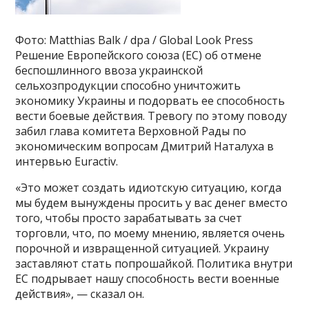
Фото: Matthias Balk / dpa / Global Look Press
Решение Европейского союза (ЕС) об отмене
беспошлинного ввоза украинской
сельхозпродукции способно уничтожить
экономику Украины и подорвать ее способность
вести боевые действия. Тревогу по этому поводу
забил глава комитета Верховной Рады по
экономическим вопросам Дмитрий Наталуха в
интервью Euractiv.
«Это может создать идиотскую ситуацию, когда
мы будем вынуждены просить у вас денег вместо
того, чтобы просто зарабатывать за счет
торговли, что, по моему мнению, является очень
порочной и извращенной ситуацией. Украину
заставляют стать попрошайкой. Политика внутри
ЕС подрывает нашу способность вести военные
действия», — сказал он.