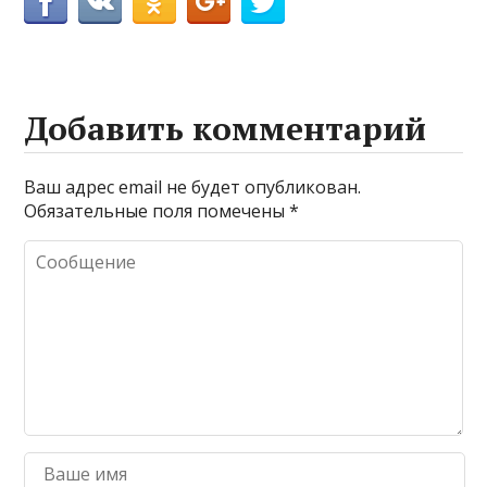
Добавить комментарий
Ваш адрес email не будет опубликован.
Обязательные поля помечены
*