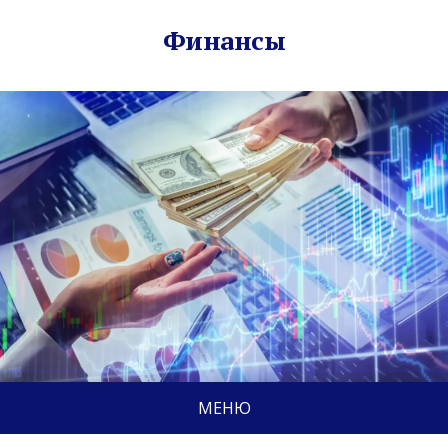
Финансы
МЕНЮ