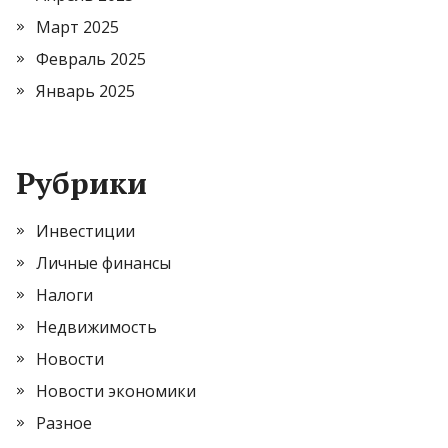
Март 2025
Февраль 2025
Январь 2025
Рубрики
Инвестиции
Личные финансы
Налоги
Недвижимость
Новости
Новости экономики
Разное