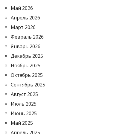
Май 2026
Апрель 2026
Март 2026
Февраль 2026
Январь 2026
Декабрь 2025
Ноябрь 2025
Октябрь 2025
Сентябрь 2025
Август 2025
Июль 2025
Июнь 2025
Май 2025
Апрель 2025