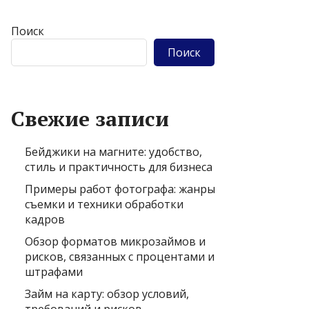
Поиск
Поиск
Свежие записи
Бейджики на магните: удобство,
стиль и практичность для бизнеса
Примеры работ фотографа: жанры
съемки и техники обработки
кадров
Обзор форматов микрозаймов и
рисков, связанных с процентами и
штрафами
Займ на карту: обзор условий,