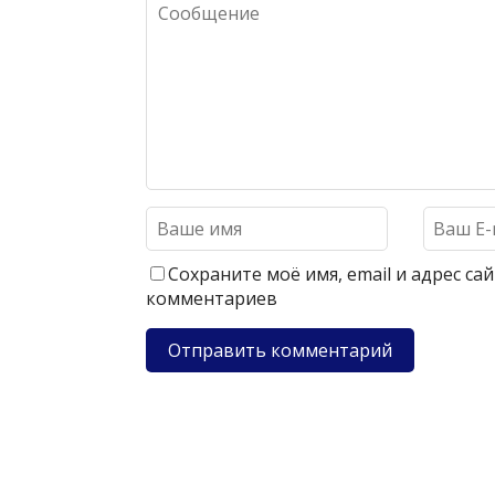
Сохраните моё имя, email и адрес с
комментариев