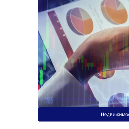
Недвижимо