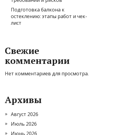
требований и рисков
Подготовка балкона к
остеклению: этапы работ и чек-
лист
Свежие
комментарии
Нет комментариев для просмотра.
Архивы
Август 2026
Июль 2026
Июнь 2026