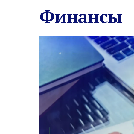
Финансы