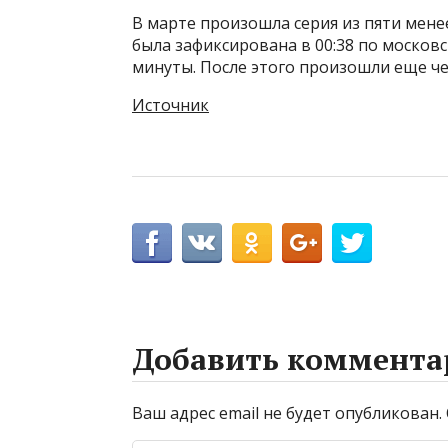
В марте произошла серия из пяти мен
была зафиксирована в 00:38 по москов
минуты. После этого произошли еще чет
Источник
Добавить коммента
Ваш адрес email не будет опубликован.