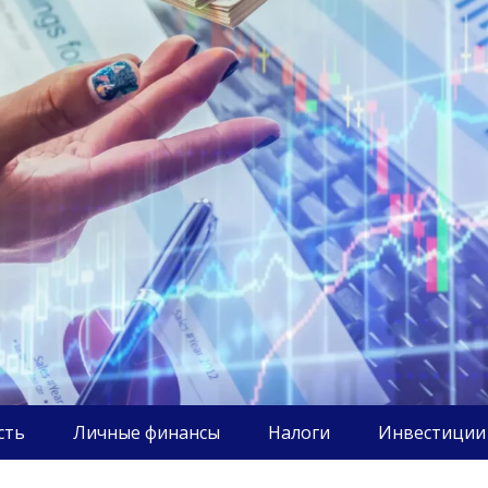
сть
Личные финансы
Налоги
Инвестиции