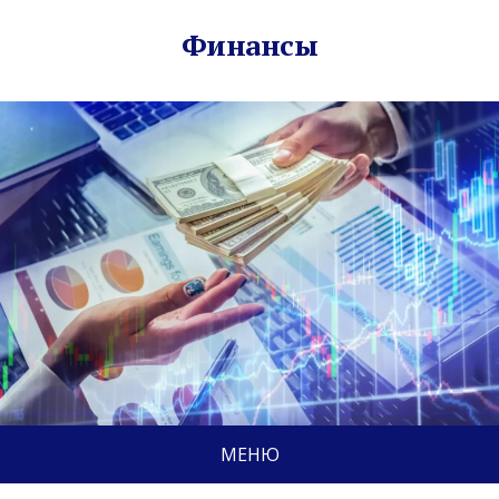
Финансы
МЕНЮ