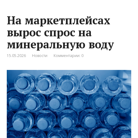
На маркетплейсах
вырос спрос на
минеральную воду
15.05.2026
Новости
Комментарии: 0