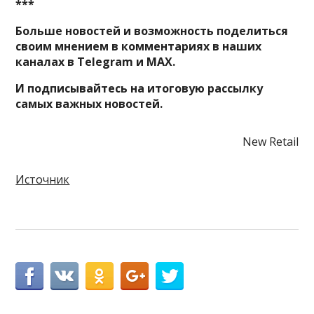
***
Больше новостей и возможность поделиться
своим мнением в комментариях в наших
каналах в
Telegram
и
MAX
.
И
подписывайтесь
на итоговую рассылку
самых важных новостей.
New Retail
Источник