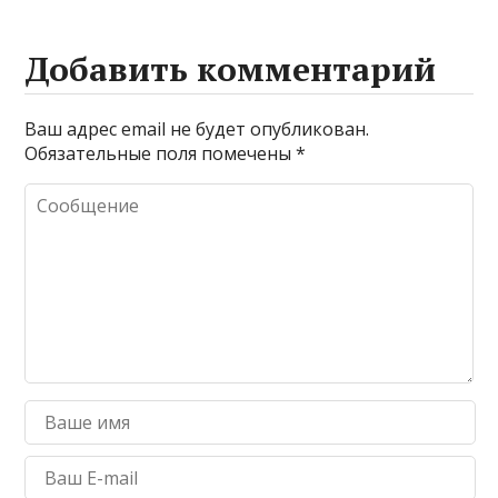
Добавить комментарий
Ваш адрес email не будет опубликован.
Обязательные поля помечены
*