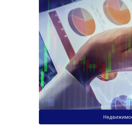
Недвижимо