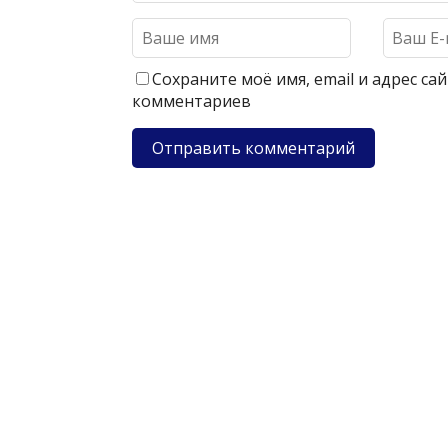
Сохраните моё имя, email и адрес с
комментариев