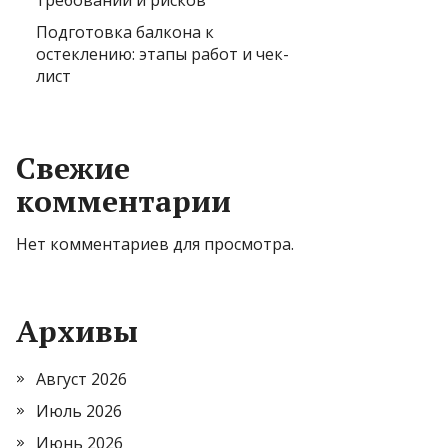
требований и рисков
Подготовка балкона к
остеклению: этапы работ и чек-
лист
Свежие
комментарии
Нет комментариев для просмотра.
Архивы
Август 2026
Июль 2026
Июнь 2026