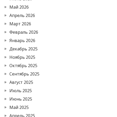
Май 2026
Апрель 2026
Март 2026
Февраль 2026
Январь 2026
Декабрь 2025
Ноябрь 2025
Октябрь 2025
Сентябрь 2025
Август 2025
Июль 2025
Июнь 2025
Май 2025
Апрель 2025