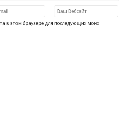
айта в этом браузере для последующих моих