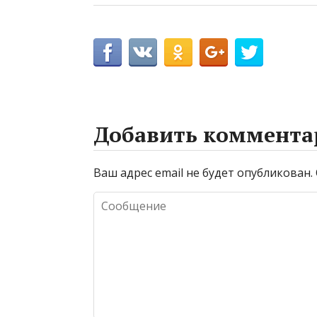
Добавить коммента
Ваш адрес email не будет опубликован.