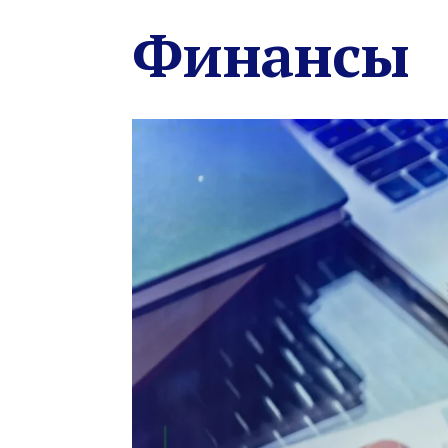
Финансы