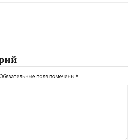
рий
Обязательные поля помечены
*