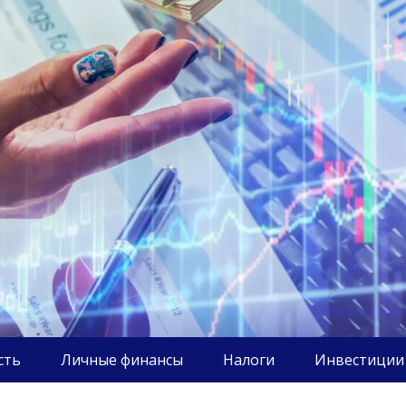
сть
Личные финансы
Налоги
Инвестиции