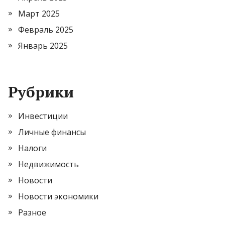
Март 2025
Февраль 2025
Январь 2025
Рубрики
Инвестиции
Личные финансы
Налоги
Недвижимость
Новости
Новости экономики
Разное