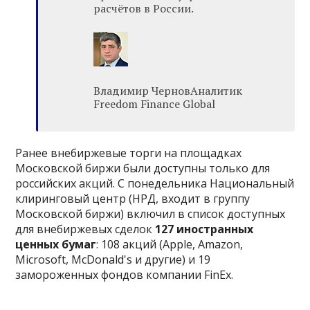
расчётов в России.
Владимир ЧерновАналитик
Freedom Finance Global
Ранее внебиржевые торги на площадках
Московской биржи были доступны только для
российских акций. С понедельника Национальный
клиринговый центр (НРД, входит в группу
Московской биржи) включил в список доступных
для внебиржевых сделок
127 иностранных
ценных бумаг
: 108 акций (Apple, Amazon,
Microsoft, McDonald's и другие) и 19
замороженных фондов компании FinEx.