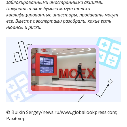
заблокированными иностранными акциями.
Покупать такие бумаги могут только
квалифицированные инвесторы, продавать могут
все. Вместе с экспертами разобрали, какие есть
нюансы и риски.
© Bulkin Sergey/news.ru/www.globallookpress.com;
Рамблер