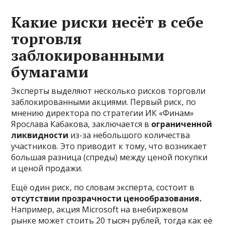
Какие риски несёт в себе
торговля
заблокированными
бумагами
Эксперты выделяют несколько рисков торговли
заблокированными акциями. Первый риск, по
мнению директора по стратегии ИК «Финам»
Ярослава Кабакова, заключается в
ограниченной
ликвидности
из-за небольшого количества
участников. Это приводит к тому, что возникает
большая разница (спреды) между ценой покупки
и ценой продажи.
Ещё один риск, по словам эксперта, состоит в
отсутствии прозрачности ценообразования.
Например, акция Microsoft на внебиржевом
рынке может стоить 20 тысяч рублей, тогда как её