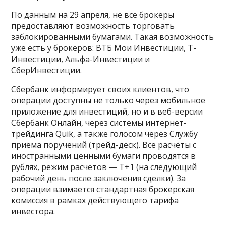
По данным на 29 апреля, не все брокеры
предоставляют возможность торговать
заблокированными бумагами. Такая возможность
уже есть у брокеров: ВТБ Мои Инвестиции, Т-
Инвестиции, Альфа-Инвестиции и
СберИнвестиции.
Сбербанк информирует своих клиентов, что
операции доступны не только через мобильное
приложение для инвестиций, но и в веб-версии
Сбербанк Онлайн, через системы интернет-
трейдинга Quik, а также голосом через Службу
приёма поручений (трейд-деск). Все расчёты с
иностранными ценными бумаги проводятся в
рублях, режим расчетов — Т+1 (на следующий
рабочий день после заключения сделки). За
операции взимается стандартная брокерская
комиссия в рамках действующего тарифа
инвестора.