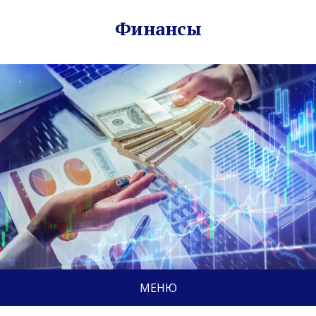
Финансы
МЕНЮ