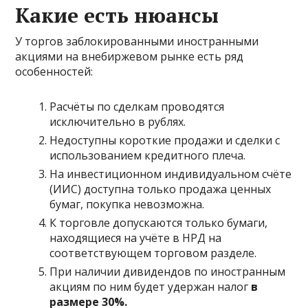
Какие есть нюансы
У торгов заблокированными иностранными
акциями на внебиржевом рынке есть ряд
особенностей:
Расчёты по сделкам проводятся
исключительно в рублях.
Недоступны короткие продажи и сделки с
использованием кредитного плеча.
На инвестиционном индивидуальном счёте
(ИИС) доступна только продажа ценных
бумаг, покупка невозможна.
К торговле допускаются только бумаги,
находящиеся на учёте в НРД на
соответствующем торговом разделе.
При наличии дивидендов по иностранным
акциям по ним будет удержан налог
в
размере 30%.