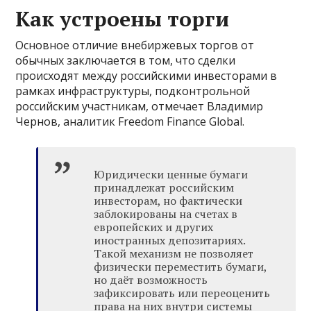
Как устроены торги
Основное отличие внебиржевых торгов от
обычных заключается в том, что сделки
происходят между российскими инвесторами в
рамках инфраструктуры, подконтрольной
российским участникам, отмечает Владимир
Чернов, аналитик Freedom Finance Global.
Юридически ценные бумаги
принадлежат российским
инвесторам, но фактически
заблокированы на счетах в
европейских и других
иностранных депозитариях.
Такой механизм не позволяет
физически переместить бумаги,
но даёт возможность
зафиксировать или переоценить
права на них внутри системы