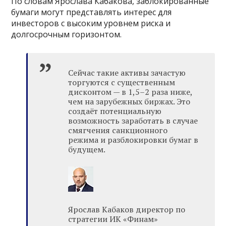
По словам Ярослава Кабакова, заблокированные
бумаги могут представлять интерес для
инвесторов с высоким уровнем риска и
долгосрочным горизонтом.
Сейчас такие активы зачастую
торгуются с существенным
дисконтом — в 1,5–2 раза ниже,
чем на зарубежных биржах. Это
создаёт потенциальную
возможность заработать в случае
смягчения санкционного
режима и разблокировки бумаг в
будущем.
Ярослав Кабаков директор по
стратегии ИК «Финам»