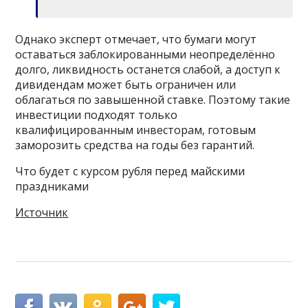
Однако эксперт отмечает, что бумаги могут
оставаться заблокированными неопределённо
долго, ликвидность останется слабой, а доступ к
дивидендам может быть ограничен или
облагаться по завышенной ставке. Поэтому такие
инвестиции подходят только
квалифицированным инвесторам, готовым
заморозить средства на годы без гарантий.
Что будет с курсом рубля перед майскими
праздниками
Источник