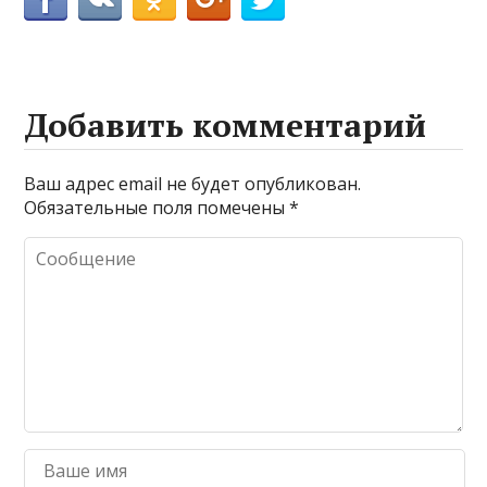
Добавить комментарий
Ваш адрес email не будет опубликован.
Обязательные поля помечены
*