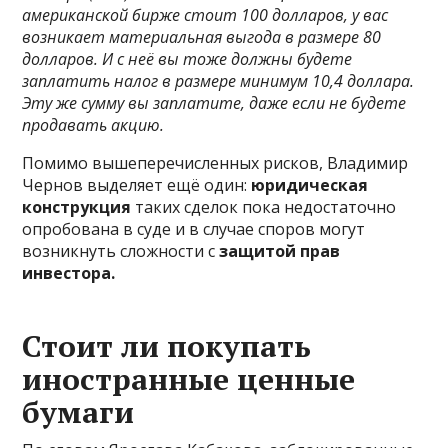
американской бирже стоит 100 долларов, у вас
возникает материальная выгода в размере 80
долларов. И с неё вы тоже должны будете
заплатить налог в размере минимум 10,4 доллара.
Эту же сумму вы заплатите, даже если не будете
продавать акцию.
Помимо вышеперечисленных рисков, Владимир
Чернов выделяет ещё один:
юридическая
конструкция
таких сделок пока недостаточно
опробована в суде и в случае споров могут
возникнуть сложности с
защитой прав
инвестора.
Стоит ли покупать
иностранные ценные
бумаги