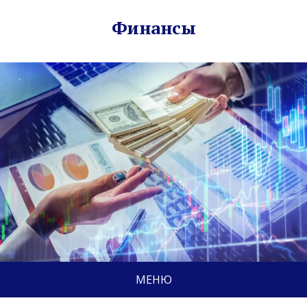
Финансы
МЕНЮ