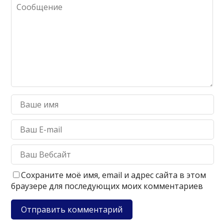
Сохраните моё имя, email и адрес сайта в этом
браузере для последующих моих комментариев