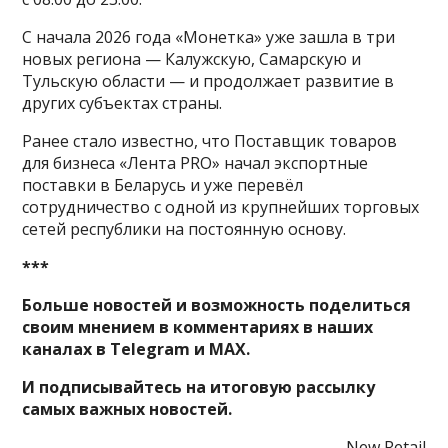
С начала 2026 года «Монетка» уже зашла в три
новых региона — Калужскую, Самарскую и
Тульскую области — и продолжает развитие в
других субъектах страны.
Ранее стало известно, что Поставщик товаров
для бизнеса «Лента PRO» начал экспортные
поставки в Беларусь и уже перевёл
сотрудничество с одной из крупнейших торговых
сетей республики на постоянную основу.
***
Больше новостей и возможность поделиться
своим мнением в комментариях в наших
каналах в
Telegram
и
MAX
.
И
подписывайтесь
на итоговую рассылку
самых важных новостей.
New Retail