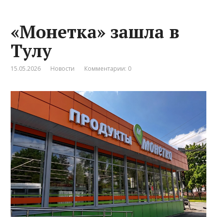
«Монетка» зашла в
Тулу
15.05.2026
Новости
Комментарии: 0