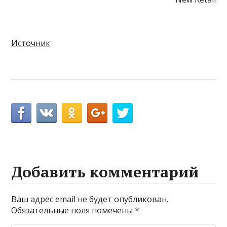
Источник
Добавить комментарий
Ваш адрес email не будет опубликован.
Обязательные поля помечены
*